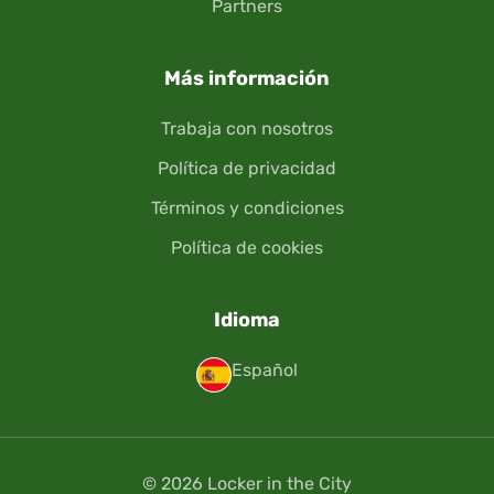
Partners
Más información
Trabaja con nosotros
Política de privacidad
Términos y condiciones
Política de cookies
Idioma
Español
© 2026 Locker in the City