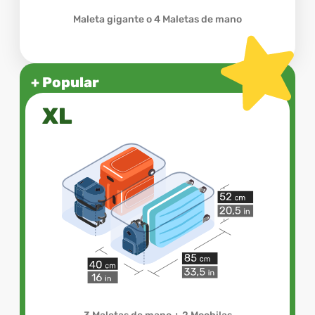
Maleta gigante o 4 Maletas de mano
+ Popular
XL