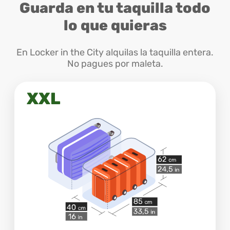
Guarda en tu taquilla todo
lo que quieras
En Locker in the City alquilas la taquilla entera.
No pagues por maleta.
XXL