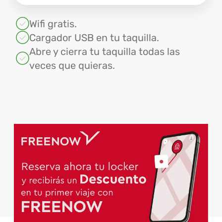
Wifi gratis.
Cargador USB en tu taquilla.
Abre y cierra tu taquilla todas las
veces que quieras.