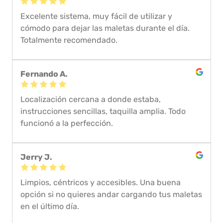
Excelente sistema, muy fácil de utilizar y
cómodo para dejar las maletas durante el día.
Totalmente recomendado.
Fernando A.
Localización cercana a donde estaba,
instrucciones sencillas, taquilla amplia. Todo
funcionó a la perfección.
Jerry J.
Limpios, céntricos y accesibles. Una buena
opción si no quieres andar cargando tus maletas
en el último día.