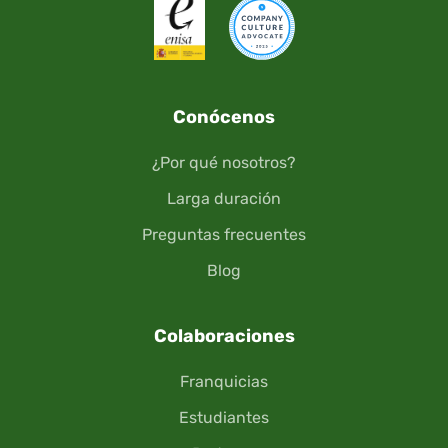
Conócenos
¿Por qué nosotros?
Larga duración
Preguntas frecuentes
Blog
Colaboraciones
Franquicias
Estudiantes