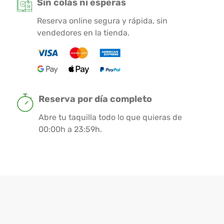
Sin colas ni esperas
Reserva online segura y rápida, sin
vendedores en la tienda.
Reserva por día completo
Abre tu taquilla todo lo que quieras de
00:00h a 23:59h.