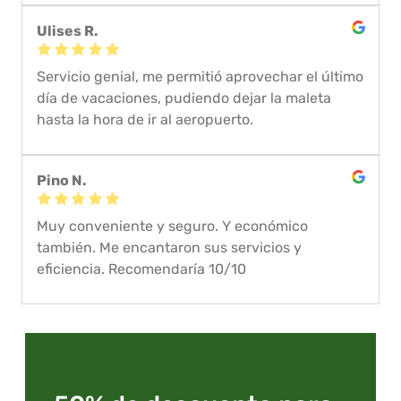
Ulises R.
Servicio genial, me permitió aprovechar el último
día de vacaciones, pudiendo dejar la maleta
hasta la hora de ir al aeropuerto.
Pino N.
Muy conveniente y seguro. Y económico
también. Me encantaron sus servicios y
eficiencia. Recomendaría 10/10