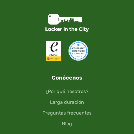
Conócenos
¿Por qué nosotros?
Larga duración
Preguntas frecuentes
Blog