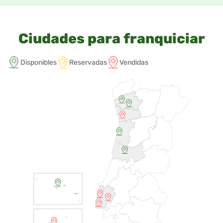
Ciudades para franquiciar
Disponibles
Reservadas
Vendidas