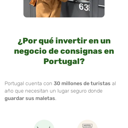
¿Por qué invertir en un
negocio de consignas en
Portugal?
Portugal cuenta con
30 millones de turistas
al
año que necesitan un lugar seguro donde
guardar sus maletas
.