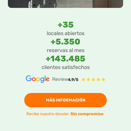
+35
locales abiertos
+5.350
reservas al mes
+143.485
clientes satisfechos
MÁS INFORMACIÓN
Recibe nuestro dossier.
Sin compromiso
.