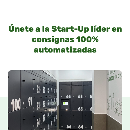
Únete a la Start-Up líder en
consignas 100%
automatizadas