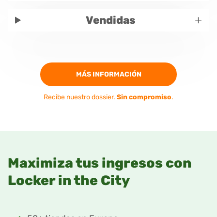
+
Vendidas
MÁS INFORMACIÓN
Recibe nuestro dossier.
Sin compromiso
.
Maximiza tus ingresos con
Locker in the City