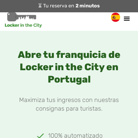
⏳ Tu reserva en
2 minutos
Abre tu franquicia de
Locker in the City en
Portugal
Maximiza tus ingresos con nuestras
consignas para turistas.
100% automatizado