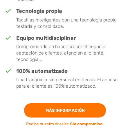
Tecnología propia
Taquillas inteligentes con una tecnología propia
testada y consolidada.
Equipo multidisciplinar
Comprometido en hacer crecer el negocio:
captación de clientes, atención al cliente,
tecnología...
100% automatizado
Una franquicia sin personal en tienda. El acceso
para el cliente es 100% automatizado.
MÁS INFORMACIÓN
Recibe nuestro dossier.
Sin compromiso
.