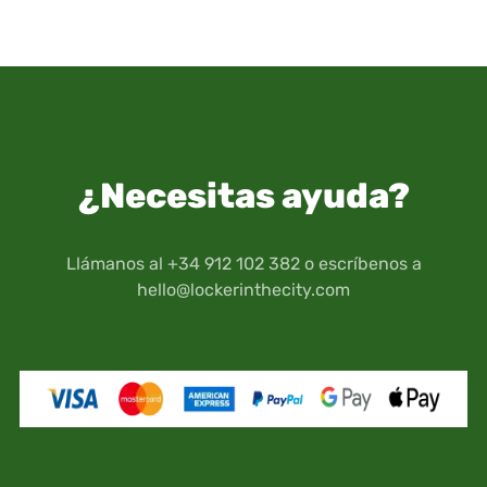
¿Necesitas ayuda?
Llámanos al +34 912 102 382 o escríbenos a
hello@lockerinthecity.com