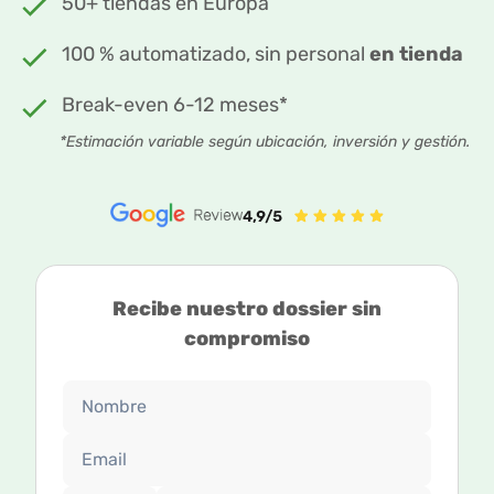
50+ tiendas en Europa
100 % automatizado, sin personal
en tienda
Break-even 6-12 meses*
*Estimación variable según ubicación, inversión y gestión.
Recibe nuestro dossier sin
compromiso