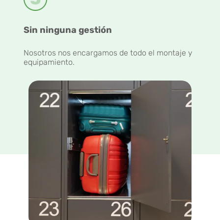
Sin ninguna gestión
Nosotros nos encargamos de todo el montaje y
equipamiento.