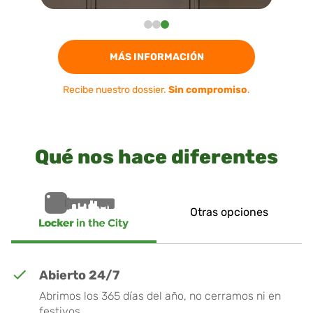
MÁS INFORMACIÓN
Recibe nuestro dossier.
Sin compromiso
.
Qué nos hace diferentes
Otras opciones
Abierto 24/7
Abrimos los 365 días del año, no cerramos ni en
festivos.