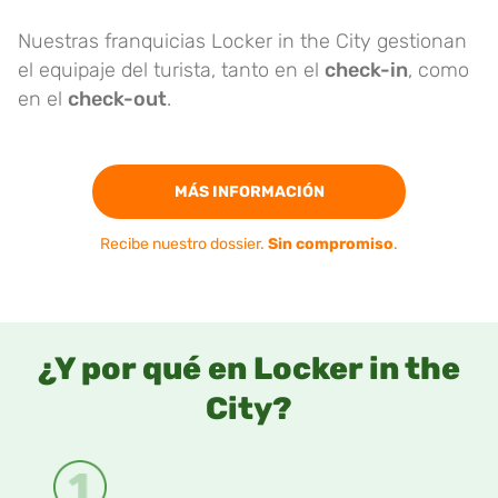
Nuestras franquicias Locker in the City gestionan
el equipaje del turista, tanto en el
check-in
, como
en el
check-out
.
MÁS INFORMACIÓN
Recibe nuestro dossier.
Sin compromiso
.
¿Y por qué en Locker in the
City?