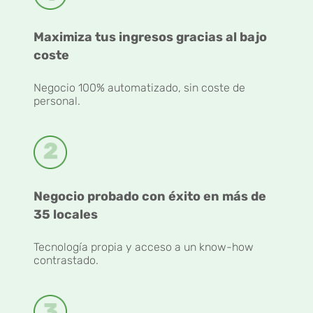
Maximiza tus ingresos gracias al bajo
coste
Negocio 100% automatizado, sin coste de
personal.
Negocio probado con éxito en más de
35 locales
Tecnología propia y acceso a un know-how
contrastado.