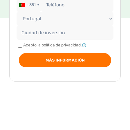
+351
Acepto la política de privacidad.
MÁS INFORMACIÓN