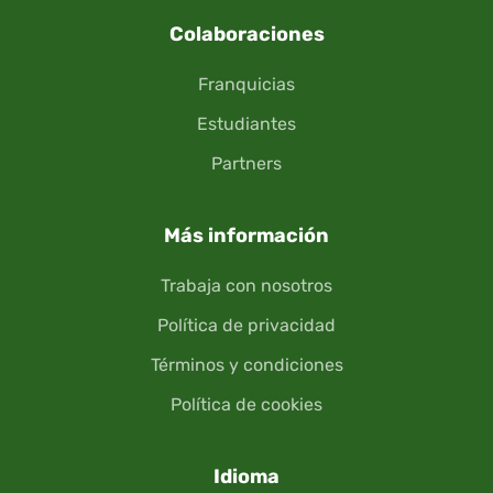
Colaboraciones
Franquicias
Estudiantes
Partners
Más información
Trabaja con nosotros
Política de privacidad
Términos y condiciones
Política de cookies
Idioma