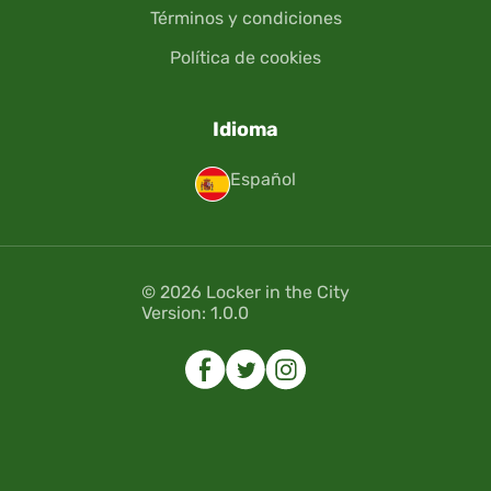
Términos y condiciones
Política de cookies
Idioma
Español
© 2026 Locker in the City
Version: 1.0.0