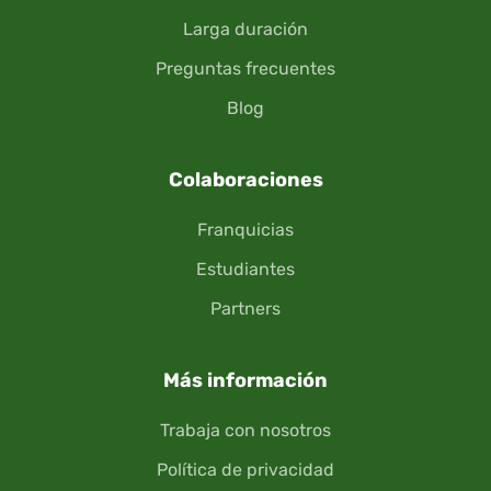
Larga duración
Preguntas frecuentes
Blog
Colaboraciones
Franquicias
Estudiantes
Partners
Más información
Trabaja con nosotros
Política de privacidad