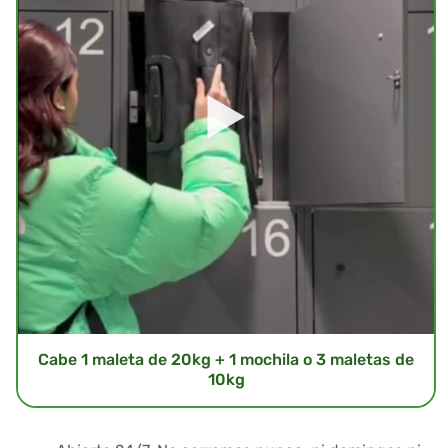
Cabe 1 maleta de 20kg + 1 mochila o 3 maletas de
10kg