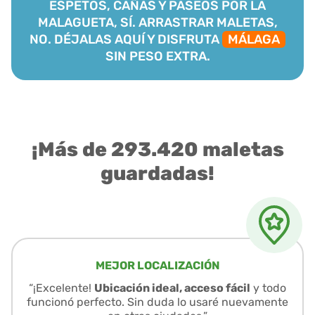
ESPETOS, CAÑAS Y PASEOS POR LA
MALAGUETA, SÍ. ARRASTRAR MALETAS,
NO. DÉJALAS AQUÍ Y DISFRUTA
MÁLAGA
SIN PESO EXTRA.
¡Más de 293.420 maletas
guardadas!
MEJOR LOCALIZACIÓN
“¡Excelente!
Ubicación ideal, acceso fácil
y todo
funcionó perfecto. Sin duda lo usaré nuevamente