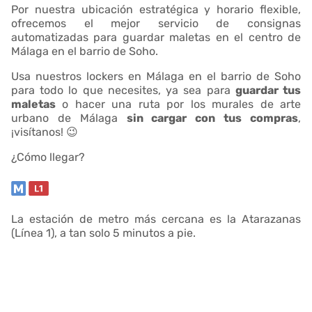
Por nuestra ubicación estratégica y horario flexible,
ofrecemos el mejor servicio de consignas
automatizadas para guardar maletas en el centro de
Málaga en el barrio de Soho.
Usa nuestros lockers en Málaga en el barrio de Soho
para todo lo que necesites, ya sea para
guardar tus
maletas
o hacer una ruta por los murales de arte
urbano de Málaga
sin cargar con tus compras
,
¡visítanos! 😉
¿Cómo llegar?
La estación de metro más cercana es la Atarazanas
(Línea 1), a tan solo 5 minutos a pie.