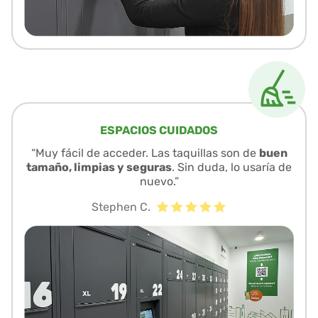
ESPACIOS CUIDADOS
“Muy fácil de acceder. Las taquillas son de
buen
tamaño, limpias y seguras
. Sin duda, lo usaría de
nuevo.”
Stephen C.