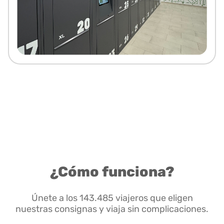
¿Cómo funciona?
Únete a los 143.485 viajeros que eligen
nuestras consignas y viaja sin complicaciones.