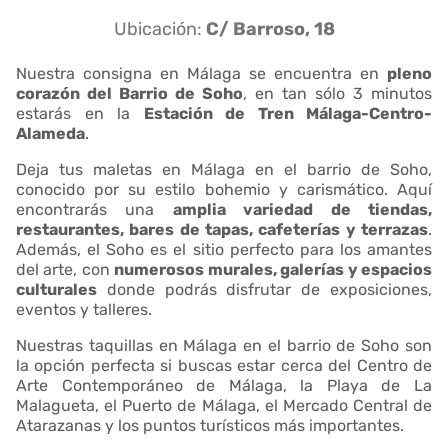
Ubicación:
C/ Barroso, 18
Nuestra consigna en Málaga se encuentra en
pleno
corazón del Barrio de Soho
, en tan sólo 3 minutos
estarás en la
Estación de Tren Málaga-Centro-
Alameda
.
Deja tus maletas en Málaga en el barrio de Soho,
conocido por su estilo bohemio y carismático. Aquí
encontrarás una
amplia variedad de tiendas,
restaurantes, bares de tapas, cafeterías y terrazas
.
Además, el Soho es el sitio perfecto para los amantes
del arte, con
numerosos murales, galerías y espacios
culturales
donde podrás disfrutar de exposiciones,
eventos y talleres.
Nuestras taquillas en Málaga en el barrio de Soho son
la opción perfecta si buscas estar cerca del Centro de
Arte Contemporáneo de Málaga, la Playa de La
Malagueta, el Puerto de Málaga, el Mercado Central de
Atarazanas y los puntos turísticos más importantes.