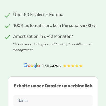
Über 50 Filialen in Europa
100% automatisiert, kein Personal
vor Ort
Amortisation in 6–12 Monaten*
*Schätzung abhängig von Standort, Investition und
Management.
Erhalte unser Dossier unverbindlich