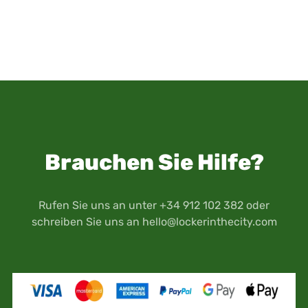
Brauchen Sie Hilfe?
Rufen Sie uns an unter +34 912 102 382 oder
schreiben Sie uns an
hello@lockerinthecity.com