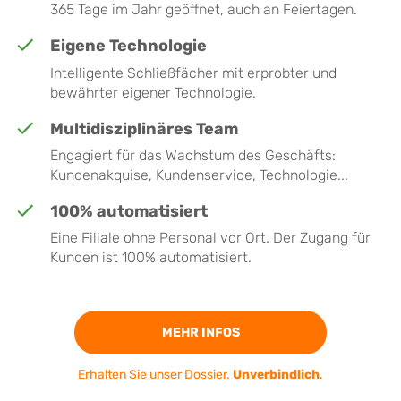
365 Tage im Jahr geöffnet, auch an Feiertagen.
Eigene Technologie
Intelligente Schließfächer mit erprobter und
bewährter eigener Technologie.
Multidisziplinäres Team
Engagiert für das Wachstum des Geschäfts:
Kundenakquise, Kundenservice, Technologie...
100% automatisiert
Eine Filiale ohne Personal vor Ort. Der Zugang für
Kunden ist 100% automatisiert.
MEHR INFOS
Erhalten Sie unser Dossier.
Unverbindlich
.