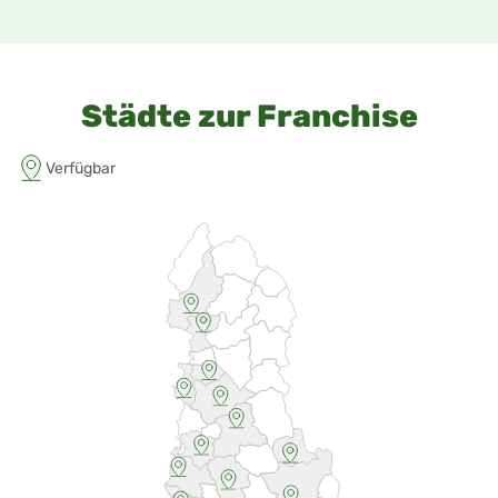
Städte zur Franchise
Verfügbar