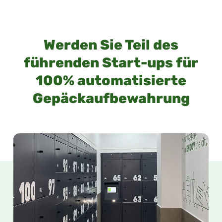
Werden Sie Teil des
führenden Start-ups für
100% automatisierte
Gepäckaufbewahrung