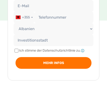
+355
Ich stimme der Datenschutzrichtlinie zu.
MEHR INFOS