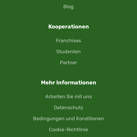
Blog
Kooperationen
Franchises
Studenten
Partner
Mehr Informationen
Arbeiten Sie mit uns
Datenschutz
Bedingungen und Konditionen
Cookie-Richtlinie