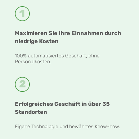
Maximieren Sie Ihre Einnahmen durch
niedrige Kosten
100% automatisiertes Geschäft, ohne
Personalkosten.
Erfolgreiches Geschäft in über 35
Standorten
Eigene Technologie und bewährtes Know-how.