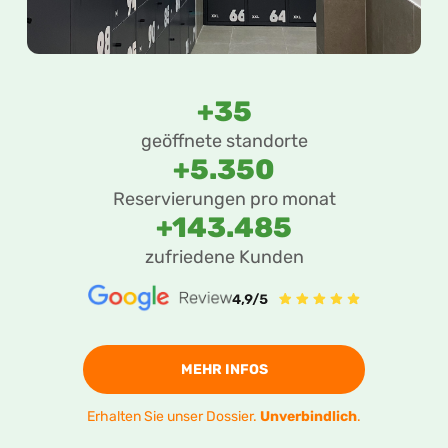
+35
geöffnete standorte
+5.350
Reservierungen pro monat
+143.485
zufriedene Kunden
MEHR INFOS
Erhalten Sie unser Dossier.
Unverbindlich
.