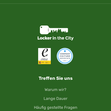
Treffen Sie uns
Warum wir?
Lange Dauer
Häufig gestellte Fragen