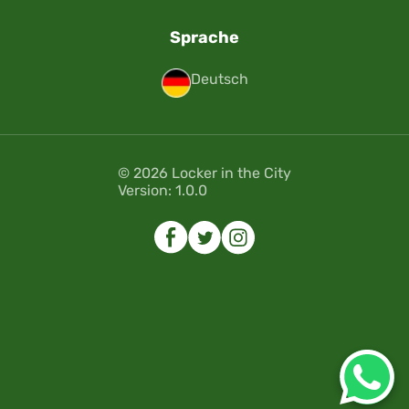
Sprache
Deutsch
© 2026 Locker in the City
Version: 1.0.0