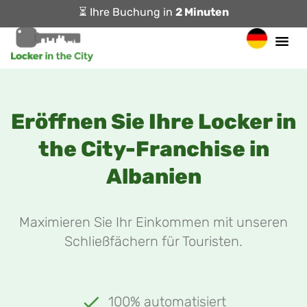
⏳ Ihre Buchung in
2 Minuten
Eröffnen Sie Ihre Locker in
the City-Franchise in
Albanien
Maximieren Sie Ihr Einkommen mit unseren
Schließfächern für Touristen.
100% automatisiert