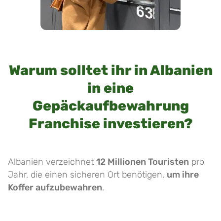
Warum solltet ihr in Albanien
in eine
Gepäckaufbewahrung
Franchise investieren?
Albanien verzeichnet
12 Millionen Touristen
pro
Jahr, die einen sicheren Ort benötigen,
um ihre
Koffer aufzubewahren
.