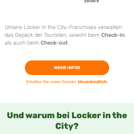
Unsere Locker in the City-Franchises verwalten
das Gepäck der Touristen, sowohl beim
Check-in
,
als auch beim
Check-out
.
MEHR INFOS
Erhalten Sie unser Dossier.
Unverbindlich
.
Und warum bei Locker in the
City?