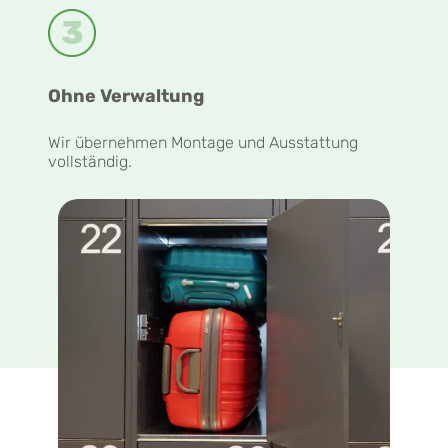
Ohne Verwaltung
Wir übernehmen Montage und Ausstattung
vollständig.