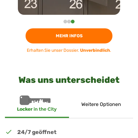
MEHR INFOS
Erhalten Sie unser Dossier.
Unverbindlich
.
Was uns unterscheidet
Weitere Optionen
24/7 geöffnet