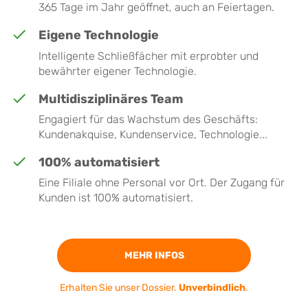
365 Tage im Jahr geöffnet, auch an Feiertagen.
Eigene Technologie
Intelligente Schließfächer mit erprobter und
bewährter eigener Technologie.
Multidisziplinäres Team
Engagiert für das Wachstum des Geschäfts:
Kundenakquise, Kundenservice, Technologie...
100% automatisiert
Eine Filiale ohne Personal vor Ort. Der Zugang für
Kunden ist 100% automatisiert.
MEHR INFOS
Erhalten Sie unser Dossier.
Unverbindlich
.