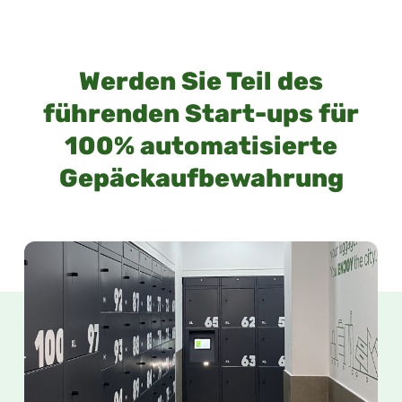
Werden Sie Teil des
führenden Start-ups für
100% automatisierte
Gepäckaufbewahrung