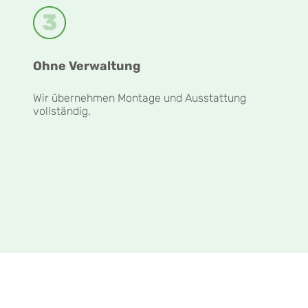
Ohne Verwaltung
Wir übernehmen Montage und Ausstattung
vollständig.