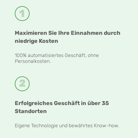
Maximieren Sie Ihre Einnahmen durch
niedrige Kosten
100% automatisiertes Geschäft, ohne
Personalkosten.
Erfolgreiches Geschäft in über 35
Standorten
Eigene Technologie und bewährtes Know-how.