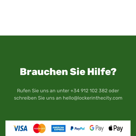
Brauchen Sie Hilfe?
Rufen Sie uns an unter +34 912 102 382 oder
schreiben Sie uns an
hello@lockerinthecity.com