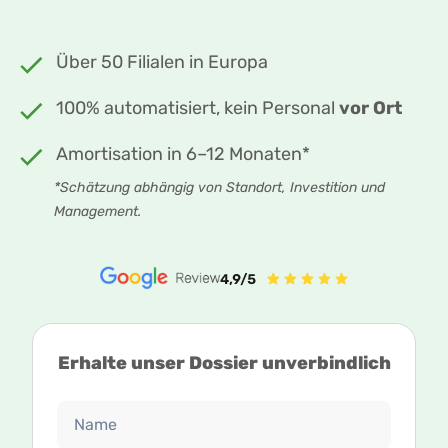
Über 50 Filialen in Europa
100% automatisiert, kein Personal
vor Ort
Amortisation in 6–12 Monaten*
*Schätzung abhängig von Standort, Investition und
Management.
Erhalte unser Dossier unverbindlich