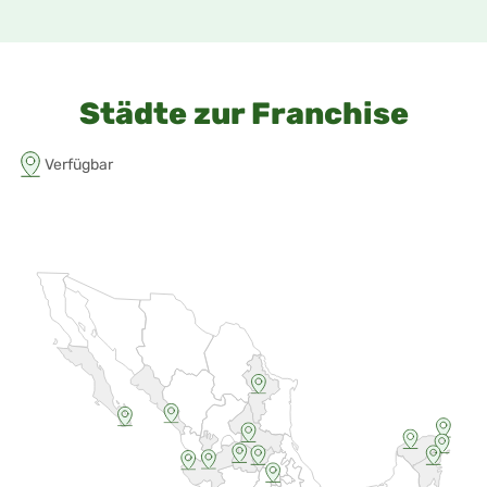
Städte zur Franchise
Verfügbar