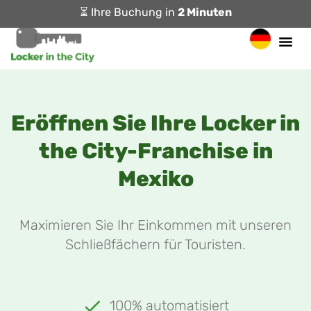
⏳ Ihre Buchung in
2 Minuten
Eröffnen Sie Ihre Locker in
the City-Franchise in
Mexiko
Maximieren Sie Ihr Einkommen mit unseren
Schließfächern für Touristen.
100% automatisiert