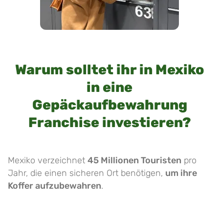
Warum solltet ihr in Mexiko
in eine
Gepäckaufbewahrung
Franchise investieren?
Mexiko verzeichnet
45 Millionen Touristen
pro
Jahr, die einen sicheren Ort benötigen,
um ihre
Koffer aufzubewahren
.