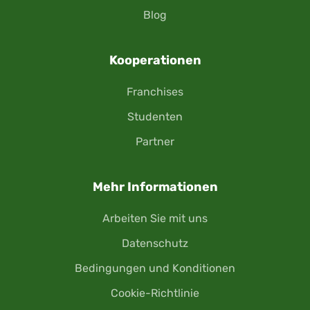
Blog
Kooperationen
Franchises
Studenten
Partner
Mehr Informationen
Arbeiten Sie mit uns
Datenschutz
Bedingungen und Konditionen
Cookie-Richtlinie