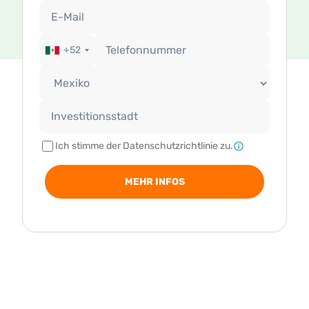
+52
Ich stimme der Datenschutzrichtlinie zu.
MEHR INFOS