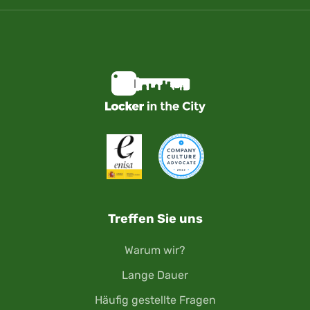
Treffen Sie uns
Warum wir?
Lange Dauer
Häufig gestellte Fragen