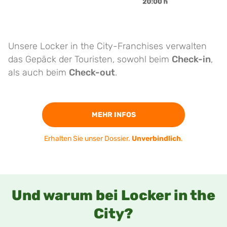
Unsere Locker in the City-Franchises verwalten
das Gepäck der Touristen, sowohl beim
Check-in
,
als auch beim
Check-out
.
MEHR INFOS
Erhalten Sie unser Dossier.
Unverbindlich
.
Und warum bei Locker in the
City?