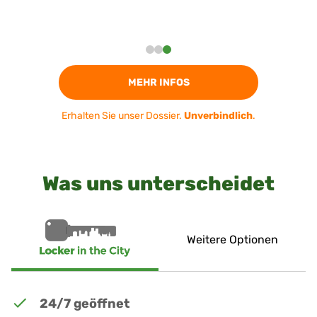
MEHR INFOS
Erhalten Sie unser Dossier.
Unverbindlich
.
Was uns unterscheidet
Weitere Optionen
24/7 geöffnet