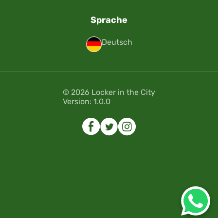
Sprache
Deutsch
© 2026 Locker in the City
Version: 1.0.0