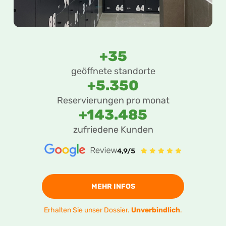
+35
geöffnete standorte
+5.350
Reservierungen pro monat
+143.485
zufriedene Kunden
MEHR INFOS
Erhalten Sie unser Dossier.
Unverbindlich
.