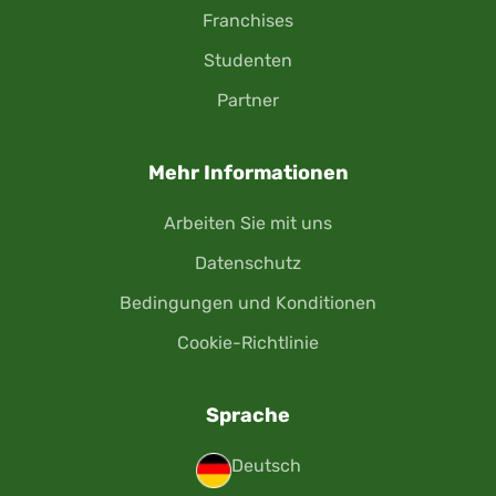
Franchises
Studenten
Partner
Mehr Informationen
Arbeiten Sie mit uns
Datenschutz
Bedingungen und Konditionen
Cookie-Richtlinie
Sprache
Deutsch