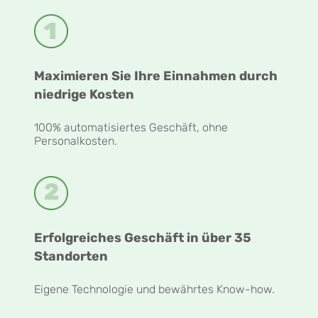
Maximieren Sie Ihre Einnahmen durch
niedrige Kosten
100% automatisiertes Geschäft, ohne
Personalkosten.
Erfolgreiches Geschäft in über 35
Standorten
Eigene Technologie und bewährtes Know-how.