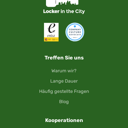
Treffen Sie uns
Warum wir?
Lange Dauer
Häufig gestellte Fragen
Blog
Kooperationen