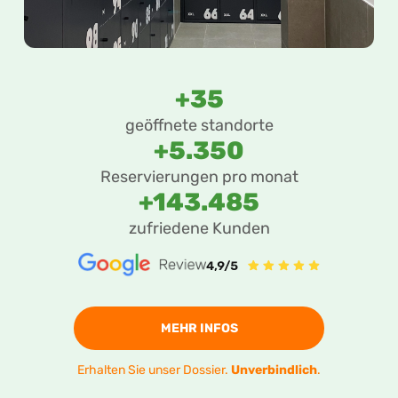
+35
geöffnete standorte
+5.350
Reservierungen pro monat
+143.485
zufriedene Kunden
MEHR INFOS
Erhalten Sie unser Dossier.
Unverbindlich
.