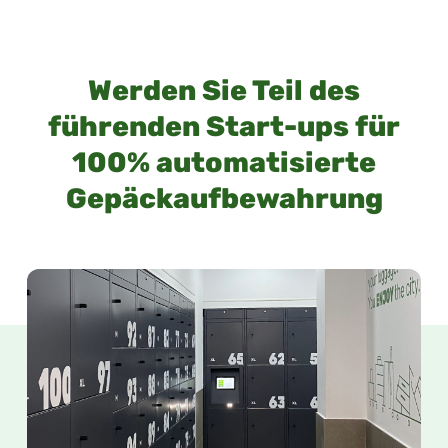
Werden Sie Teil des
führenden Start-ups für
100% automatisierte
Gepäckaufbewahrung