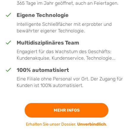
365 Tage im Jahr geöffnet, auch an Feiertagen.
Eigene Technologie
Intelligente Schließfächer mit erprobter und
bewährter eigener Technologie.
Multidisziplinäres Team
Engagiert für das Wachstum des Geschäfts:
Kundenakquise, Kundenservice, Technologie...
100% automatisiert
Eine Filiale ohne Personal vor Ort. Der Zugang für
Kunden ist 100% automatisiert.
MEHR INFOS
Erhalten Sie unser Dossier.
Unverbindlich
.