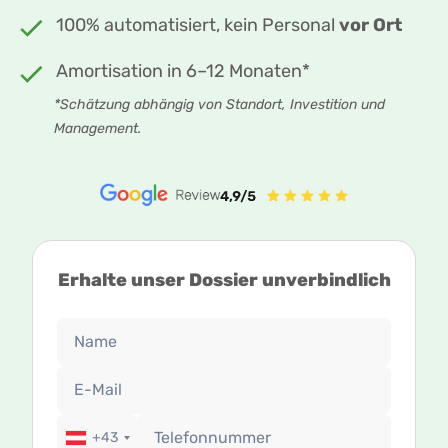
100% automatisiert, kein Personal
vor Ort
Amortisation in 6–12 Monaten*
*Schätzung abhängig von Standort, Investition und
Management.
Erhalte unser Dossier unverbindlich
+43