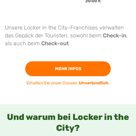
Unsere Locker in the City-Franchises verwalten
das Gepäck der Touristen, sowohl beim
Check-in
,
als auch beim
Check-out
.
MEHR INFOS
Erhalten Sie unser Dossier.
Unverbindlich
.
Und warum bei Locker in the
City?