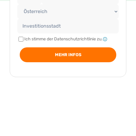
Ich stimme der Datenschutzrichtlinie zu.
MEHR INFOS