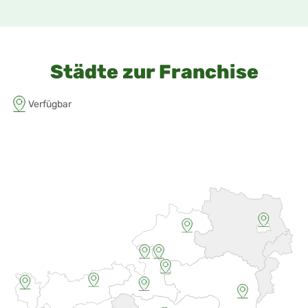
Städte zur Franchise
Verfügbar