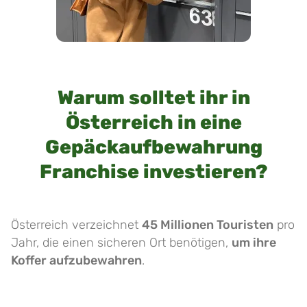
Warum solltet ihr in
Österreich in eine
Gepäckaufbewahrung
Franchise investieren?
Österreich verzeichnet
45 Millionen Touristen
pro
Jahr, die einen sicheren Ort benötigen,
um ihre
Koffer aufzubewahren
.