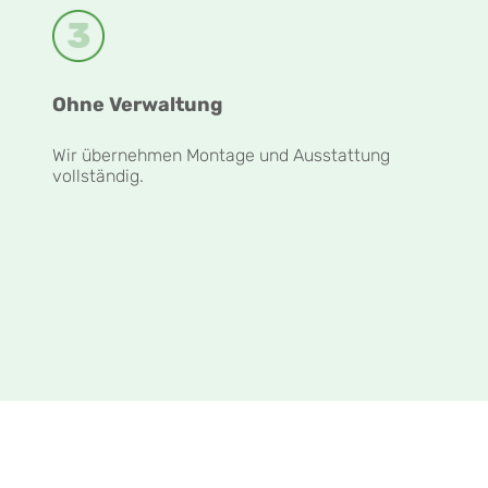
Ohne Verwaltung
Wir übernehmen Montage und Ausstattung
vollständig.