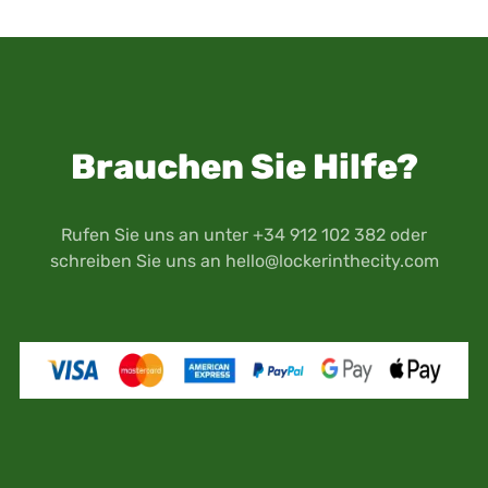
Brauchen Sie Hilfe?
Rufen Sie uns an unter +34 912 102 382 oder
schreiben Sie uns an
hello@lockerinthecity.com