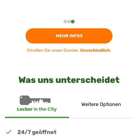
MEHR INFOS
Erhalten Sie unser Dossier.
Unverbindlich
.
Was uns unterscheidet
Weitere Optionen
24/7 geöffnet