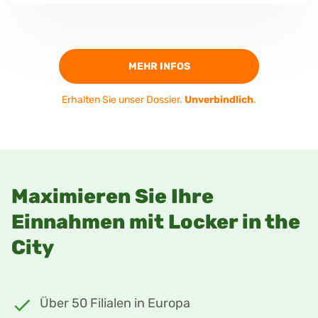
MEHR INFOS
Erhalten Sie unser Dossier.
Unverbindlich
.
Maximieren Sie Ihre
Einnahmen mit Locker in the
City
Über 50 Filialen in Europa