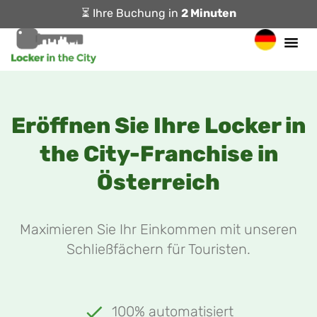
⏳ Ihre Buchung in
2 Minuten
Eröffnen Sie Ihre Locker in
the City-Franchise in
Österreich
Maximieren Sie Ihr Einkommen mit unseren
Schließfächern für Touristen.
100% automatisiert