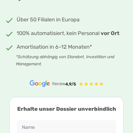
Über 50 Filialen in Europa
100% automatisiert, kein Personal
vor Ort
Amortisation in 6–12 Monaten*
*Schätzung abhängig von Standort, Investition und
Management.
Erhalte unser Dossier unverbindlich