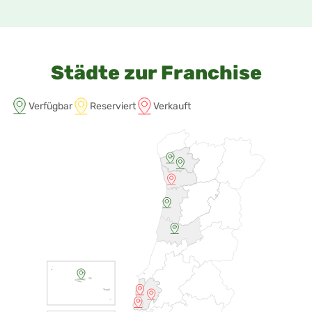
Städte zur Franchise
Verfügbar
Reserviert
Verkauft