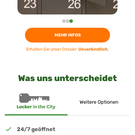
MEHR INFOS
Erhalten Sie unser Dossier.
Unverbindlich
.
Was uns unterscheidet
Weitere Optionen
24/7 geöffnet