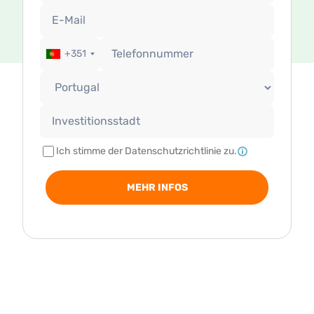
+351
Ich stimme der Datenschutzrichtlinie zu.
MEHR INFOS