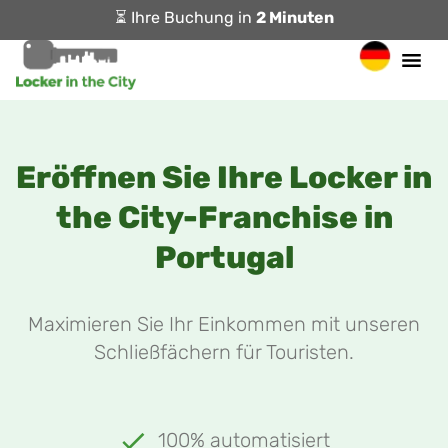
⏳ Ihre Buchung in
2 Minuten
Eröffnen Sie Ihre Locker in
the City-Franchise in
Portugal
Maximieren Sie Ihr Einkommen mit unseren
Schließfächern für Touristen.
100% automatisiert