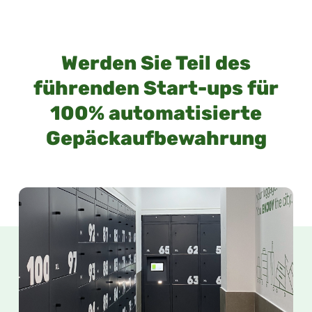
Werden Sie Teil des
führenden Start-ups für
100% automatisierte
Gepäckaufbewahrung