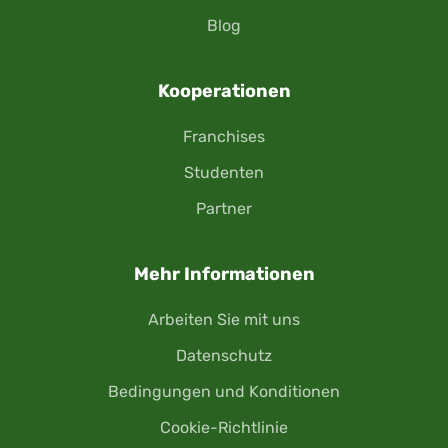
Blog
Kooperationen
Franchises
Studenten
Partner
Mehr Informationen
Arbeiten Sie mit uns
Datenschutz
Bedingungen und Konditionen
Cookie-Richtlinie