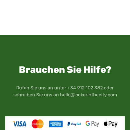
Brauchen Sie Hilfe?
Rufen Sie uns an unter +34 912 102 382 oder
schreiben Sie uns an
hello@lockerinthecity.com