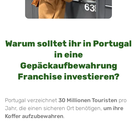
Warum solltet ihr in Portugal
in eine
Gepäckaufbewahrung
Franchise investieren?
Portugal verzeichnet
30 Millionen Touristen
pro
Jahr, die einen sicheren Ort benötigen,
um ihre
Koffer aufzubewahren
.