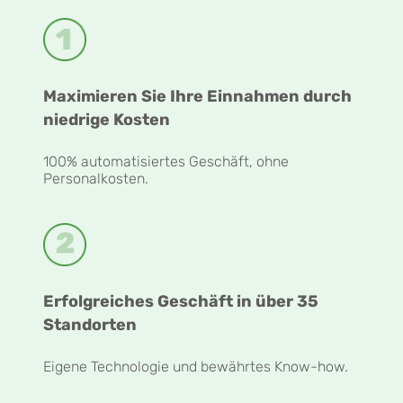
Maximieren Sie Ihre Einnahmen durch
niedrige Kosten
100% automatisiertes Geschäft, ohne
Personalkosten.
Erfolgreiches Geschäft in über 35
Standorten
Eigene Technologie und bewährtes Know-how.