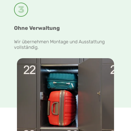
Ohne Verwaltung
Wir übernehmen Montage und Ausstattung
vollständig.