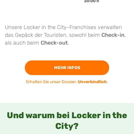
Unsere Locker in the City-Franchises verwalten
das Gepäck der Touristen, sowohl beim
Check-in
,
als auch beim
Check-out
.
MEHR INFOS
Erhalten Sie unser Dossier.
Unverbindlich
.
Und warum bei Locker in the
City?