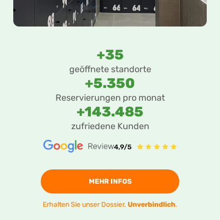
+35
geöffnete standorte
+5.350
Reservierungen pro monat
+143.485
zufriedene Kunden
MEHR INFOS
Erhalten Sie unser Dossier.
Unverbindlich
.