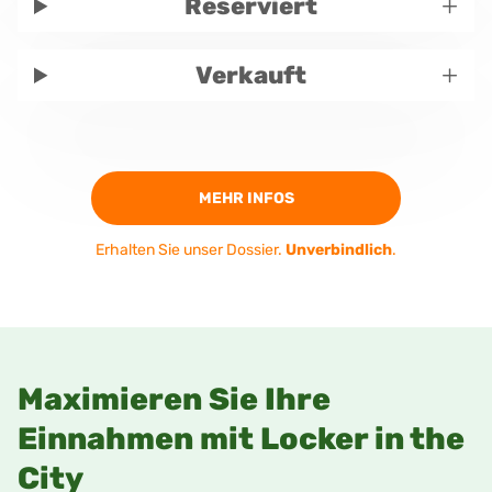
+
Reserviert
+
Verkauft
MEHR INFOS
Erhalten Sie unser Dossier.
Unverbindlich
.
Maximieren Sie Ihre
Einnahmen mit Locker in the
City