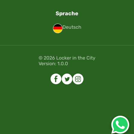
Sprache
Deutsch
© 2026 Locker in the City
Version: 1.0.0