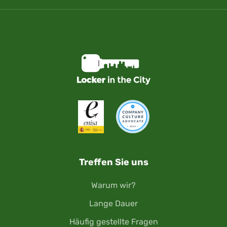
Treffen Sie uns
Warum wir?
Lange Dauer
Häufig gestellte Fragen