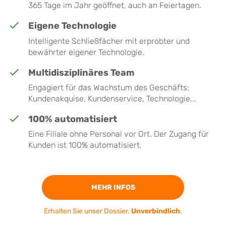
365 Tage im Jahr geöffnet, auch an Feiertagen.
Eigene Technologie
Intelligente Schließfächer mit erprobter und
bewährter eigener Technologie.
Multidisziplinäres Team
Engagiert für das Wachstum des Geschäfts:
Kundenakquise, Kundenservice, Technologie...
100% automatisiert
Eine Filiale ohne Personal vor Ort. Der Zugang für
Kunden ist 100% automatisiert.
MEHR INFOS
Erhalten Sie unser Dossier.
Unverbindlich
.