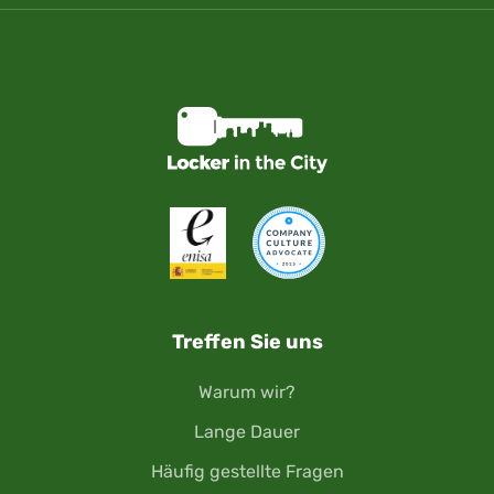
Treffen Sie uns
Warum wir?
Lange Dauer
Häufig gestellte Fragen