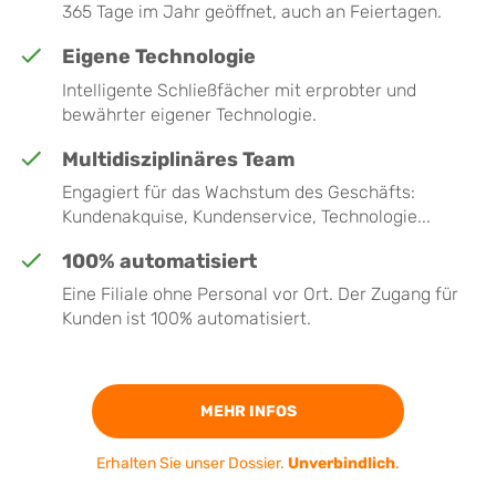
365 Tage im Jahr geöffnet, auch an Feiertagen.
Eigene Technologie
Intelligente Schließfächer mit erprobter und
bewährter eigener Technologie.
Multidisziplinäres Team
Engagiert für das Wachstum des Geschäfts:
Kundenakquise, Kundenservice, Technologie...
100% automatisiert
Eine Filiale ohne Personal vor Ort. Der Zugang für
Kunden ist 100% automatisiert.
MEHR INFOS
Erhalten Sie unser Dossier.
Unverbindlich
.