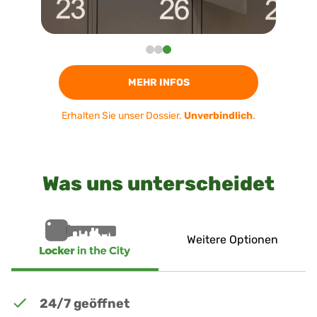
MEHR INFOS
Erhalten Sie unser Dossier.
Unverbindlich
.
Was uns unterscheidet
Weitere Optionen
24/7 geöffnet