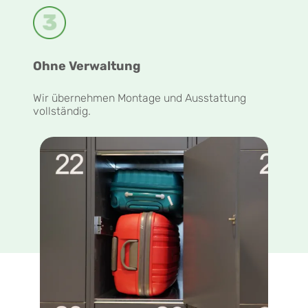
Ohne Verwaltung
Wir übernehmen Montage und Ausstattung
vollständig.