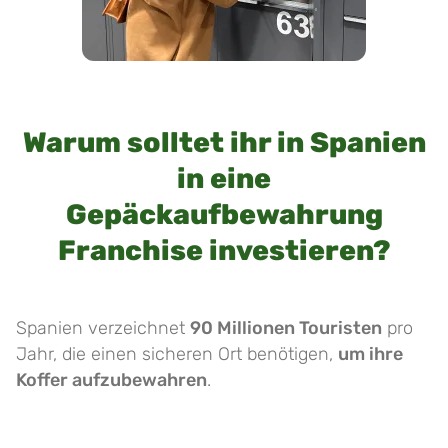
Warum solltet ihr in Spanien
in eine
Gepäckaufbewahrung
Franchise investieren?
Spanien verzeichnet
90 Millionen Touristen
pro
Jahr, die einen sicheren Ort benötigen,
um ihre
Koffer aufzubewahren
.