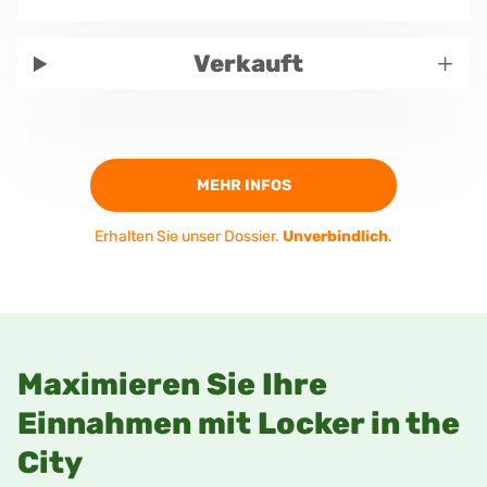
+
Verkauft
MEHR INFOS
Erhalten Sie unser Dossier.
Unverbindlich
.
Maximieren Sie Ihre
Einnahmen mit Locker in the
City