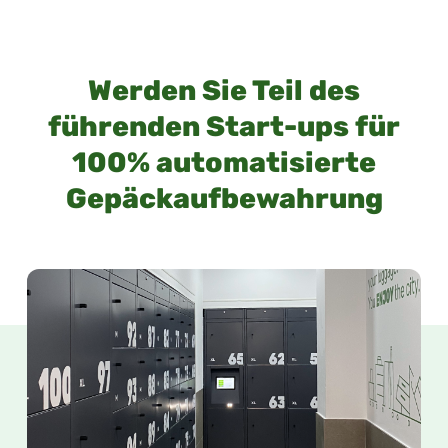
Werden Sie Teil des
führenden Start-ups für
100% automatisierte
Gepäckaufbewahrung