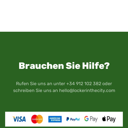
Brauchen Sie Hilfe?
Rufen Sie uns an unter +34 912 102 382 oder
schreiben Sie uns an
hello@lockerinthecity.com