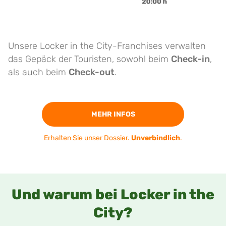
Unsere Locker in the City-Franchises verwalten
das Gepäck der Touristen, sowohl beim
Check-in
,
als auch beim
Check-out
.
MEHR INFOS
Erhalten Sie unser Dossier.
Unverbindlich
.
Und warum bei Locker in the
City?