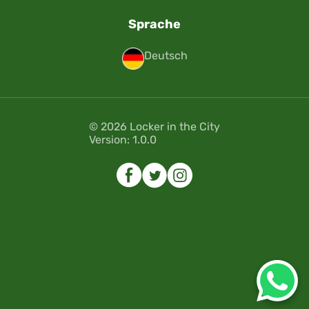
Sprache
Deutsch
© 2026 Locker in the City
Version: 1.0.0