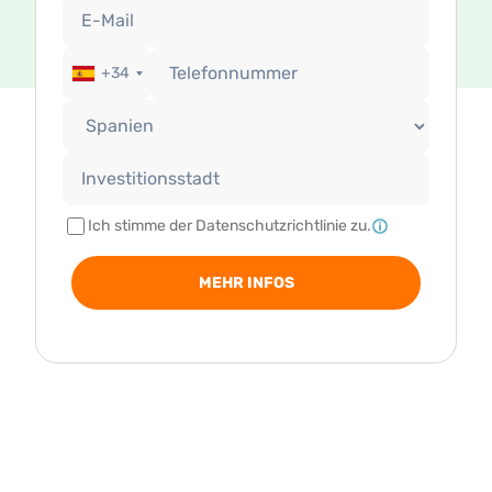
+34
Ich stimme der Datenschutzrichtlinie zu.
MEHR INFOS