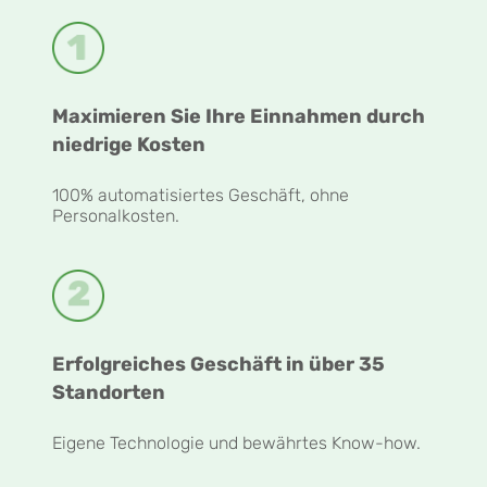
Maximieren Sie Ihre Einnahmen durch
niedrige Kosten
100% automatisiertes Geschäft, ohne
Personalkosten.
Erfolgreiches Geschäft in über 35
Standorten
Eigene Technologie und bewährtes Know-how.