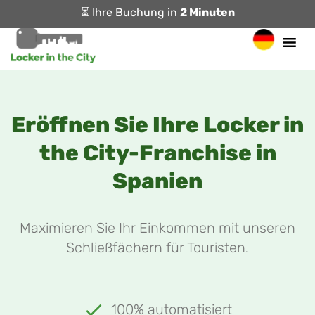
⏳ Ihre Buchung in
2 Minuten
Eröffnen Sie Ihre Locker in
the City-Franchise in
Spanien
Maximieren Sie Ihr Einkommen mit unseren
Schließfächern für Touristen.
100% automatisiert