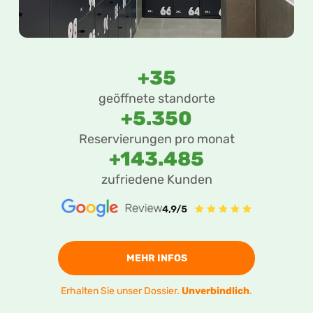
+35
geöffnete standorte
+5.350
Reservierungen pro monat
+143.485
zufriedene Kunden
MEHR INFOS
Erhalten Sie unser Dossier.
Unverbindlich
.