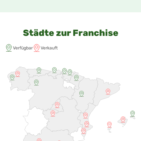
Städte zur Franchise
Verfügbar
Verkauft