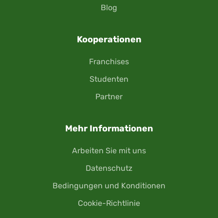
Blog
Kooperationen
Franchises
Studenten
Partner
Mehr Informationen
Arbeiten Sie mit uns
Datenschutz
Bedingungen und Konditionen
Cookie-Richtlinie