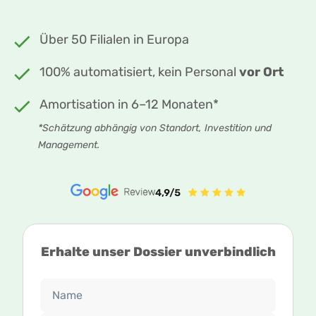
Über 50 Filialen in Europa
100% automatisiert, kein Personal
vor Ort
Amortisation in 6–12 Monaten*
*Schätzung abhängig von Standort, Investition und
Management.
Erhalte unser Dossier unverbindlich