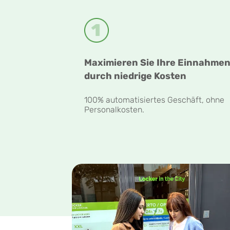
Maximieren Sie Ihre Einnahme
durch niedrige Kosten
100% automatisiertes Geschäft, ohne
Personalkosten.