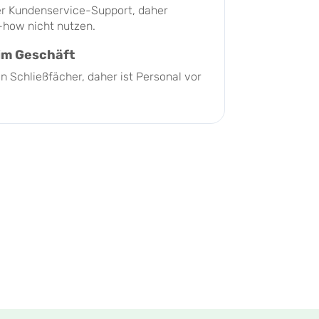
er Kundenservice-Support, daher
-how nicht nutzen.
im Geschäft
n Schließfächer, daher ist Personal vor