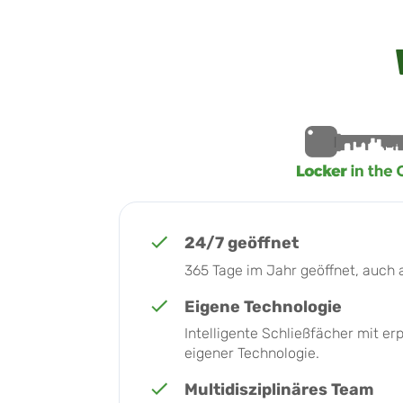
24/7 geöffnet
365 Tage im Jahr geöffnet, auch 
Eigene Technologie
Intelligente Schließfächer mit e
eigener Technologie.
Multidisziplinäres Team