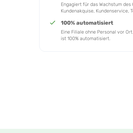
Engagiert für das Wachstum des 
Kundenakquise, Kundenservice, Te
100% automatisiert
Eine Filiale ohne Personal vor Or
ist 100% automatisiert.