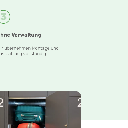
hne Verwaltung
ir übernehmen Montage und
usstattung vollständig.