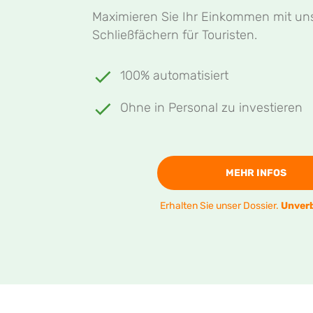
Maximieren Sie Ihr Einkommen mit un
Schließfächern für Touristen.
100% automatisiert
Ohne in Personal zu investieren
MEHR INFOS
Erhalten Sie unser Dossier.
Unverb