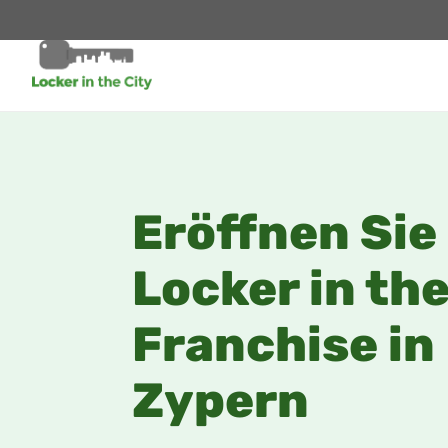
Eröffnen Sie
Locker in the
Franchise in
Zypern