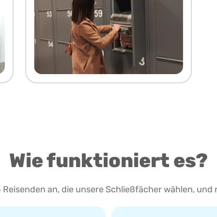
Wie funktioniert es?
 Reisenden an, die unsere Schließfächer wählen, und 