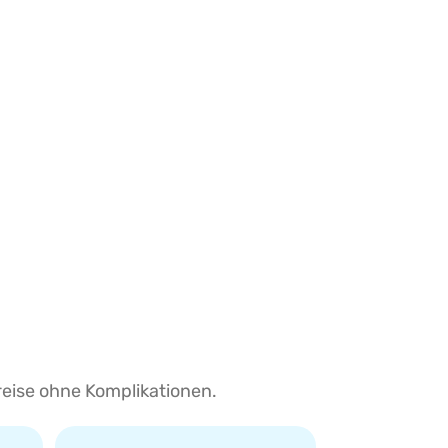
reise ohne Komplikationen.