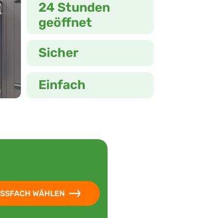
24 Stunden
geöffnet
Sicher
Einfach
SSFACH WÄHLEN