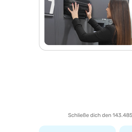
Schließe dich den 143.485