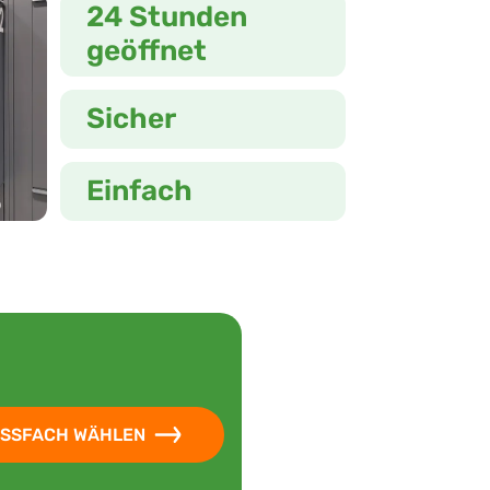
24 Stunden
geöffnet
Sicher
Einfach
SSFACH WÄHLEN