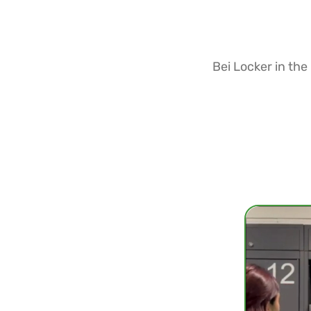
Bei Locker in th