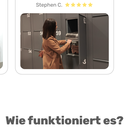
Stephen C.
Wie funktioniert es?