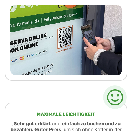
MAXIMALE LEICHTIGKEIT
„
Sehr gut erklärt
und
einfach zu buchen und zu
bezahlen. Guter Preis
, um sich ohne Koffer in der