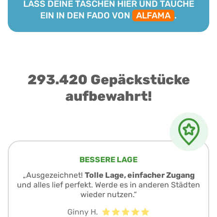
LASS DEINE TASCHEN HIER UND TAUCHE
EIN IN DEN FADO VON
ALFAMA
.
293.420 Gepäckstücke
aufbewahrt!
BESSERE LAGE
„Ausgezeichnet!
Tolle Lage, einfacher Zugang
und alles lief perfekt. Werde es in anderen Städten
wieder nutzen.“
Ginny H.