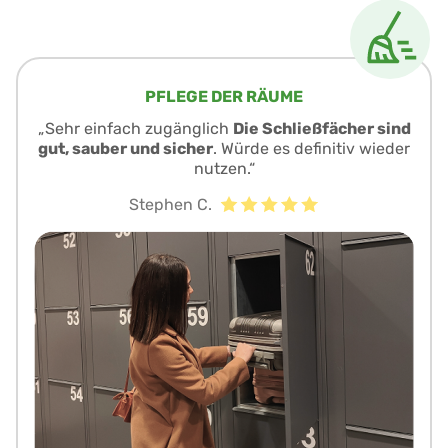
PFLEGE DER RÄUME
„Sehr einfach zugänglich
Die Schließfächer sind
gut, sauber und sicher
. Würde es definitiv wieder
nutzen.“
Stephen C.