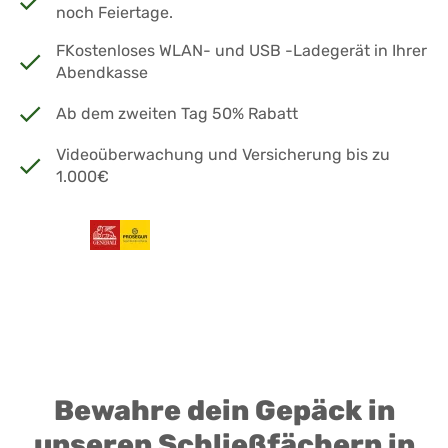
noch Feiertage.
FKostenloses WLAN- und USB -Ladegerät in Ihrer
Abendkasse
Ab dem zweiten Tag 50% Rabatt
Videoüberwachung und Versicherung bis zu
1.000€
Bewahre dein Gepäck in
unseren Schließfächern in