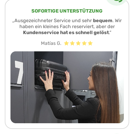
SOFORTIGE UNTERSTÜTZUNG
„Ausgezeichneter Service und sehr
bequem
. Wir
haben ein kleines Fach reserviert, aber der
Kundenservice hat es schnell gelöst
.“
Matías G.