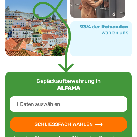
93%
der
Reisenden
wählen uns
Gepäckaufbewahrung in
ALFAMA
Daten auswählen
SCHLIESSFACH WÄHLEN