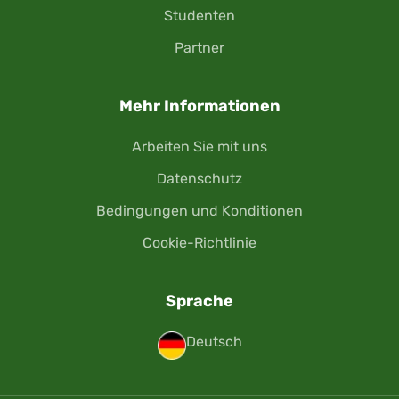
Studenten
Partner
Mehr Informationen
Arbeiten Sie mit uns
Datenschutz
Bedingungen und Konditionen
Cookie-Richtlinie
Sprache
Deutsch