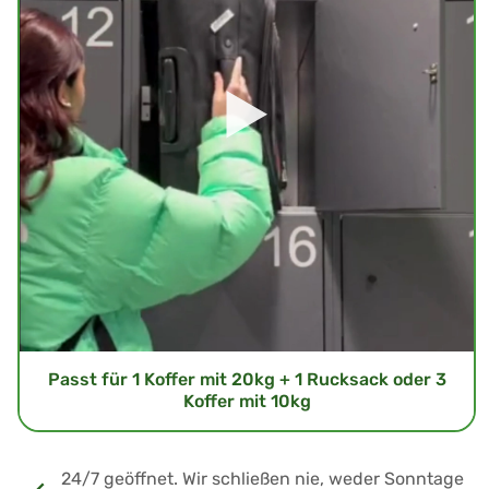
Passt für 1 Koffer mit 20kg + 1 Rucksack oder 3
Koffer mit 10kg
24/7 geöffnet. Wir schließen nie, weder Sonntage