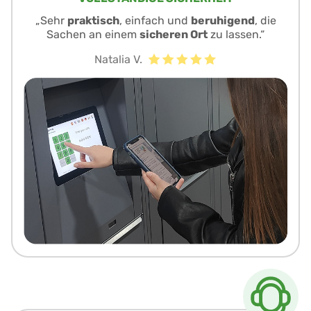
„Sehr
praktisch
, einfach und
beruhigend
, die
Sachen an einem
sicheren Ort
zu lassen.“
Natalia V.