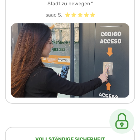
Stadt zu bewegen.“
Isaac S.
VOLLSTÄNDIGE SICHERHEIT