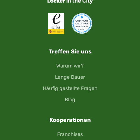
Treffen Sie uns
Warum wir?
Lange Dauer
Häufig gestellte Fragen
Blog
Kooperationen
Franchises