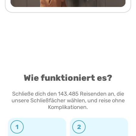
Wie funktioniert es?
Schließe dich den 143.485 Reisenden an, die
unsere Schließfächer wählen, und reise ohne
Komplikationen.
1
2