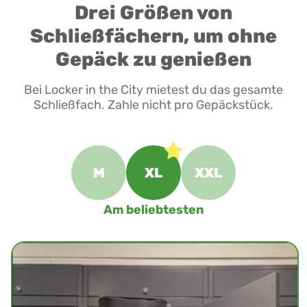
Drei Größen von
Schließfächern, um ohne
Gepäck zu genießen
Bei Locker in the City mietest du das gesamte
Schließfach. Zahle nicht pro Gepäckstück.
M
XL
XXL
Am beliebtesten