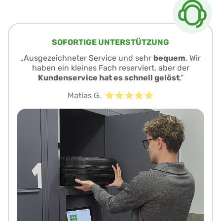
SOFORTIGE UNTERSTÜTZUNG
„Ausgezeichneter Service und sehr
bequem
. Wir
haben ein kleines Fach reserviert, aber der
Kundenservice hat es schnell gelöst
.“
Matías G.