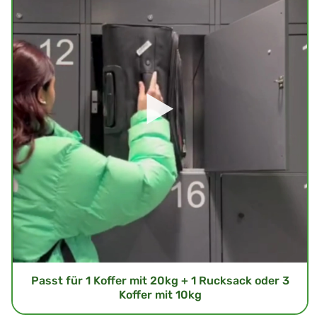
Passt für 1 Koffer mit 20kg + 1 Rucksack oder 3
Koffer mit 10kg