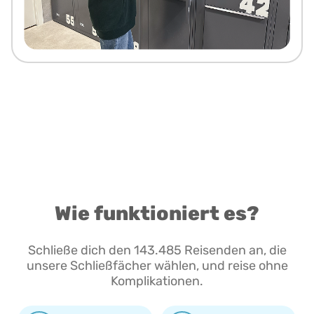
Wie funktioniert es?
Schließe dich den 143.485 Reisenden an, die
unsere Schließfächer wählen, und reise ohne
Komplikationen.