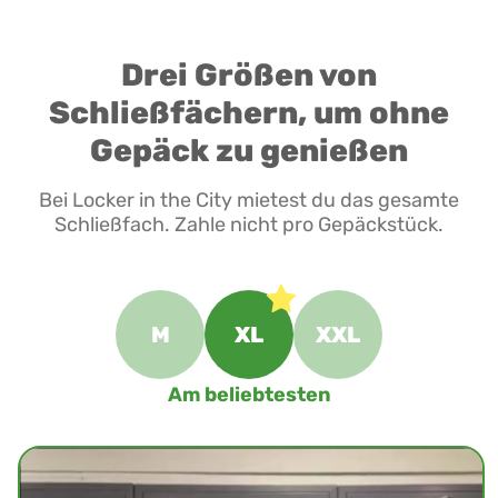
Drei Größen von
Schließfächern, um ohne
Gepäck zu genießen
Bei Locker in the City mietest du das gesamte
Schließfach. Zahle nicht pro Gepäckstück.
M
XL
XXL
Am beliebtesten