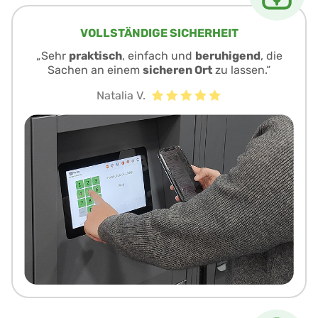
VOLLSTÄNDIGE SICHERHEIT
„Sehr
praktisch
, einfach und
beruhigend
, die
Sachen an einem
sicheren Ort
zu lassen.“
Natalia V.