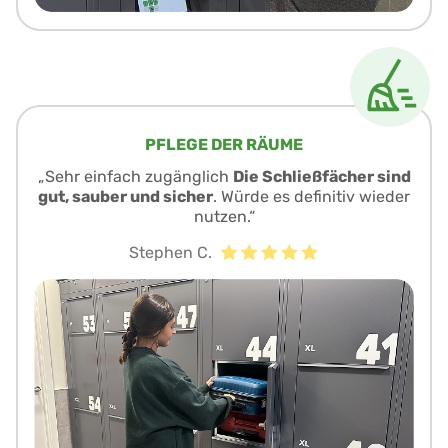
PFLEGE DER RÄUME
„Sehr einfach zugänglich
Die Schließfächer sind
gut, sauber und sicher
. Würde es definitiv wieder
nutzen.“
Stephen C.