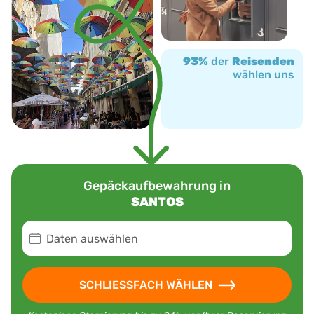
93%
der
Reisenden
wählen uns
Gepäckaufbewahrung in
SANTOS
Daten auswählen
SCHLIESSFACH WÄHLEN