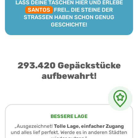
LASS DEINE TASCHEN HIER UND ERLEBE
SANTOS
FREI… DIE STEINE DER
STRASSEN HABEN SCHON GENUG
GESCHICHTE!
293.420 Gepäckstücke
aufbewahrt!
BESSERE LAGE
„Ausgezeichnet!
Tolle Lage, einfacher Zugang
und alles lief perfekt. Werde es in anderen Städten