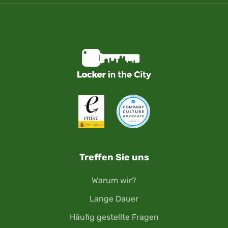
Treffen Sie uns
Warum wir?
Lange Dauer
Häufig gestellte Fragen