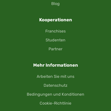
Blog
Kooperationen
Franchises
Studenten
Partner
Mehr Informationen
Arbeiten Sie mit uns
Datenschutz
Bedingungen und Konditionen
Cookie-Richtlinie