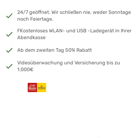
24/7 geöffnet. Wir schließen nie, weder Sonntage
noch Feiertage.
FKostenloses WLAN- und USB -Ladegerät in Ihrer
Abendkasse
Ab dem zweiten Tag 50% Rabatt
Videoüberwachung und Versicherung bis zu
1.000€