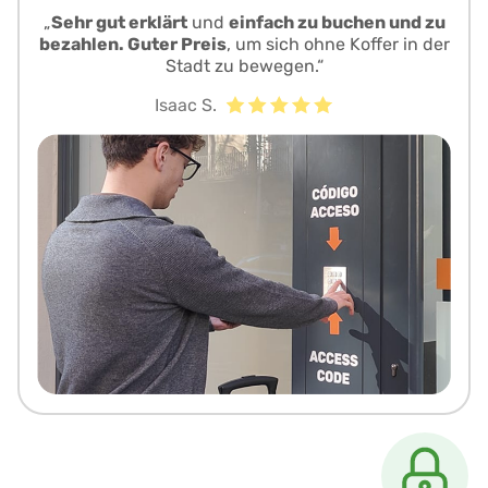
„
Sehr gut erklärt
und
einfach zu buchen und zu
bezahlen. Guter Preis
, um sich ohne Koffer in der
Stadt zu bewegen.“
Isaac S.