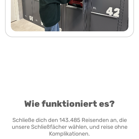
Wie funktioniert es?
Schließe dich den 143.485 Reisenden an, die
unsere Schließfächer wählen, und reise ohne
Komplikationen.