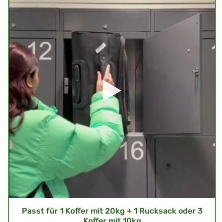
Passt für 1 Koffer mit 20kg + 1 Rucksack oder 3
Koffer mit 10kg