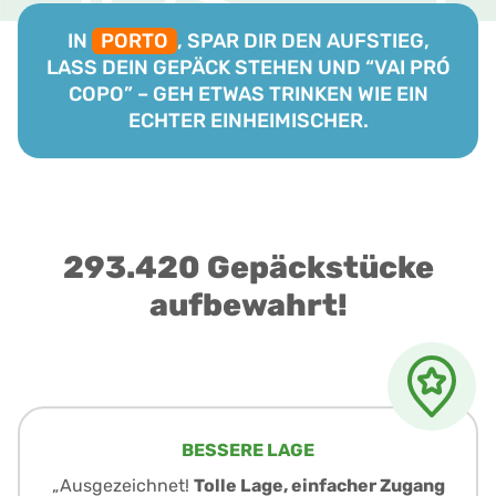
IN
PORTO
, SPAR DIR DEN AUFSTIEG,
LASS DEIN GEPÄCK STEHEN UND “VAI PRÓ
COPO” – GEH ETWAS TRINKEN WIE EIN
ECHTER EINHEIMISCHER.
293.420 Gepäckstücke
aufbewahrt!
BESSERE LAGE
„Ausgezeichnet!
Tolle Lage, einfacher Zugang