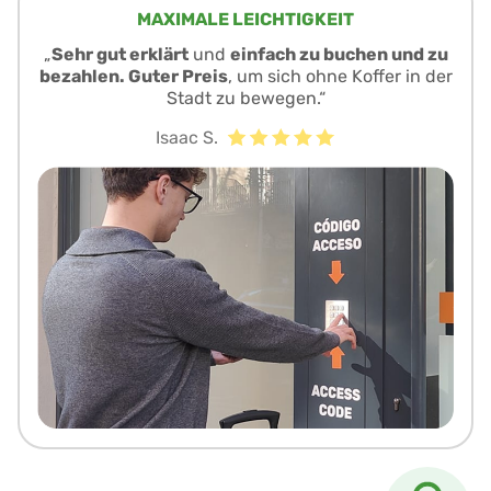
MAXIMALE LEICHTIGKEIT
„
Sehr gut erklärt
und
einfach zu buchen und zu
bezahlen. Guter Preis
, um sich ohne Koffer in der
Stadt zu bewegen.“
Isaac S.