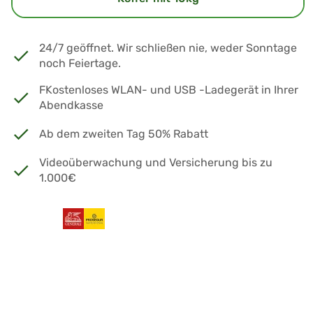
24/7 geöffnet. Wir schließen nie, weder Sonntage
noch Feiertage.
FKostenloses WLAN- und USB -Ladegerät in Ihrer
Abendkasse
Ab dem zweiten Tag 50% Rabatt
Videoüberwachung und Versicherung bis zu
1.000€