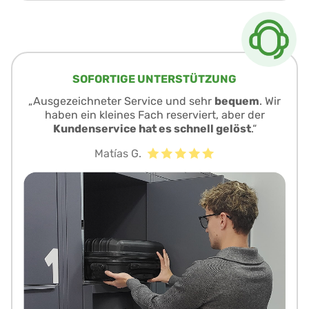
SOFORTIGE UNTERSTÜTZUNG
„Ausgezeichneter Service und sehr
bequem
. Wir
haben ein kleines Fach reserviert, aber der
Kundenservice hat es schnell gelöst
.“
Matías G.