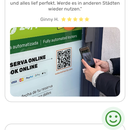
und alles lief perfekt. Werde es in anderen Städten
wieder nutzen.“
Ginny H.