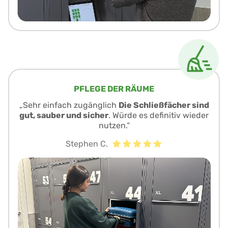
PFLEGE DER RÄUME
„Sehr einfach zugänglich
Die Schließfächer sind
gut, sauber und sicher
. Würde es definitiv wieder
nutzen.“
Stephen C.