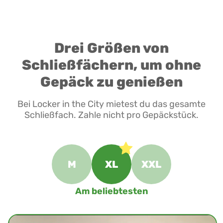
Drei Größen von
Schließfächern, um ohne
Gepäck zu genießen
Bei Locker in the City mietest du das gesamte
Schließfach. Zahle nicht pro Gepäckstück.
M
XL
XXL
Am beliebtesten