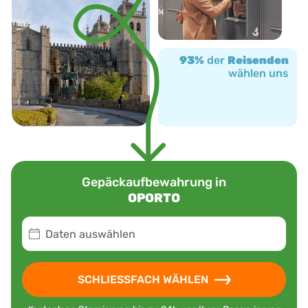
93%
der
Reisenden
wählen uns
Gepäckaufbewahrung in
OPORTO
Daten auswählen
SCHLIESSFACH WÄHLEN