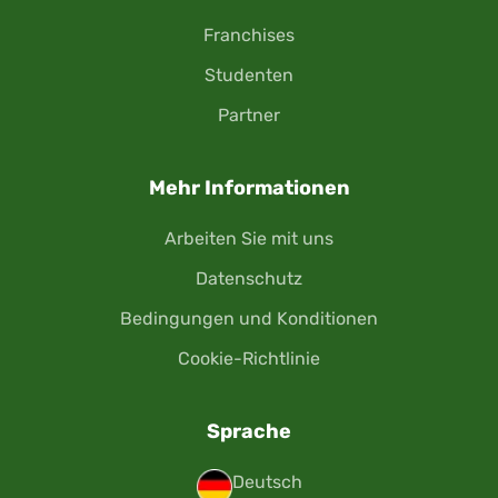
Franchises
Studenten
Partner
Mehr Informationen
Arbeiten Sie mit uns
Datenschutz
Bedingungen und Konditionen
Cookie-Richtlinie
Sprache
Deutsch