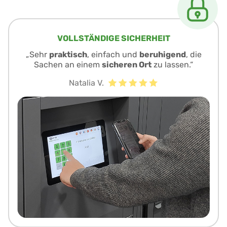
VOLLSTÄNDIGE SICHERHEIT
„Sehr
praktisch
, einfach und
beruhigend
, die
Sachen an einem
sicheren Ort
zu lassen.“
Natalia V.