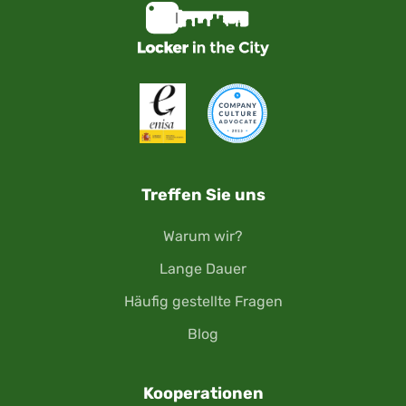
Treffen Sie uns
Warum wir?
Lange Dauer
Häufig gestellte Fragen
Blog
Kooperationen