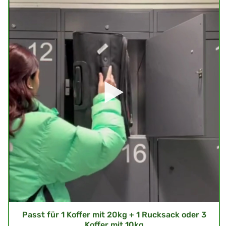
Passt für 1 Koffer mit 20kg + 1 Rucksack oder 3
Koffer mit 10kg