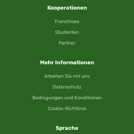
Kooperationen
Franchises
Studenten
Partner
Mehr Informationen
Arbeiten Sie mit uns
Datenschutz
Bedingungen und Konditionen
Cookie-Richtlinie
Sprache