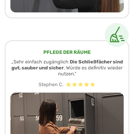
PFLEGE DER RÄUME
„Sehr einfach zugänglich
Die Schließfächer sind
gut, sauber und sicher
. Würde es definitiv wieder
nutzen.“
Stephen C.