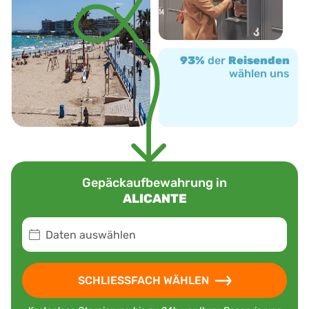
93%
der
Reisenden
wählen uns
Gepäckaufbewahrung in
ALICANTE
Daten auswählen
SCHLIESSFACH WÄHLEN