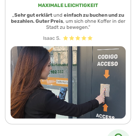
MAXIMALE LEICHTIGKEIT
„
Sehr gut erklärt
und
einfach zu buchen und zu
bezahlen. Guter Preis
, um sich ohne Koffer in der
Stadt zu bewegen.“
Isaac S.