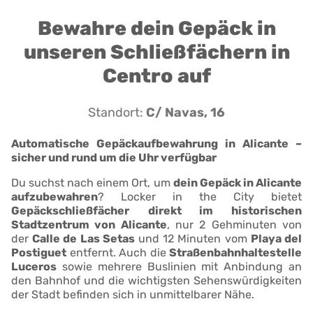
Bewahre dein Gepäck in
unseren Schließfächern in
Centro auf
Standort:
C/ Navas, 16
Automatische Gepäckaufbewahrung in Alicante –
sicher und rund um die Uhr verfügbar
Du suchst nach einem Ort, um
dein Gepäck in Alicante
aufzubewahren
? Locker in the City bietet
Gepäckschließfächer
direkt im historischen
Stadtzentrum von Alicante
, nur 2 Gehminuten von
der
Calle de Las Setas
und 12 Minuten vom
Playa del
Postiguet
entfernt. Auch die
Straßenbahnhaltestelle
Luceros
sowie mehrere Buslinien mit Anbindung an
den Bahnhof und die wichtigsten Sehenswürdigkeiten
der Stadt befinden sich in unmittelbarer Nähe.