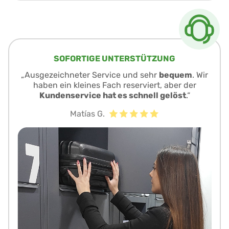
SOFORTIGE UNTERSTÜTZUNG
„Ausgezeichneter Service und sehr
bequem
. Wir
haben ein kleines Fach reserviert, aber der
Kundenservice hat es schnell gelöst
.“
Matías G.