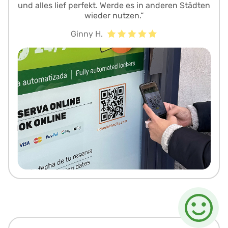
und alles lief perfekt. Werde es in anderen Städten
wieder nutzen.“
Ginny H.