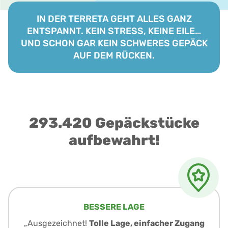
IN DER TERRETA GEHT ALLES GANZ
ENTSPANNT. KEIN STRESS, KEINE EILE…
UND SCHON GAR KEIN SCHWERES GEPÄCK
AUF DEM RÜCKEN.
293.420 Gepäckstücke
aufbewahrt!
BESSERE LAGE
„Ausgezeichnet!
Tolle Lage, einfacher Zugang