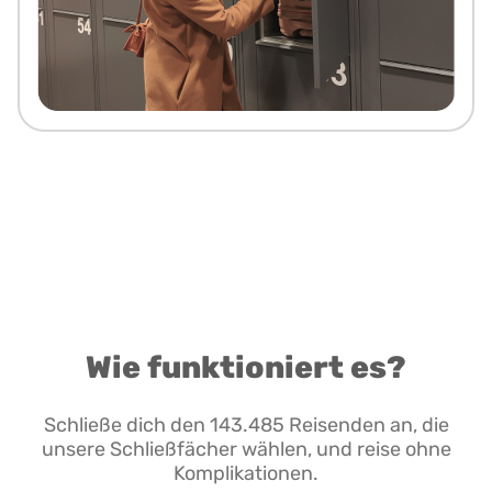
Wie funktioniert es?
Schließe dich den 143.485 Reisenden an, die
unsere Schließfächer wählen, und reise ohne
Komplikationen.