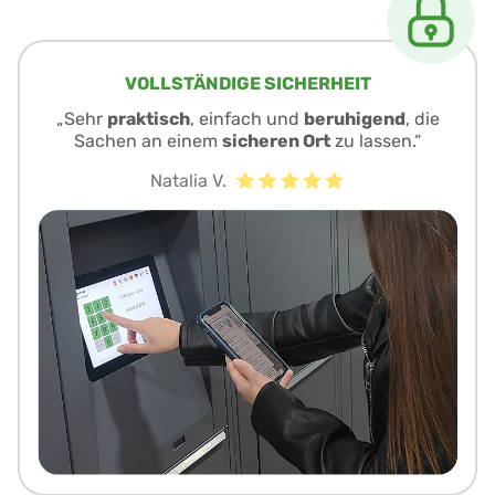
VOLLSTÄNDIGE SICHERHEIT
„Sehr
praktisch
, einfach und
beruhigend
, die
Sachen an einem
sicheren Ort
zu lassen.“
Natalia V.