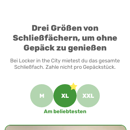
Drei Größen von
Schließfächern, um ohne
Gepäck zu genießen
Bei Locker in the City mietest du das gesamte
Schließfach. Zahle nicht pro Gepäckstück.
M
XL
XXL
Am beliebtesten