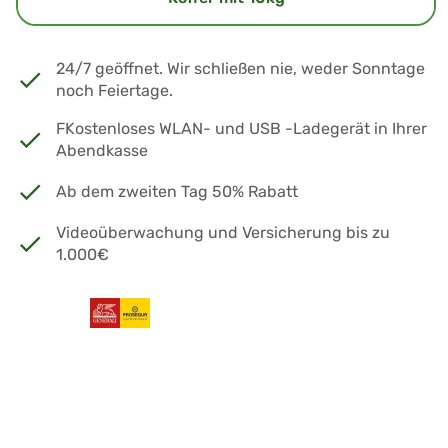
24/7 geöffnet. Wir schließen nie, weder Sonntage
noch Feiertage.
FKostenloses WLAN- und USB -Ladegerät in Ihrer
Abendkasse
Ab dem zweiten Tag 50% Rabatt
Videoüberwachung und Versicherung bis zu
1.000€