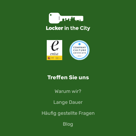
Treffen Sie uns
Warum wir?
Lange Dauer
Häufig gestellte Fragen
Blog