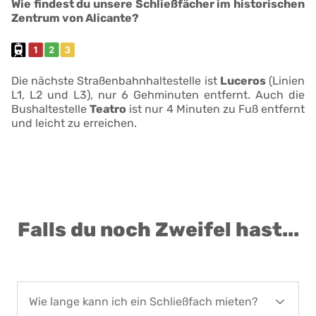
Wie findest du unsere Schließfächer im historischen
Zentrum von Alicante?
Die nächste Straßenbahnhaltestelle ist
Luceros
(Linien
L1, L2 und L3), nur 6 Gehminuten entfernt. Auch die
Bushaltestelle
Teatro
ist nur 4 Minuten zu Fuß entfernt
und leicht zu erreichen.
Falls du noch Zweifel hast...
Wie lange kann ich ein Schließfach mieten?