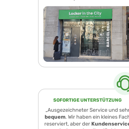
SOFORTIGE UNTERSTÜTZUNG
„Ausgezeichneter Service und seh
bequem
. Wir haben ein kleines Fac
reserviert, aber der
Kundenservic