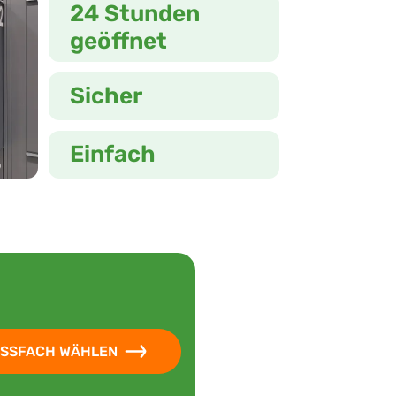
24 Stunden
geöffnet
Sicher
Einfach
SSFACH WÄHLEN