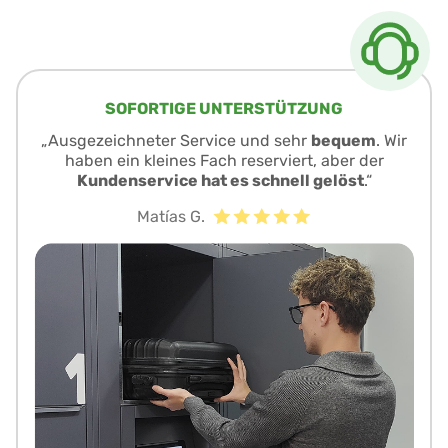
SOFORTIGE UNTERSTÜTZUNG
„Ausgezeichneter Service und sehr
bequem
. Wir
haben ein kleines Fach reserviert, aber der
Kundenservice hat es schnell gelöst
.“
Matías G.