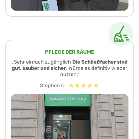
PFLEGE DER RÄUME
„Sehr einfach zugänglich
Die Schließfächer sind
gut, sauber und sicher
. Würde es definitiv wieder
nutzen.“
Stephen C.