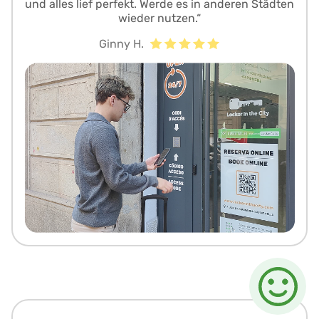
und alles lief perfekt. Werde es in anderen Städten
wieder nutzen.“
Ginny H.