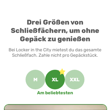
Drei Größen von
Schließfächern, um ohne
Gepäck zu genießen
Bei Locker in the City mietest du das gesamte
Schließfach. Zahle nicht pro Gepäckstück.
M
XL
XXL
Am beliebtesten