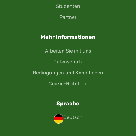
Studenten
Partner
Mehr Informationen
Arbeiten Sie mit uns
Datenschutz
Bedingungen und Konditionen
Cookie-Richtlinie
Sprache
Deutsch