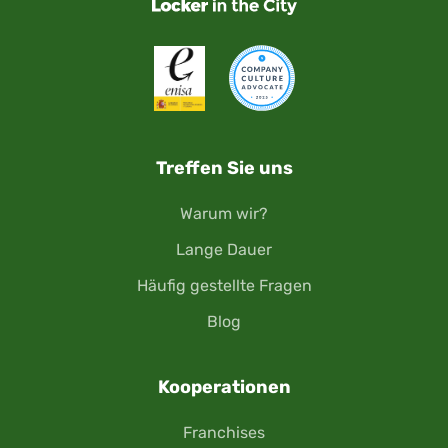
Treffen Sie uns
Warum wir?
Lange Dauer
Häufig gestellte Fragen
Blog
Kooperationen
Franchises