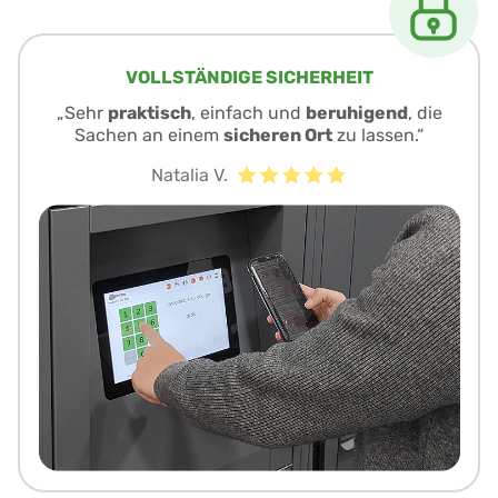
VOLLSTÄNDIGE SICHERHEIT
„Sehr
praktisch
, einfach und
beruhigend
, die
Sachen an einem
sicheren Ort
zu lassen.“
Natalia V.