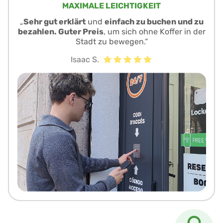
MAXIMALE LEICHTIGKEIT
„
Sehr gut erklärt
und
einfach zu buchen und zu
bezahlen. Guter Preis
, um sich ohne Koffer in der
Stadt zu bewegen.“
Isaac S.