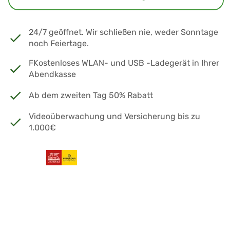
24/7 geöffnet. Wir schließen nie, weder Sonntage
noch Feiertage.
FKostenloses WLAN- und USB -Ladegerät in Ihrer
Abendkasse
Ab dem zweiten Tag 50% Rabatt
Videoüberwachung und Versicherung bis zu
1.000€