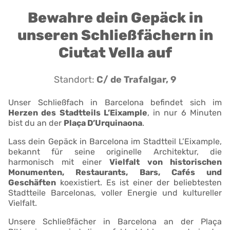
Bewahre dein Gepäck in
unseren Schließfächern in
Ciutat Vella auf
Standort:
C/ de Trafalgar, 9
Unser Schließfach in Barcelona befindet sich im
Herzen des Stadtteils L’Eixample
, in nur 6 Minuten
bist du an der
Plaça D’Urquinaona
.
Lass dein Gepäck in Barcelona im Stadtteil L’Eixample,
bekannt für seine originelle Architektur, die
harmonisch mit einer
Vielfalt von historischen
Monumenten, Restaurants, Bars, Cafés und
Geschäften
koexistiert. Es ist einer der beliebtesten
Stadtteile Barcelonas, voller Energie und kultureller
Vielfalt.
Unsere Schließfächer in Barcelona an der Plaça