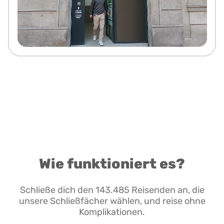
Wie funktioniert es?
Schließe dich den 143.485 Reisenden an, die
unsere Schließfächer wählen, und reise ohne
Komplikationen.