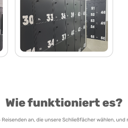
Wie funktioniert es?
 Reisenden an, die unsere Schließfächer wählen, und 