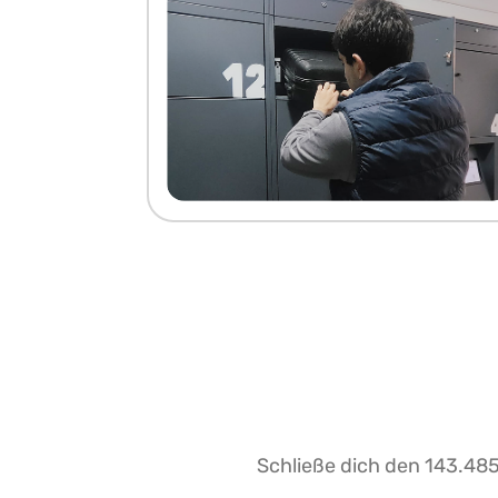
Schließe dich den 143.485