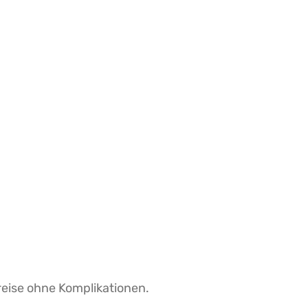
reise ohne Komplikationen.