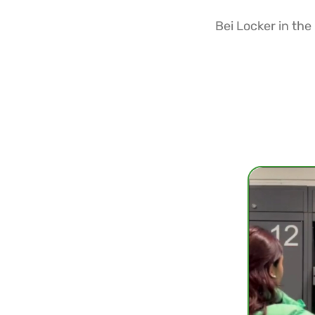
Bei Locker in th