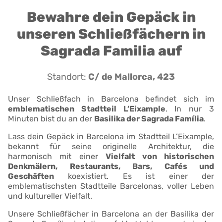
Bewahre dein Gepäck in
unseren Schließfächern in
Sagrada Familia auf
Standort:
C/ de Mallorca, 423
Unser Schließfach in Barcelona befindet sich im
emblematischen Stadtteil L’Eixample
. In nur 3
Minuten bist du an der
Basilika der Sagrada Família
.
Lass dein Gepäck in Barcelona im Stadtteil L’Eixample,
bekannt für seine originelle Architektur, die
harmonisch mit einer
Vielfalt von historischen
Denkmälern, Restaurants, Bars, Cafés und
Geschäften
koexistiert. Es ist einer der
emblematischsten Stadtteile Barcelonas, voller Leben
und kultureller Vielfalt.
Unsere Schließfächer in Barcelona an der Basilika der