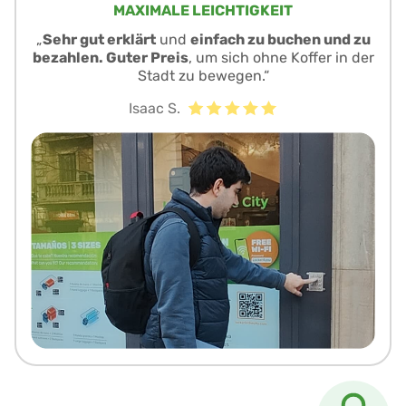
MAXIMALE LEICHTIGKEIT
„
Sehr gut erklärt
und
einfach zu buchen und zu
bezahlen. Guter Preis
, um sich ohne Koffer in der
Stadt zu bewegen.“
Isaac S.