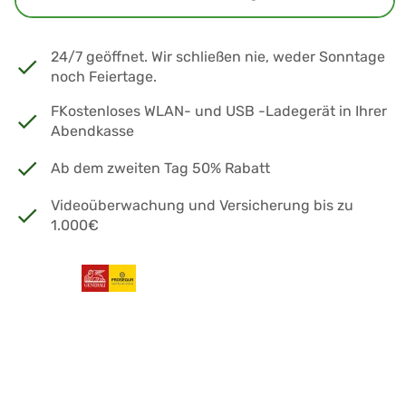
24/7 geöffnet. Wir schließen nie, weder Sonntage
noch Feiertage.
FKostenloses WLAN- und USB -Ladegerät in Ihrer
Abendkasse
Ab dem zweiten Tag 50% Rabatt
Videoüberwachung und Versicherung bis zu
1.000€