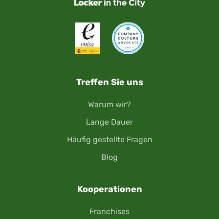
Treffen Sie uns
Warum wir?
Lange Dauer
Häufig gestellte Fragen
Blog
Kooperationen
Franchises