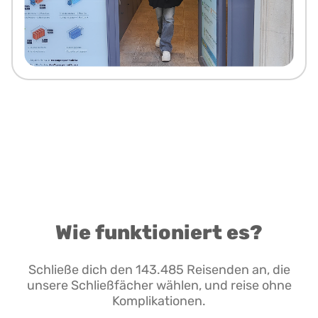
Wie funktioniert es?
Schließe dich den 143.485 Reisenden an, die
unsere Schließfächer wählen, und reise ohne
Komplikationen.