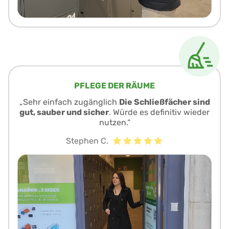
PFLEGE DER RÄUME
„Sehr einfach zugänglich
Die Schließfächer sind
gut, sauber und sicher
. Würde es definitiv wieder
nutzen.“
Stephen C.