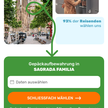
93%
der
Reisenden
wählen uns
Gepäckaufbewahrung in
SAGRADA FAMILIA
Daten auswählen
SCHLIESSFACH WÄHLEN