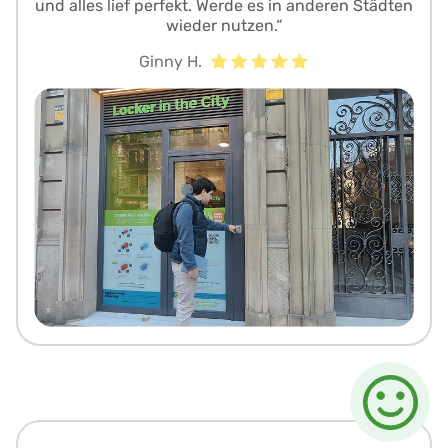
und alles lief perfekt. Werde es in anderen Städten
wieder nutzen.“
Ginny H.