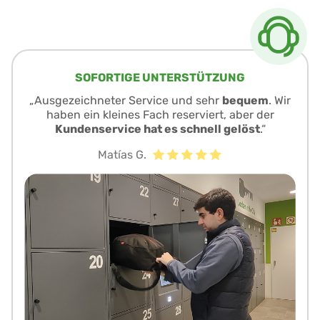
SOFORTIGE UNTERSTÜTZUNG
„Ausgezeichneter Service und sehr
bequem
. Wir
haben ein kleines Fach reserviert, aber der
Kundenservice hat es schnell gelöst
.“
Matías G.