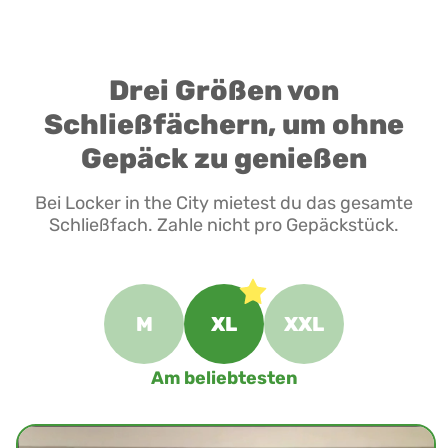
Drei Größen von
Schließfächern, um ohne
Gepäck zu genießen
Bei Locker in the City mietest du das gesamte
Schließfach. Zahle nicht pro Gepäckstück.
M
XL
XXL
Am beliebtesten