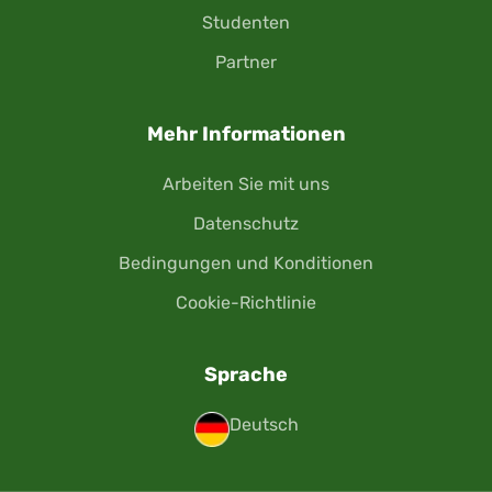
Studenten
Partner
Mehr Informationen
Arbeiten Sie mit uns
Datenschutz
Bedingungen und Konditionen
Cookie-Richtlinie
Sprache
Deutsch