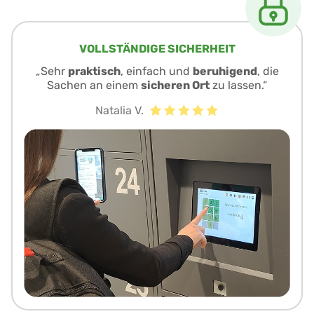
VOLLSTÄNDIGE SICHERHEIT
„Sehr
praktisch
, einfach und
beruhigend
, die
Sachen an einem
sicheren Ort
zu lassen.“
Natalia V.