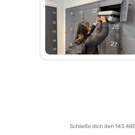
Schließe dich den 143.485