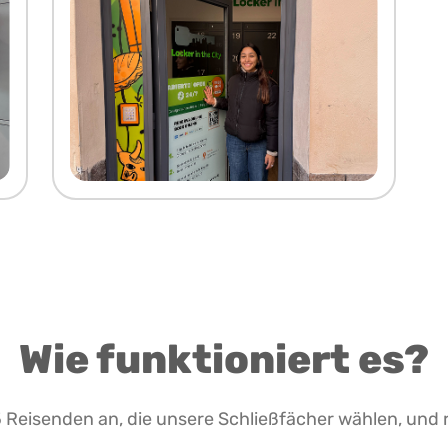
Wie funktioniert es?
 Reisenden an, die unsere Schließfächer wählen, und 