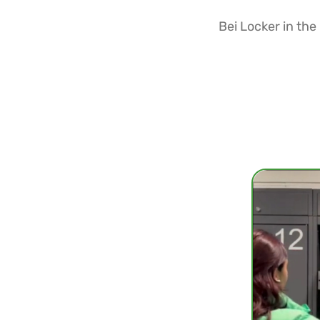
Bei Locker in th