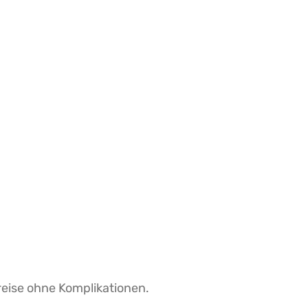
reise ohne Komplikationen.