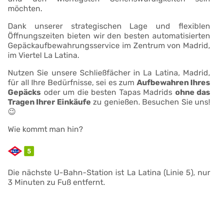
möchten.
Dank unserer strategischen Lage und flexiblen
Öffnungszeiten bieten wir den besten automatisierten
Gepäckaufbewahrungsservice im Zentrum von Madrid,
im Viertel La Latina.
Nutzen Sie unsere Schließfächer in La Latina, Madrid,
für all Ihre Bedürfnisse, sei es zum
Aufbewahren Ihres
Gepäcks
oder um die besten Tapas Madrids
ohne das
Tragen Ihrer Einkäufe
zu genießen. Besuchen Sie uns!
😉
Wie kommt man hin?
Die nächste U-Bahn-Station ist La Latina (Linie 5), nur
3 Minuten zu Fuß entfernt.