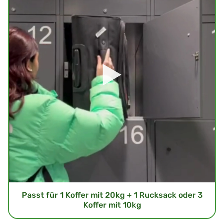
Passt für 1 Koffer mit 20kg + 1 Rucksack oder 3
Koffer mit 10kg