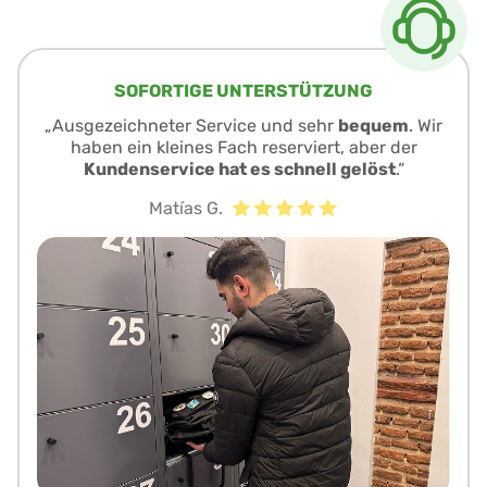
SOFORTIGE UNTERSTÜTZUNG
„Ausgezeichneter Service und sehr
bequem
. Wir
haben ein kleines Fach reserviert, aber der
Kundenservice hat es schnell gelöst
.“
Matías G.