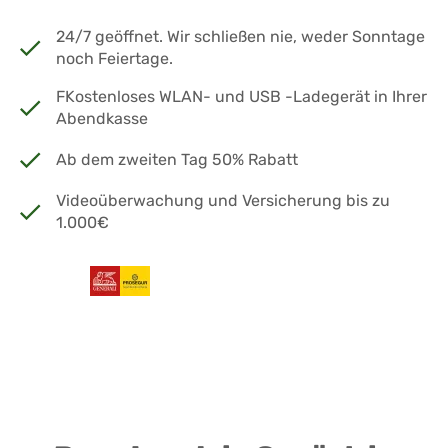
24/7 geöffnet. Wir schließen nie, weder Sonntage
noch Feiertage.
FKostenloses WLAN- und USB -Ladegerät in Ihrer
Abendkasse
Ab dem zweiten Tag 50% Rabatt
Videoüberwachung und Versicherung bis zu
1.000€