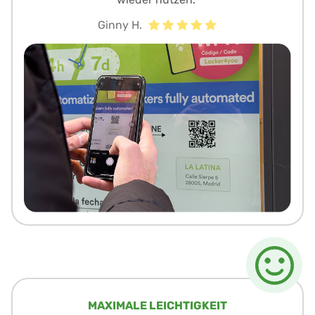
Ginny H.
MAXIMALE LEICHTIGKEIT