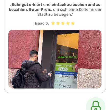
„
Sehr gut erklärt
und
einfach zu buchen und zu
bezahlen. Guter Preis
, um sich ohne Koffer in der
Stadt zu bewegen.“
Isaac S.