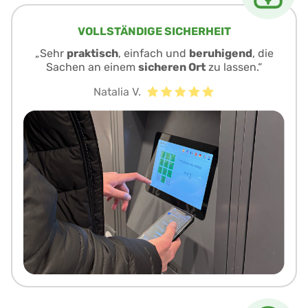
VOLLSTÄNDIGE SICHERHEIT
„Sehr
praktisch
, einfach und
beruhigend
, die
Sachen an einem
sicheren Ort
zu lassen.“
Natalia V.