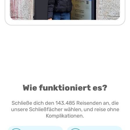
Wie funktioniert es?
Schließe dich den 143.485 Reisenden an, die
unsere Schließfächer wählen, und reise ohne
Komplikationen.