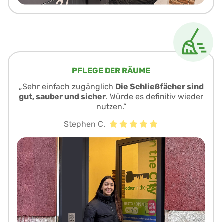
PFLEGE DER RÄUME
„Sehr einfach zugänglich
Die Schließfächer sind
gut, sauber und sicher
. Würde es definitiv wieder
nutzen.“
Stephen C.