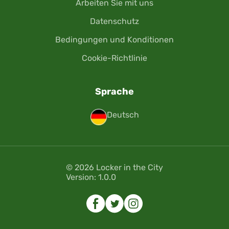
Arbeiten Sie mit uns
Datenschutz
Bedingungen und Konditionen
Cookie-Richtlinie
Sprache
Deutsch
© 2026 Locker in the City
Version: 1.0.0