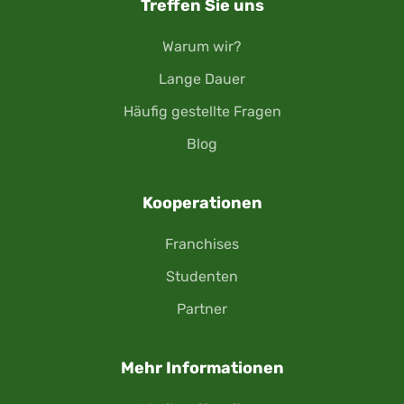
Treffen Sie uns
Warum wir?
Lange Dauer
Häufig gestellte Fragen
Blog
Kooperationen
Franchises
Studenten
Partner
Mehr Informationen