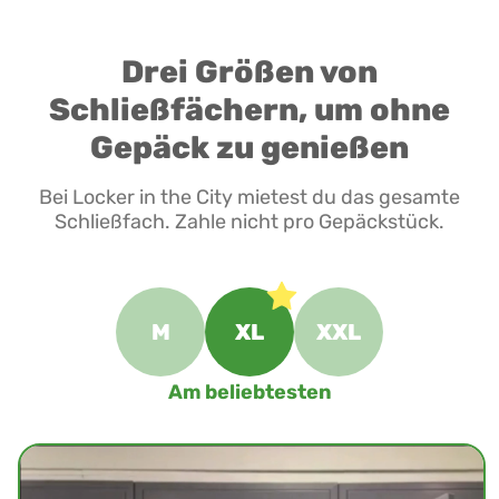
Drei Größen von
Schließfächern, um ohne
Gepäck zu genießen
Bei Locker in the City mietest du das gesamte
Schließfach. Zahle nicht pro Gepäckstück.
M
XL
XXL
Am beliebtesten