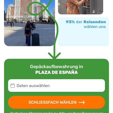
93%
der
Reisenden
wählen uns
Gepäckaufbewahrung in
PLAZA DE ESPAÑA
Daten auswählen
SCHLIESSFACH WÄHLEN