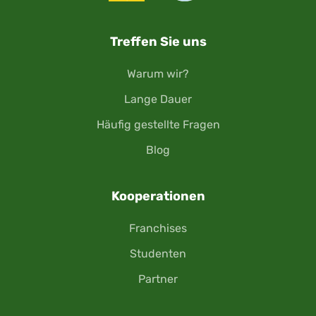
Treffen Sie uns
Warum wir?
Lange Dauer
Häufig gestellte Fragen
Blog
Kooperationen
Franchises
Studenten
Partner