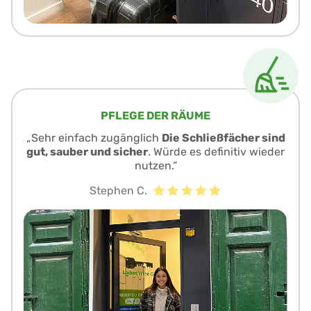
PFLEGE DER RÄUME
„Sehr einfach zugänglich
Die Schließfächer sind
gut, sauber und sicher
. Würde es definitiv wieder
nutzen.“
Stephen C.