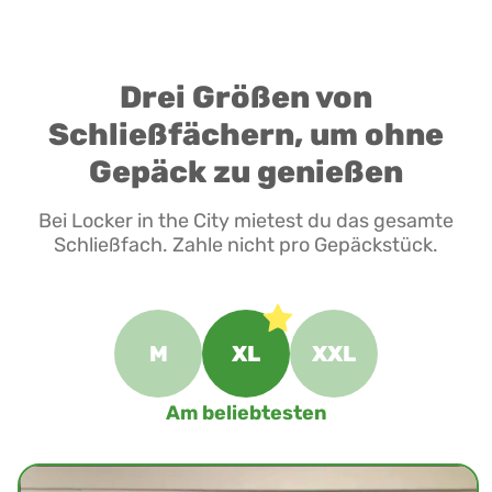
Drei Größen von
Schließfächern, um ohne
Gepäck zu genießen
Bei Locker in the City mietest du das gesamte
Schließfach. Zahle nicht pro Gepäckstück.
M
XL
XXL
Am beliebtesten