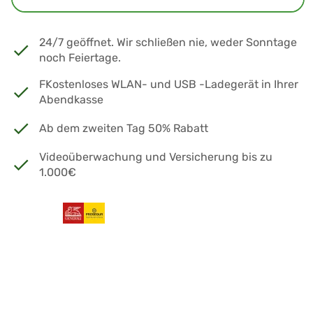
24/7 geöffnet. Wir schließen nie, weder Sonntage
noch Feiertage.
FKostenloses WLAN- und USB -Ladegerät in Ihrer
Abendkasse
Ab dem zweiten Tag 50% Rabatt
Videoüberwachung und Versicherung bis zu
1.000€