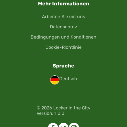
Mehr Informationen
Arbeiten Sie mit uns
Datenschutz
Bedingungen und Konditionen
Cookie-Richtlinie
Sprache
Deutsch
© 2026 Locker in the City
Version: 1.0.0