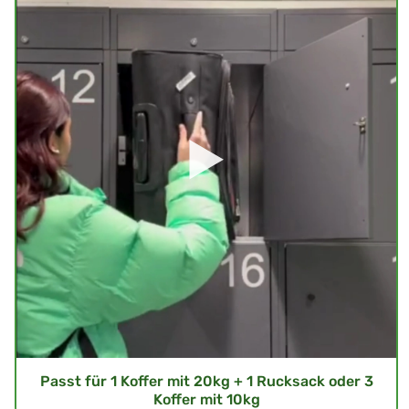
Passt für 1 Koffer mit 20kg + 1 Rucksack oder 3
Koffer mit 10kg