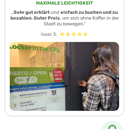
MAXIMALE LEICHTIGKEIT
„
Sehr gut erklärt
und
einfach zu buchen und zu
bezahlen. Guter Preis
, um sich ohne Koffer in der
Stadt zu bewegen.“
Isaac S.