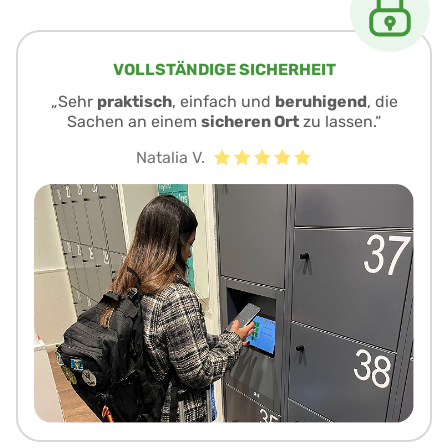
VOLLSTÄNDIGE SICHERHEIT
„Sehr
praktisch
, einfach und
beruhigend
, die
Sachen an einem
sicheren Ort
zu lassen.“
Natalia V.