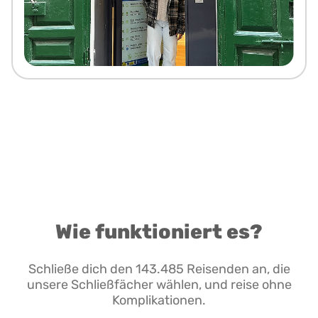
Wie funktioniert es?
Schließe dich den 143.485 Reisenden an, die
unsere Schließfächer wählen, und reise ohne
Komplikationen.