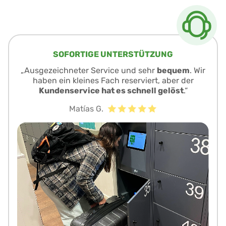
SOFORTIGE UNTERSTÜTZUNG
„Ausgezeichneter Service und sehr
bequem
. Wir
haben ein kleines Fach reserviert, aber der
Kundenservice hat es schnell gelöst
.“
Matías G.