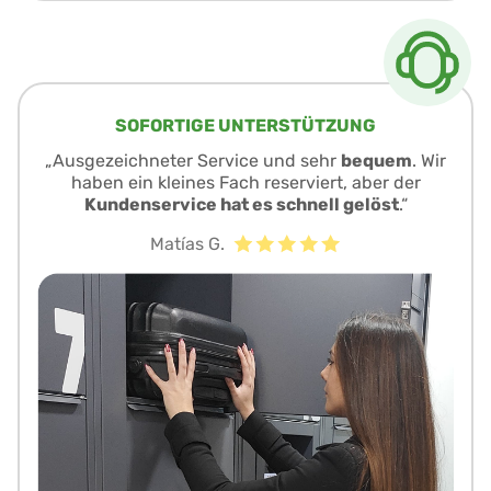
SOFORTIGE UNTERSTÜTZUNG
„Ausgezeichneter Service und sehr
bequem
. Wir
haben ein kleines Fach reserviert, aber der
Kundenservice hat es schnell gelöst
.“
Matías G.