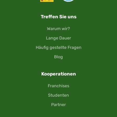
Treffen Sie uns
Warum wir?
Lange Dauer
Häufig gestellte Fragen
Blog
Kooperationen
Franchises
Studenten
Partner