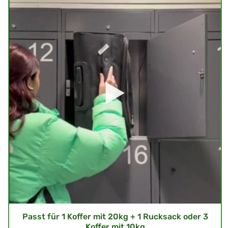
Passt für 1 Koffer mit 20kg + 1 Rucksack oder 3
Koffer mit 10kg