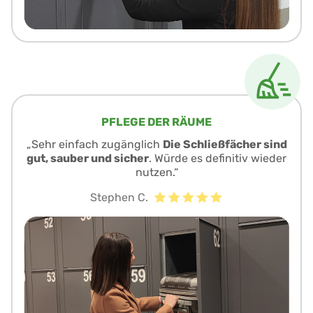
PFLEGE DER RÄUME
„Sehr einfach zugänglich
Die Schließfächer sind
gut, sauber und sicher
. Würde es definitiv wieder
nutzen.“
Stephen C.