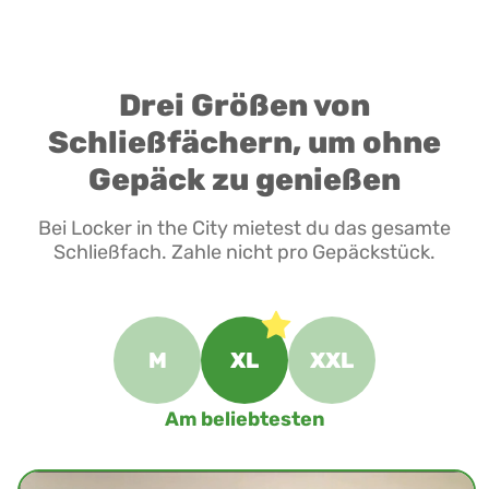
Drei Größen von
Schließfächern, um ohne
Gepäck zu genießen
Bei Locker in the City mietest du das gesamte
Schließfach. Zahle nicht pro Gepäckstück.
M
XL
XXL
Am beliebtesten