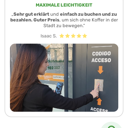
MAXIMALE LEICHTIGKEIT
„
Sehr gut erklärt
und
einfach zu buchen und zu
bezahlen. Guter Preis
, um sich ohne Koffer in der
Stadt zu bewegen.“
Isaac S.