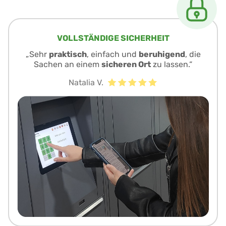
VOLLSTÄNDIGE SICHERHEIT
„Sehr
praktisch
, einfach und
beruhigend
, die
Sachen an einem
sicheren Ort
zu lassen.“
Natalia V.