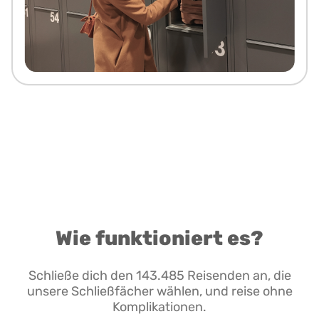
Wie funktioniert es?
Schließe dich den 143.485 Reisenden an, die
unsere Schließfächer wählen, und reise ohne
Komplikationen.