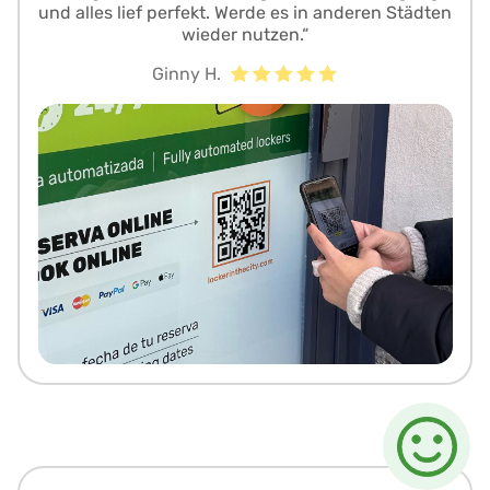
und alles lief perfekt. Werde es in anderen Städten
wieder nutzen.“
Ginny H.