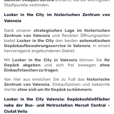
Stadtpunkte verbinden.
Locker in the City im historischen Zentrum von
Valencia
Dank unserer
strategischen Lage im historischen
Zentrum von Valencia
und flexiblen Öffnungszeiten
bietet
Locker in the City
den besten
automatischen
Gepäckaufbewahrungsservice in Valencia
, in einem
hervorragend angebundenen Gebiet.
Mit
Locker in the City in Valencia
können Sie
Ihr
Gepäck abgeben
und sich frei bewegen
ohne
Einkaufstaschen zu tragen
.
Von hier aus erreichen Sie zu Fuß das
historische
Zentrum von Valencia
, Einkaufszonen und bekannte
Viertel
ohne sich um Ihr Gepäck zu kümmern
.
Locker in the City Valencia: Gepäckschließfächer
nahe der Bus- und Metrostation Mercat Central -
Ciutat Vella