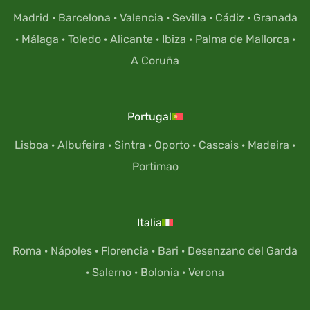
Madrid
·
Barcelona
·
Valencia
·
Sevilla
·
Cádiz
·
Granada
·
Málaga
·
Toledo
·
Alicante
·
Ibiza
·
Palma de Mallorca
·
A Coruña
Portugal
Lisboa
·
Albufeira
·
Sintra
·
Oporto
·
Cascais
·
Madeira
·
Portimao
Italia
Roma
·
Nápoles
·
Florencia
·
Bari
·
Desenzano del Garda
·
Salerno
·
Bolonia
·
Verona