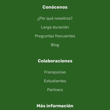
Conócenos
¿Por qué nosotros?
Larga duración
Preguntas frecuentes
Blog
Colaboraciones
Franquicias
Estudiantes
Partners
Más información