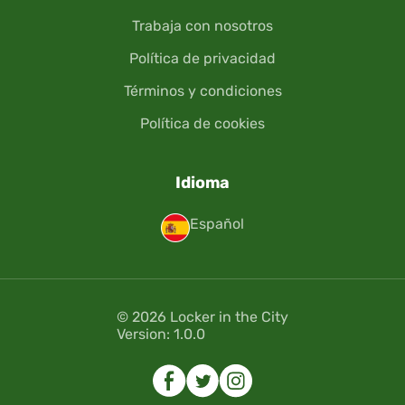
Trabaja con nosotros
Política de privacidad
Términos y condiciones
Política de cookies
Idioma
Español
© 2026 Locker in the City
Version: 1.0.0