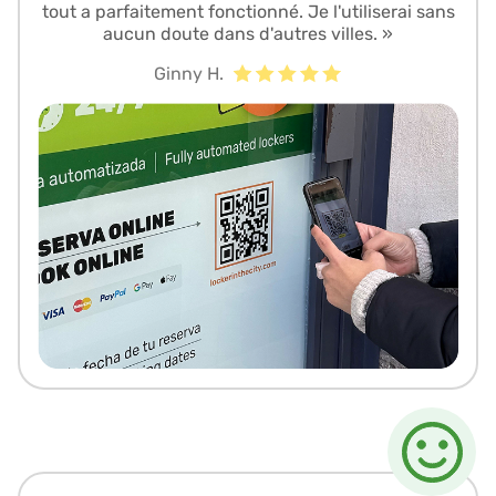
tout a parfaitement fonctionné. Je l'utiliserai sans
aucun doute dans d'autres villes. »
Ginny H.