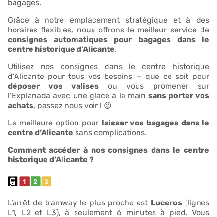
bagages.
Grâce à notre emplacement stratégique et à des
horaires flexibles, nous offrons le meilleur service de
consignes automatiques pour bagages dans le
centre historique d’Alicante
.
Utilisez nos consignes dans le centre historique
d’Alicante pour tous vos besoins — que ce soit pour
déposer vos valises
ou vous promener sur
l’Explanada avec une glace à la main
sans porter vos
achats
, passez nous voir ! 😉
La meilleure option pour
laisser vos bagages dans le
centre d’Alicante
sans complications.
Comment accéder à nos consignes dans le centre
historique d’Alicante ?
L’arrêt de tramway le plus proche est
Luceros
(lignes
L1, L2 et L3), à seulement 6 minutes à pied. Vous