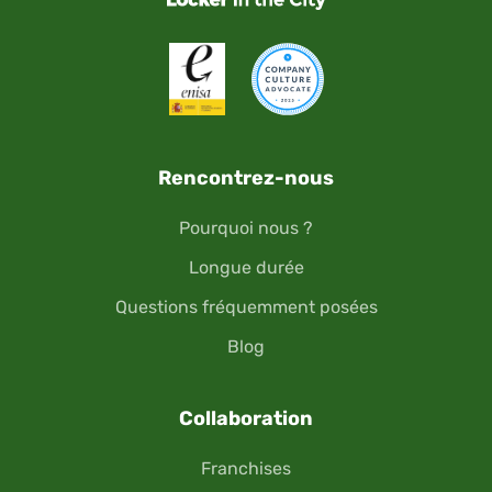
Rencontrez-nous
Pourquoi nous ?
Longue durée
Questions fréquemment posées
Blog
Collaboration
Franchises