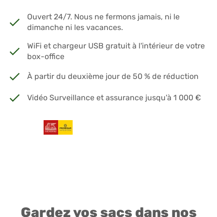
Ouvert 24/7. Nous ne fermons jamais, ni le
dimanche ni les vacances.
WiFi et chargeur USB gratuit à l'intérieur de votre
box-office
À partir du deuxième jour de 50 % de réduction
Vidéo Surveillance et assurance jusqu'à 1 000 €
Gardez vos sacs dans nos