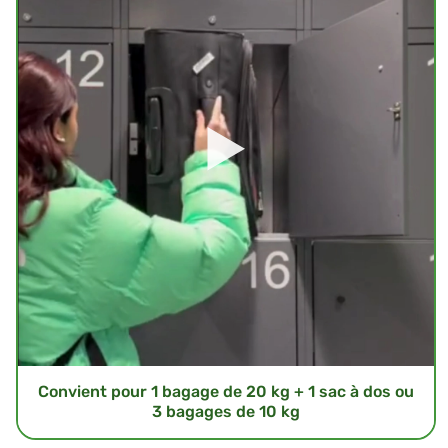
Convient pour 1 bagage de 20 kg + 1 sac à dos ou
3 bagages de 10 kg