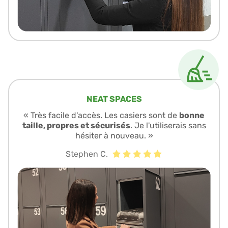
NEAT SPACES
« Très facile d'accès. Les casiers sont de
bonne
taille, propres et sécurisés
. Je l'utiliserais sans
hésiter à nouveau. »
Stephen C.