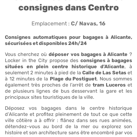
consignes dans Centro
Emplacement :
C/ Navas, 16
Consignes automatiques pour bagages à Alicante,
sécurisées et disponibles 24h/24
Vous cherchez où
déposer vos bagages à Alicante
?
Locker in the City propose des
consignes à bagages
situées en plein centre historique d’Alicante
, à
seulement 2 minutes à pied de la
Calle de Las Setas
et
à 12 minutes de la
Plage du Postiguet
. Nous sommes
également très proches de l’arrêt de
tram Luceros
et
de plusieurs lignes de bus desservant la gare et les
principaux sites touristiques de la ville.
Déposez vos bagages dans le centre historique
d’Alicante et profitez pleinement de tout ce que cette
ville côtière a à offrir : flânez dans ses rues animées,
détendez-vous au bord de la mer ou explorez son
histoire et son architecture sans être encombré par vos