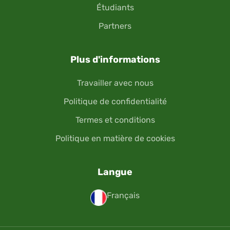
Étudiants
Partners
Plus d'informations
Travailler avec nous
Politique de confidentialité
Termes et conditions
Politique en matière de cookies
Langue
Français