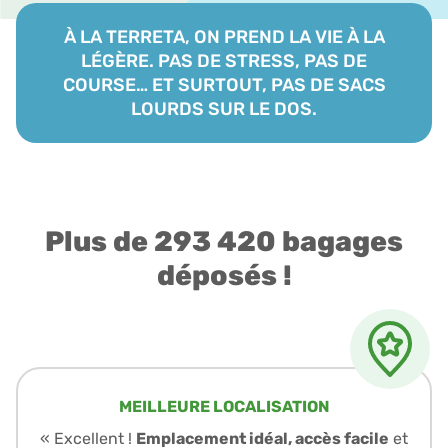
À LA TERRETA, ON PREND LA VIE À LA
LÉGÈRE. PAS DE STRESS, PAS DE
COURSE… ET SURTOUT, PAS DE SACS
LOURDS SUR LE DOS.
Plus de 293 420 bagages
déposés !
MEILLEURE LOCALISATION
« Excellent !
Emplacement idéal, accès facile
et