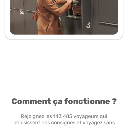
Comment ça fonctionne ?
Rejoignez les 143 485 voyageurs qui
choisissent nos consignes et voyagez sans