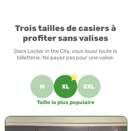
Trois tailles de casiers à
profiter sans valises
Dans Locker in the City, vous louez toute la
billetterie. Ne payez pas pour une valise.
M
XL
XXL
Taille la plus populaire