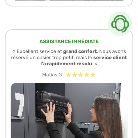
ASSISTANCE IMMÉDIATE
« Excellent service et
grand confort
. Nous avons
réservé un casier trop petit, mais le
service client
l'a rapidement résolu
. »
Matías G.