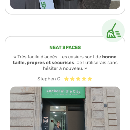
NEAT SPACES
« Très facile d'accès. Les casiers sont de
bonne
taille, propres et sécurisés
. Je l'utiliserais sans
hésiter à nouveau. »
Stephen C.