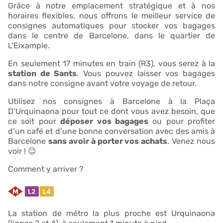
Grâce à notre emplacement stratégique et à nos
horaires flexibles, nous offrons le meilleur service de
consignes automatiques pour stocker vos bagages
dans le centre de Barcelone, dans le quartier de
L’Eixample.
En seulement 17 minutes en train (R3), vous serez à la
station de Sants
. Vous pouvez laisser vos bagages
dans notre consigne avant votre voyage de retour.
Utilisez nos consignes à Barcelone à la Plaça
D’Urquinaona pour tout ce dont vous avez besoin, que
ce soit pour
déposer vos bagages
ou pour profiter
d’un café et d’une bonne conversation avec des amis à
Barcelone
sans avoir à porter vos achats
. Venez nous
voir ! 😉
Comment y arriver ?
La station de métro la plus proche est Urquinaona