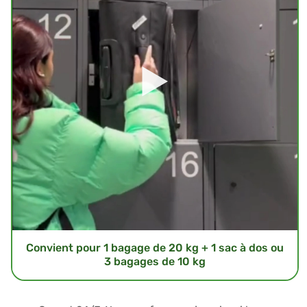
Convient pour 1 bagage de 20 kg + 1 sac à dos ou
3 bagages de 10 kg