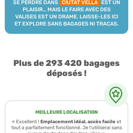
SE PERDRE DANS
CIUTAT VELLA
EST UN
PLAISIR… MAIS LE FAIRE AVEC DES
VALISES EST UN DRAME. LAISSE-LES ICI
ET EXPLORE SANS BAGAGES NI TRACAS.
Plus de 293 420 bagages
déposés !
MEILLEURE LOCALISATION
« Excellent !
Emplacement idéal, accès facile
et
tout a parfaitement fonctionné. Je l'utiliserai sans