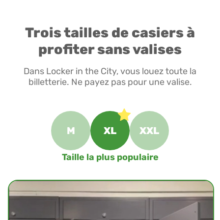
Trois tailles de casiers à
profiter sans valises
Dans Locker in the City, vous louez toute la
billetterie. Ne payez pas pour une valise.
M
XL
XXL
Taille la plus populaire