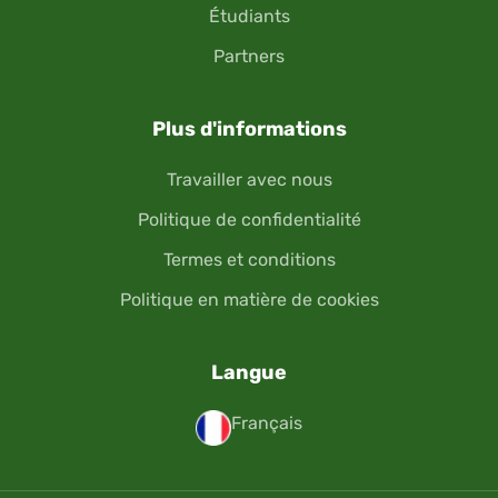
Étudiants
Partners
Plus d'informations
Travailler avec nous
Politique de confidentialité
Termes et conditions
Politique en matière de cookies
Langue
Français