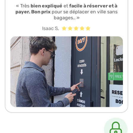
« Très
bien expliqué
et
facile à réserver et à
payer. Bon prix
pour se déplacer en ville sans
bagages.. »
Isaac S.