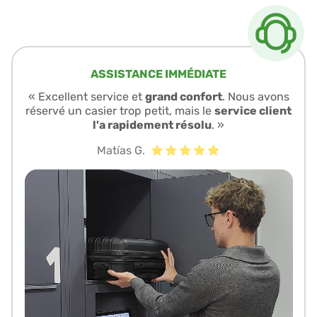
ASSISTANCE IMMÉDIATE
« Excellent service et
grand confort
. Nous avons
réservé un casier trop petit, mais le
service client
l'a rapidement résolu
. »
Matías G.