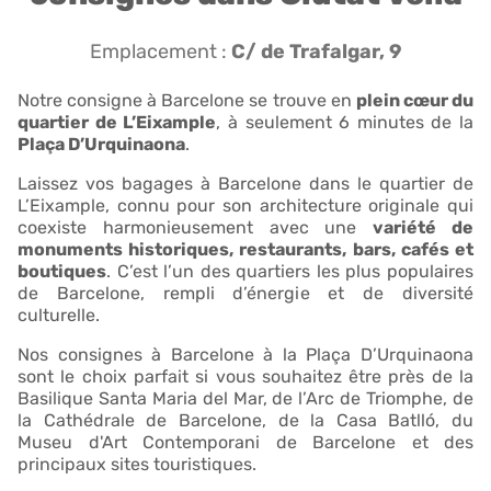
Emplacement :
C/ de Trafalgar, 9
Notre consigne à Barcelone se trouve en
plein cœur du
quartier de L’Eixample
, à seulement 6 minutes de la
Plaça D’Urquinaona
.
Laissez vos bagages à Barcelone dans le quartier de
L’Eixample, connu pour son architecture originale qui
coexiste harmonieusement avec une
variété de
monuments historiques, restaurants, bars, cafés et
boutiques
. C’est l’un des quartiers les plus populaires
de Barcelone, rempli d’énergie et de diversité
culturelle.
Nos consignes à Barcelone à la Plaça D’Urquinaona
sont le choix parfait si vous souhaitez être près de la
Basilique Santa Maria del Mar, de l’Arc de Triomphe, de
la Cathédrale de Barcelone, de la Casa Batlló, du
Museu d'Art Contemporani de Barcelone et des
principaux sites touristiques.