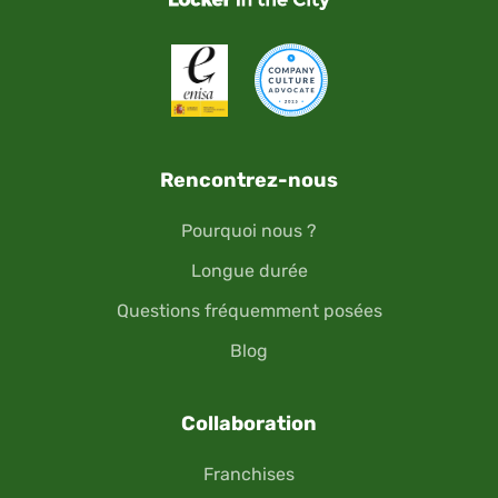
Rencontrez-nous
Pourquoi nous ?
Longue durée
Questions fréquemment posées
Blog
Collaboration
Franchises