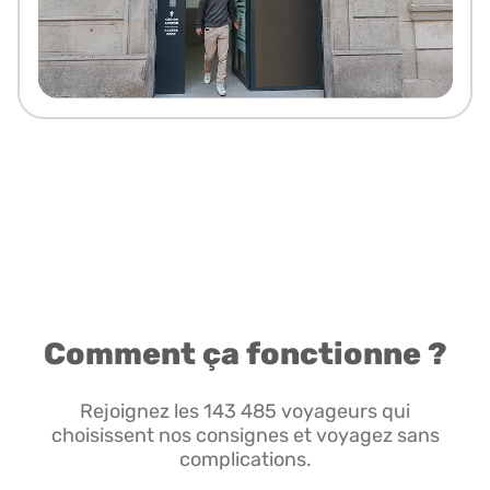
Comment ça fonctionne ?
Rejoignez les 143 485 voyageurs qui
choisissent nos consignes et voyagez sans
complications.