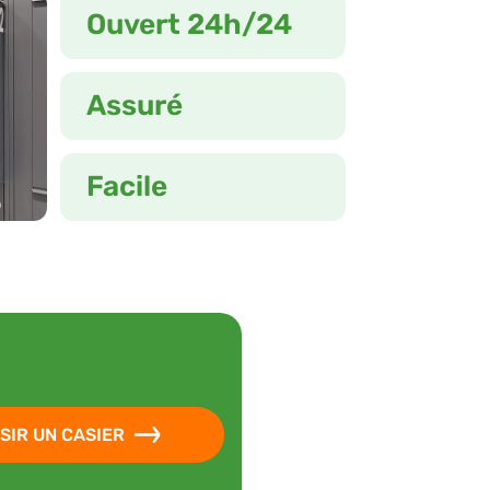
Ouvert 24h/24
Assuré
Facile
SIR UN CASIER