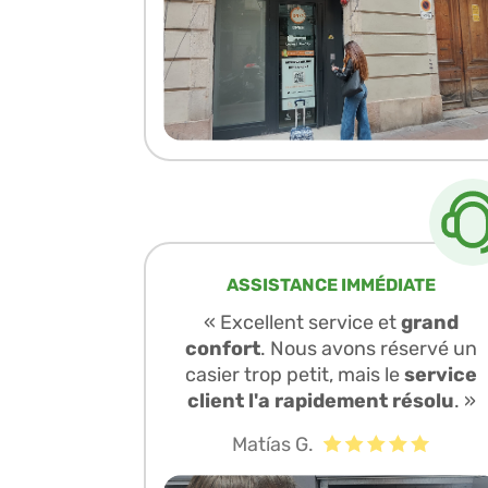
ASSISTANCE IMMÉDIATE
« Excellent service et
grand
confort
. Nous avons réservé un
casier trop petit, mais le
service
client l'a rapidement résolu
. »
Matías G.