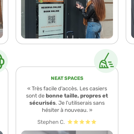
NEAT SPACES
« Très facile d'accès. Les casiers
sont de
bonne taille, propres et
sécurisés
. Je l'utiliserais sans
hésiter à nouveau. »
Stephen C.