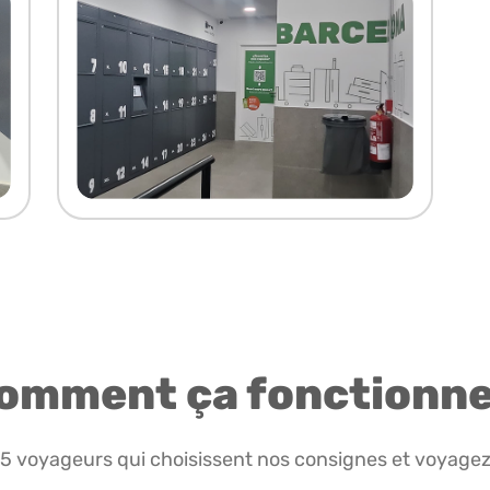
omment ça fonctionne
85 voyageurs qui choisissent nos consignes et voyagez