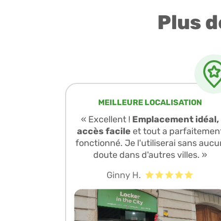
Plus d
MEILLEURE LOCALISATION
« Excellent !
Emplacement idéal,
accès facile
et tout a parfaitemen
fonctionné. Je l'utiliserai sans aucu
doute dans d'autres villes. »
Ginny H.