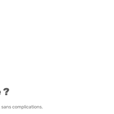
 ?
 sans complications.