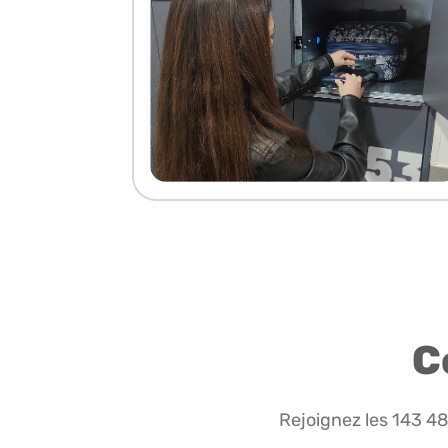
C
Rejoignez les 143 4