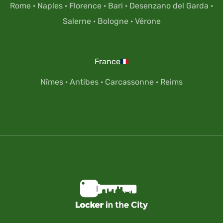
Rome
·
Naples
·
Florence
·
Bari
·
Desenzano del Garda
·
Salerne
·
Bologne
·
Vérone
France
Nîmes
·
Antibes
·
Carcassonne
·
Reims