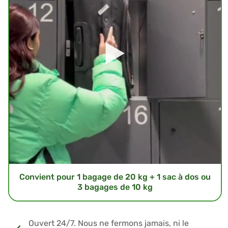
Convient pour 1 bagage de 20 kg + 1 sac à dos ou
3 bagages de 10 kg
Ouvert 24/7. Nous ne fermons jamais, ni le