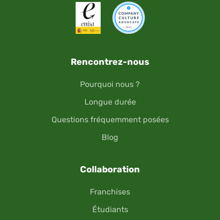
Rencontrez-nous
Pourquoi nous ?
Longue durée
Questions fréquemment posées
Blog
Collaboration
Franchises
Étudiants