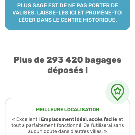
PLUS SAGE EST DE NE PAS PORTER DE
VALISES. LAISSE-LES ICI ET PROMÈNE-TOI
LÉGER DANS LE CENTRE HISTORIQUE.
Plus de 293 420 bagages
déposés !
MEILLEURE LOCALISATION
« Excellent !
Emplacement idéal, accès facile
et
tout a parfaitement fonctionné. Je l'utiliserai sans
aucun doute dans d'autres villes. »