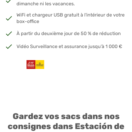
dimanche ni les vacances.
WiFi et chargeur USB gratuit à l'intérieur de votre
box-office
À partir du deuxième jour de 50 % de réduction
Vidéo Surveillance et assurance jusqu'à 1 000 €
Gardez vos sacs dans nos
consignes dans Estación de