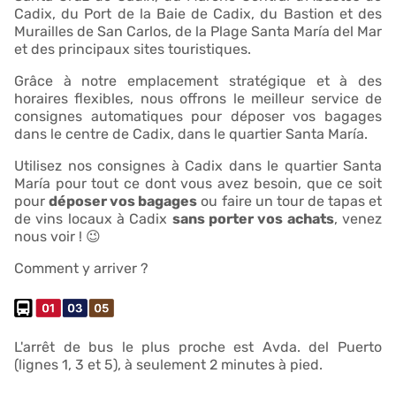
Cadix, du Port de la Baie de Cadix, du Bastion et des
Murailles de San Carlos, de la Plage Santa María del Mar
et des principaux sites touristiques.
Grâce à notre emplacement stratégique et à des
horaires flexibles, nous offrons le meilleur service de
consignes automatiques pour déposer vos bagages
dans le centre de Cadix, dans le quartier Santa María.
Utilisez nos consignes à Cadix dans le quartier Santa
María pour tout ce dont vous avez besoin, que ce soit
pour
déposer vos bagages
ou faire un tour de tapas et
de vins locaux à Cadix
sans porter vos achats
, venez
nous voir ! 😉
Comment y arriver ?
L'arrêt de bus le plus proche est Avda. del Puerto
(lignes 1, 3 et 5), à seulement 2 minutes à pied.