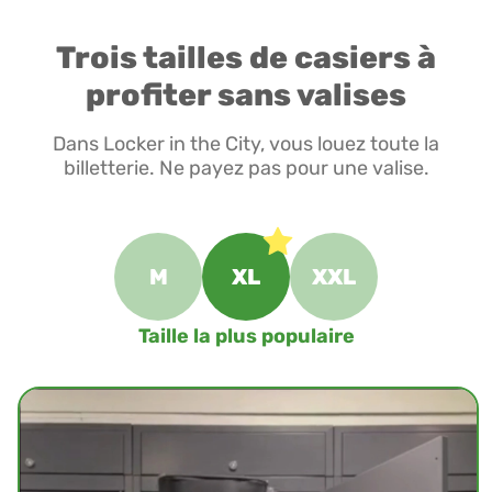
Trois tailles de casiers à
profiter sans valises
Dans Locker in the City, vous louez toute la
billetterie. Ne payez pas pour une valise.
M
XL
XXL
Taille la plus populaire