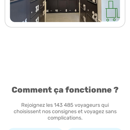
Comment ça fonctionne ?
Rejoignez les 143 485 voyageurs qui
choisissent nos consignes et voyagez sans
complications.