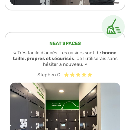
NEAT SPACES
« Très facile d'accès. Les casiers sont de
bonne
taille, propres et sécurisés
. Je l'utiliserais sans
hésiter à nouveau. »
Stephen C.