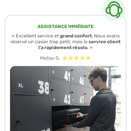
ASSISTANCE IMMÉDIATE
« Excellent service et
grand confort
. Nous avons
réservé un casier trop petit, mais le
service client
l'a rapidement résolu
. »
Matías G.