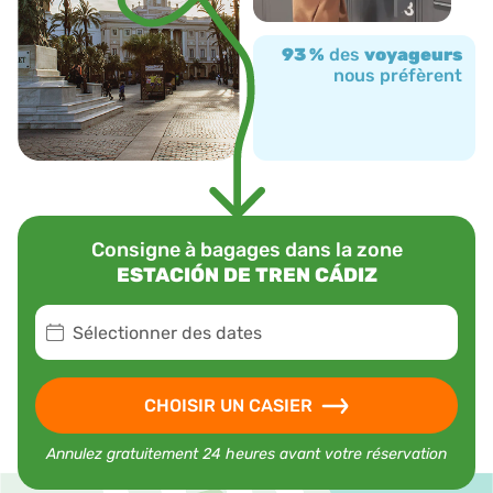
93 %
des
voyageurs
nous préfèrent
Consigne à bagages dans la zone
ESTACIÓN DE TREN CÁDIZ
Sélectionner des dates
CHOISIR UN CASIER
Annulez gratuitement 24 heures avant votre réservation