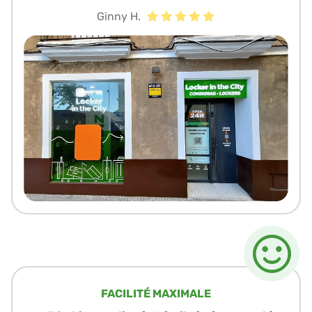
Ginny H.
FACILITÉ MAXIMALE