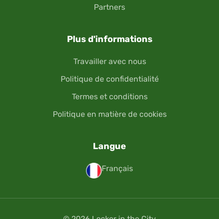
Partners
Plus d'informations
Travailler avec nous
Politique de confidentialité
Termes et conditions
Politique en matière de cookies
Langue
Français
© 2026 Locker in the City