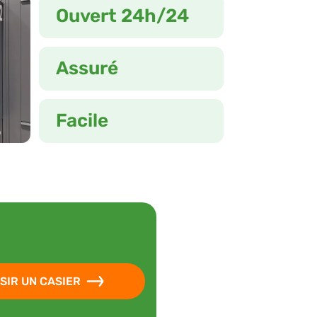
Ouvert 24h/24
Assuré
Facile
SIR UN CASIER