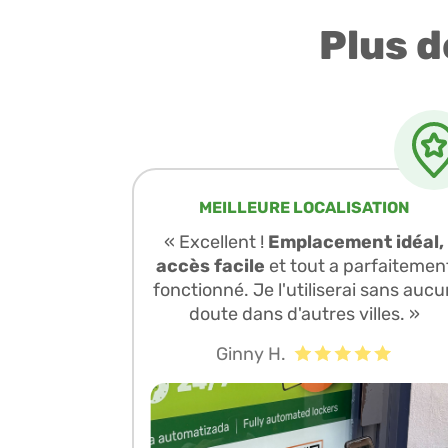
Plus d
MEILLEURE LOCALISATION
« Excellent !
Emplacement idéal,
accès facile
et tout a parfaitemen
fonctionné. Je l'utiliserai sans aucu
doute dans d'autres villes. »
Ginny H.