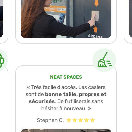
NEAT SPACES
« Très facile d'accès. Les casiers
sont de
bonne taille, propres et
sécurisés
. Je l'utiliserais sans
hésiter à nouveau. »
Stephen C.