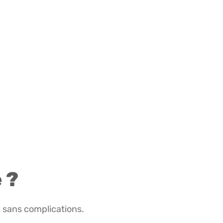
 ?
 sans complications.