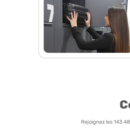
C
Rejoignez les 143 4