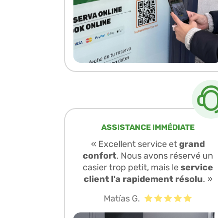
ASSISTANCE IMMÉDIATE
« Excellent service et
grand
confort
. Nous avons réservé un
casier trop petit, mais le
service
client l'a rapidement résolu
. »
Matías G.