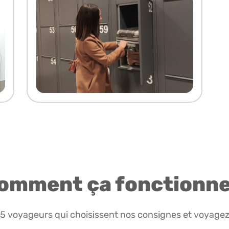
omment ça fonctionne
85 voyageurs qui choisissent nos consignes et voyagez