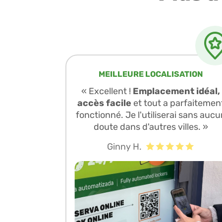
MEILLEURE LOCALISATION
« Excellent !
Emplacement idéal,
accès facile
et tout a parfaitemen
fonctionné. Je l'utiliserai sans aucu
doute dans d'autres villes. »
Ginny H.