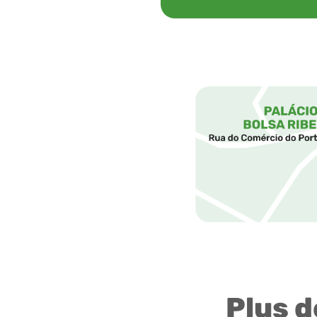
Plus d