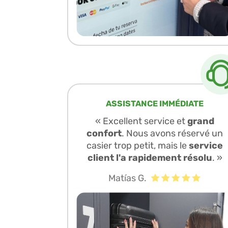
ASSISTANCE IMMÉDIATE
« Excellent service et
grand
confort
. Nous avons réservé un
casier trop petit, mais le
service
client l'a rapidement résolu
. »
Matías G.