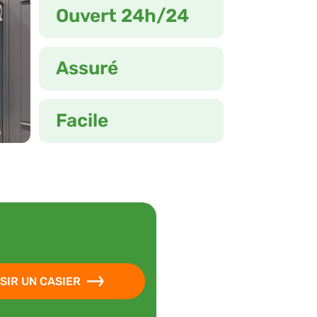
Ouvert 24h/24
Assuré
Facile
SIR UN CASIER