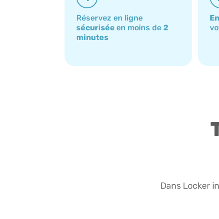
Réservez en ligne
En
sécurisée
en moins de
2
vo
minutes
Dans Locker in 