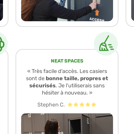
NEAT SPACES
« Très facile d'accès. Les casiers
sont de
bonne taille, propres et
sécurisés
. Je l'utiliserais sans
hésiter à nouveau. »
Stephen C.