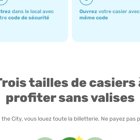
trez
dans le local avec
Ouvrez
votre casier avec
tre
code de sécurité
même code
Trois tailles de casiers 
profiter sans valises
the City, vous louez toute la billetterie. Ne payez pas 