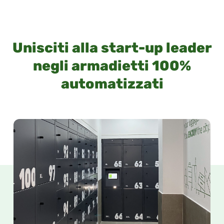
Unisciti alla start-up leader
negli armadietti 100%
automatizzati