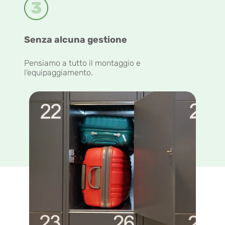
Senza alcuna gestione
Pensiamo a tutto il montaggio e
l'equipaggiamento.