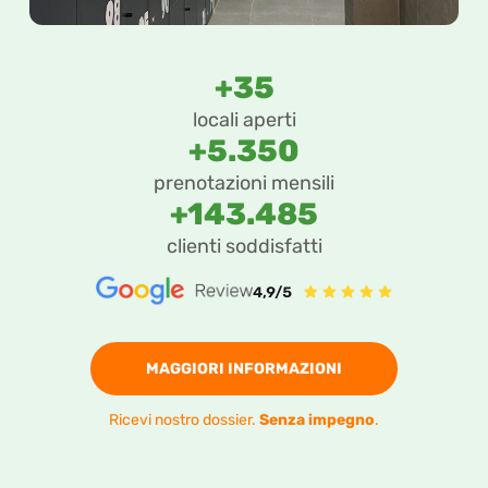
+35
locali aperti
+5.350
prenotazioni mensili
+143.485
clienti soddisfatti
MAGGIORI INFORMAZIONI
Ricevi nostro dossier.
Senza impegno
.