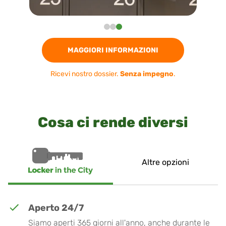
MAGGIORI INFORMAZIONI
Ricevi nostro dossier.
Senza impegno
.
Cosa ci rende diversi
Altre opzioni
Aperto 24/7
Siamo aperti 365 giorni all'anno, anche durante le