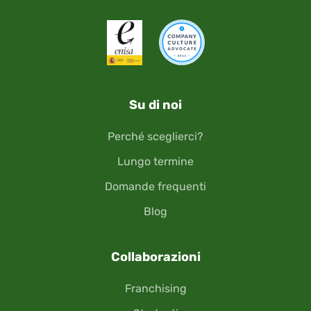
Su di noi
Perché sceglierci?
Lungo termine
Domande frequenti
Blog
Collaborazioni
Franchising