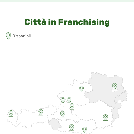
Città in Franchising
Disponibili