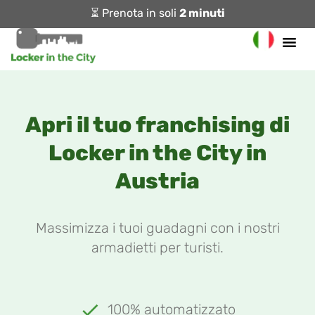
⏳ Prenota in soli
2 minuti
Apri il tuo franchising di
Locker in the City in
Austria
Massimizza i tuoi guadagni con i nostri
armadietti per turisti.
100% automatizzato