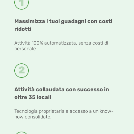
Massimizza i tuoi guadagni con costi
ridotti
Attività 100% automatizzata, senza costi di
personale.
Attività collaudata con successo in
oltre 35 locali
Tecnologia proprietaria e accesso a un know-
how consolidato.