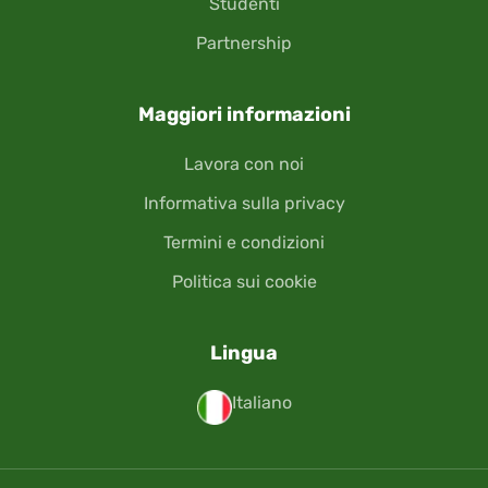
Studenti
Partnership
Maggiori informazioni
Lavora con noi
Informativa sulla privacy
Termini e condizioni
Politica sui cookie
Lingua
Italiano