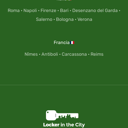
Roma
·
Napoli
·
Firenze
·
Bari
·
Desenzano del Garda
·
Salerno
·
Bologna
·
Verona
Francia
Nîmes
·
Antiboli
·
Carcassona
·
Reims