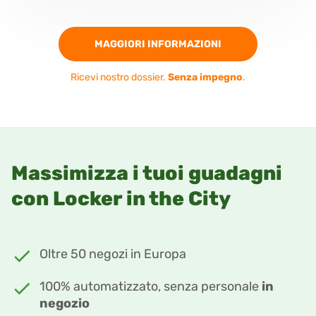
MAGGIORI INFORMAZIONI
Ricevi nostro dossier.
Senza impegno
.
Massimizza i tuoi guadagni
con Locker in the City
Oltre 50 negozi in Europa
100% automatizzato, senza personale
in
negozio