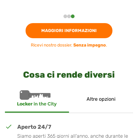
MAGGIORI INFORMAZIONI
Ricevi nostro dossier.
Senza impegno
.
Cosa ci rende diversi
Altre opzioni
Aperto 24/7
Siamo aperti 365 giorni all'anno, anche durante le