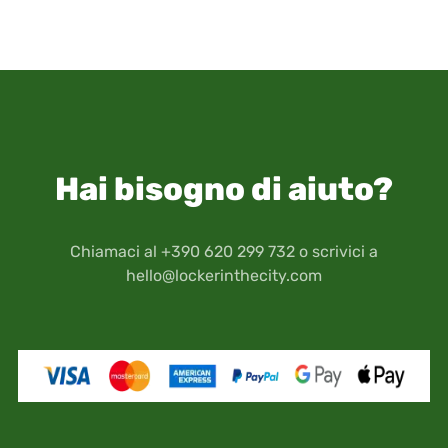
Hai bisogno di aiuto?
Chiamaci al +390 620 299 732 o scrivici a
hello@lockerinthecity.com