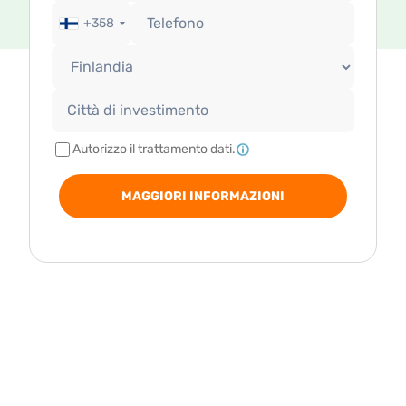
+358
Autorizzo il trattamento dati.
MAGGIORI INFORMAZIONI