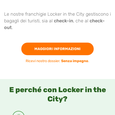
Le nostre franchigie Locker in the City gestiscono i
bagagli dei turisti, sia al
check-in
, che al
check-
out
.
MAGGIORI INFORMAZIONI
Ricevi nostro dossier.
Senza impegno
.
E perché con Locker in the
City?