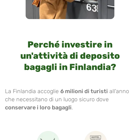
Perché investire in
un'attività di deposito
bagagli in Finlandia?
La Finlandia accoglie
6 milioni di turisti
all'anno
che necessitano di un luogo sicuro dove
conservare i loro bagagli
.