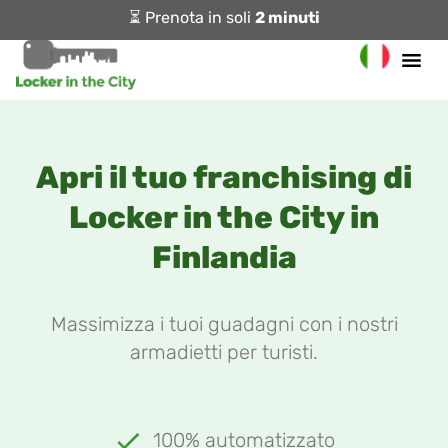
⏳ Prenota in soli
2 minuti
Apri il tuo franchising di
Locker in the City in
Finlandia
Massimizza i tuoi guadagni con i nostri
armadietti per turisti.
100% automatizzato