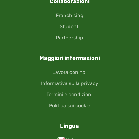
Collaborazioni
Franchising
Studenti
Partnership
Maggiori informazioni
Lavora con noi
Informativa sulla privacy
Termini e condizioni
Politica sui cookie
Lingua