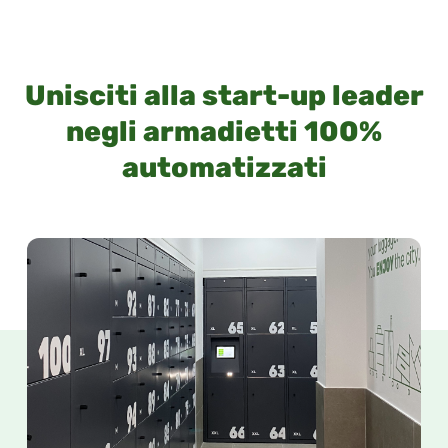
Unisciti alla start-up leader
negli armadietti 100%
automatizzati