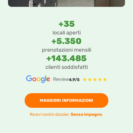
+35
locali aperti
+5.350
prenotazioni mensili
+143.485
clienti soddisfatti
MAGGIORI INFORMAZIONI
Ricevi nostro dossier.
Senza impegno
.