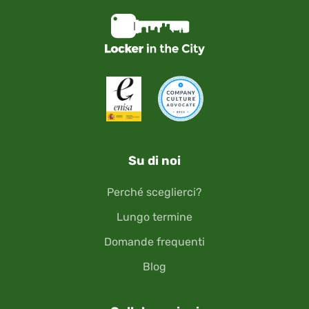
Su di noi
Perché sceglierci?
Lungo termine
Domande frequenti
Blog