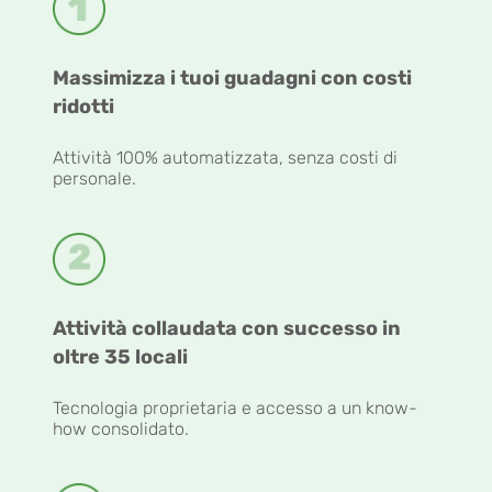
Massimizza i tuoi guadagni con costi
ridotti
Attività 100% automatizzata, senza costi di
personale.
Attività collaudata con successo in
oltre 35 locali
Tecnologia proprietaria e accesso a un know-
how consolidato.