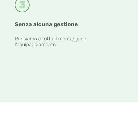
Senza alcuna gestione
Pensiamo a tutto il montaggio e
l'equipaggiamento.