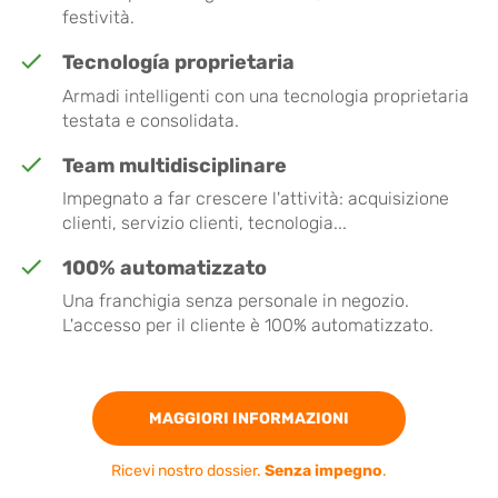
festività.
Tecnología proprietaria
Armadi intelligenti con una tecnologia proprietaria
testata e consolidata.
Team multidisciplinare
Impegnato a far crescere l'attività: acquisizione
clienti, servizio clienti, tecnologia...
100% automatizzato
Una franchigia senza personale in negozio.
L'accesso per il cliente è 100% automatizzato.
MAGGIORI INFORMAZIONI
Ricevi nostro dossier.
Senza impegno
.