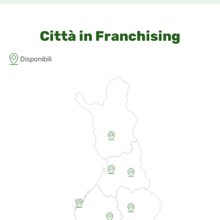
Città in Franchising
Disponibili