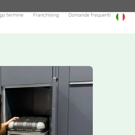
go termine
Franchising
Domande frequenti