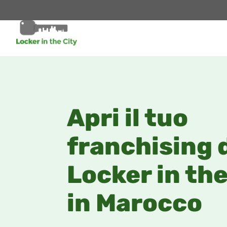
Apri il tuo
franchising 
Locker in the
in Marocco