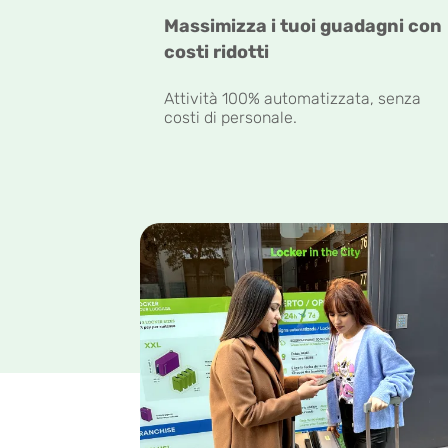
Massimizza i tuoi guadagni con
costi ridotti
Attività 100% automatizzata, senza
costi di personale.