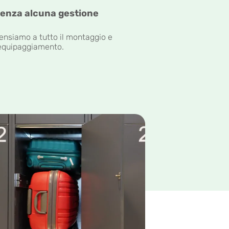
enza alcuna gestione
ensiamo a tutto il montaggio e
'equipaggiamento.