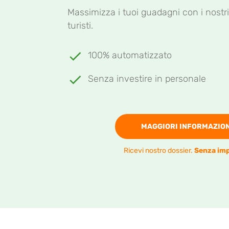
Massimizza i tuoi guadagni con i nostri
turisti.
100% automatizzato
Senza investire in personale
MAGGIORI INFORMAZION
Ricevi nostro dossier.
Senza im