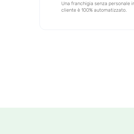
Una franchigia senza personale in
cliente è 100% automatizzato.