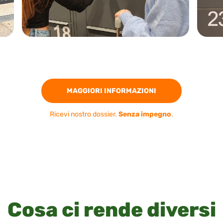
MAGGIORI INFORMAZIONI
Ricevi nostro dossier.
Senza impegno
.
Cosa ci rende diversi