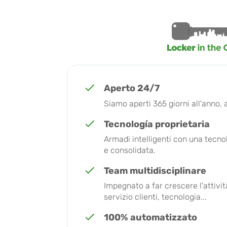
Aperto 24/7
Siamo aperti 365 giorni all'anno, 
Tecnología proprietaria
Armadi intelligenti con una tecno
e consolidata.
Team multidisciplinare
Impegnato a far crescere l'attività
servizio clienti, tecnologia...
100% automatizzato