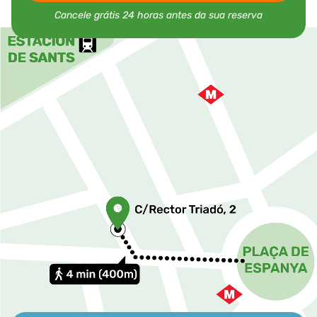
Cancele grátis 24 horas antes da sua reserva