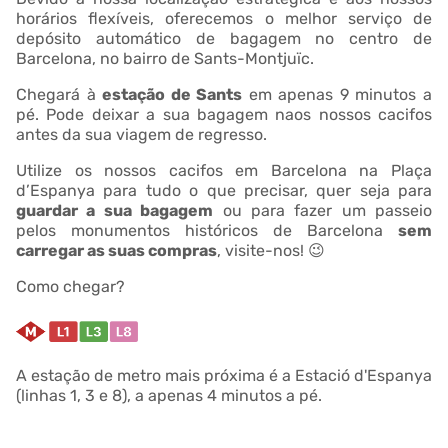
horários flexíveis, oferecemos o melhor serviço de
depósito automático de bagagem no centro de
Barcelona, no bairro de Sants-Montjuïc.
Chegará à
estação de Sants
em apenas 9 minutos a
pé. Pode deixar a sua bagagem naos nossos cacifos
antes da sua viagem de regresso.
Utilize os nossos cacifos em Barcelona na Plaça
d’Espanya para tudo o que precisar, quer seja para
guardar a sua bagagem
ou para fazer um passeio
pelos monumentos históricos de Barcelona
sem
carregar as suas compras
, visite-nos! 😉
Como chegar?
A estação de metro mais próxima é a Estació d'Espanya
(linhas 1, 3 e 8), a apenas 4 minutos a pé.