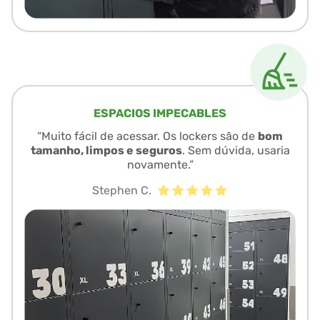
ESPACIOS IMPECABLES
“Muito fácil de acessar. Os lockers são de
bom
tamanho, limpos e seguros
. Sem dúvida, usaria
novamente.”
Stephen C.