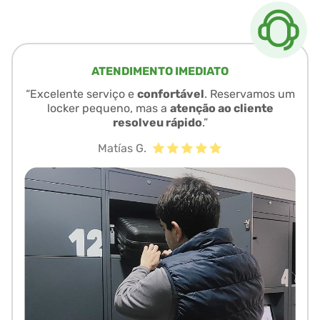
ATENDIMENTO IMEDIATO
“Excelente serviço e
confortável
. Reservamos um
locker pequeno, mas a
atenção ao cliente
resolveu rápido
.”
Matías G.