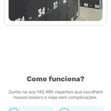
Como funciona?
Junte-se aos 143.485 viajantes que escolhem
nossos lockers e viaje sem complicações.