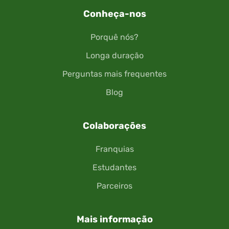
Conheça-nos
Porquê nós?
Longa duração
Perguntas mais frequentes
Blog
Colaborações
Franquias
Estudantes
Parceiros
Mais informação