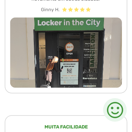
Ginny H.
MUITA FACILIDADE