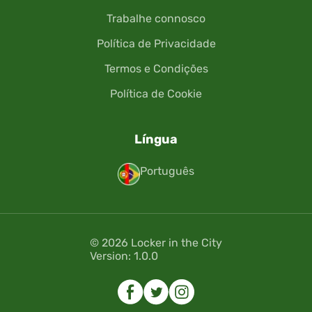
Trabalhe connosco
Política de Privacidade
Termos e Condições
Política de Cookie
Língua
Português
© 2026 Locker in the City
Version: 1.0.0