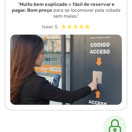
“
Muito bem explicado
e
fácil de reservar e
pagar. Bom preço
para se locomover pela cidade
sem malas.”
Isaac S.