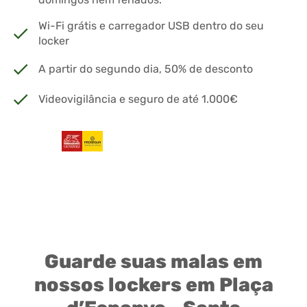
Wi-Fi grátis e carregador USB dentro do seu
locker
A partir do segundo dia, 50% de desconto
Videovigilância e seguro de até 1.000€
Guarde suas malas em
nossos lockers em Plaça