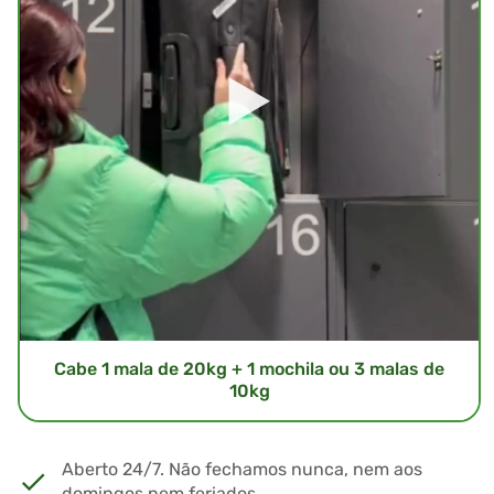
Cabe 1 mala de 20kg + 1 mochila ou 3 malas de
10kg
Aberto 24/7. Não fechamos nunca, nem aos
domingos nem feriados.