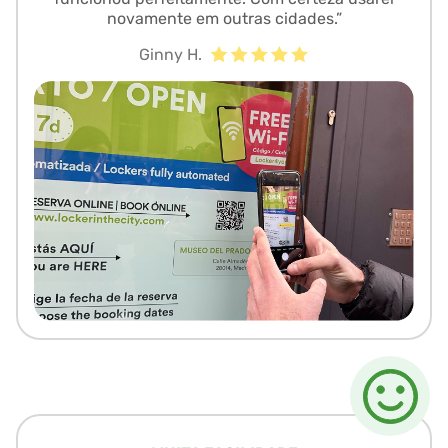
novamente em outras cidades.”
Ginny H.