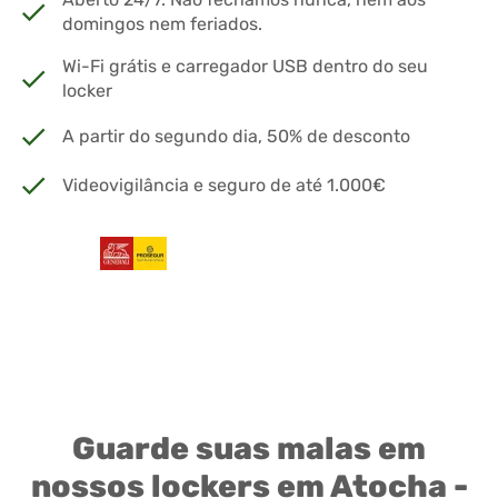
domingos nem feriados.
Wi-Fi grátis e carregador USB dentro do seu
locker
A partir do segundo dia, 50% de desconto
Videovigilância e seguro de até 1.000€
Guarde suas malas em
nossos lockers em Atocha -