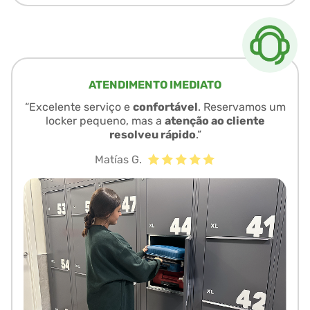
ATENDIMENTO IMEDIATO
“Excelente serviço e
confortável
. Reservamos um
locker pequeno, mas a
atenção ao cliente
resolveu rápido
.”
Matías G.