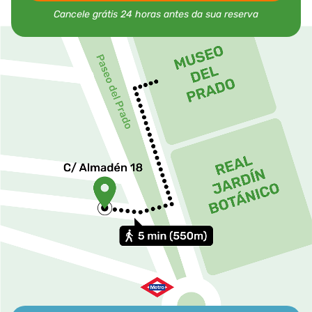
Cancele grátis 24 horas antes da sua reserva