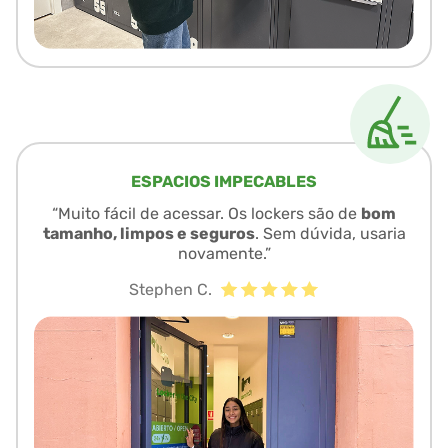
ESPACIOS IMPECABLES
“Muito fácil de acessar. Os lockers são de
bom
tamanho, limpos e seguros
. Sem dúvida, usaria
novamente.”
Stephen C.