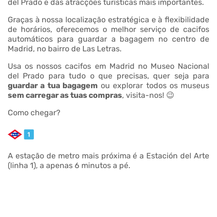
del Prado e das atracções turísticas mais importantes.
Graças à nossa localização estratégica e à flexibilidade
de horários, oferecemos o melhor serviço de cacifos
automáticos para guardar a bagagem no centro de
Madrid, no bairro de Las Letras.
Usa os nossos cacifos em Madrid no Museo Nacional
del Prado para tudo o que precisas, quer seja para
guardar a tua bagagem
ou explorar todos os museus
sem carregar as tuas compras
, visita-nos! 😉
Como chegar?
A estação de metro mais próxima é a Estación del Arte
(linha 1), a apenas 6 minutos a pé.