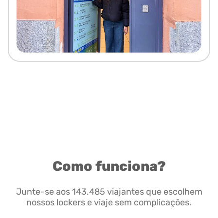
Como funciona?
Junte-se aos 143.485 viajantes que escolhem
nossos lockers e viaje sem complicações.