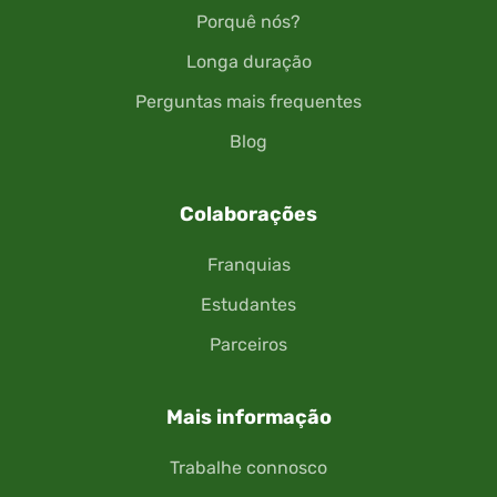
Porquê nós?
Longa duração
Perguntas mais frequentes
Blog
Colaborações
Franquias
Estudantes
Parceiros
Mais informação
Trabalhe connosco