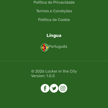
Política de Privacidade
Termos e Condições
Política de Cookie
Língua
Português
© 2026 Locker in the City
Version: 1.0.0