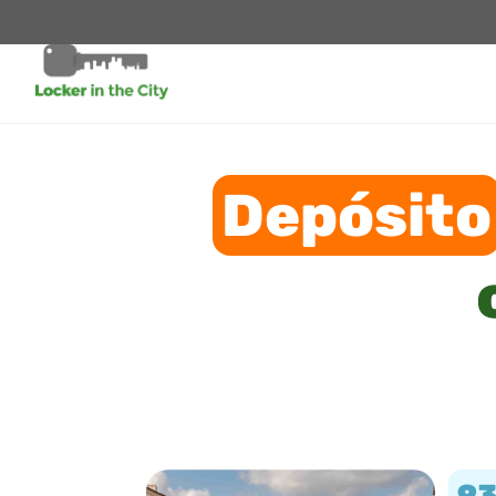
Depósito
9