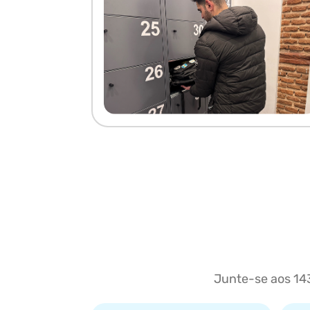
Junte-se aos 143