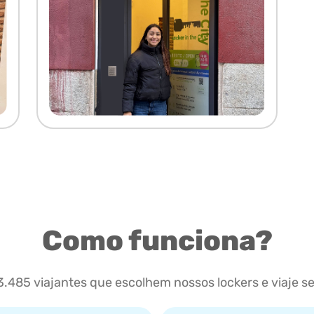
Como funciona?
.485 viajantes que escolhem nossos lockers e viaje 