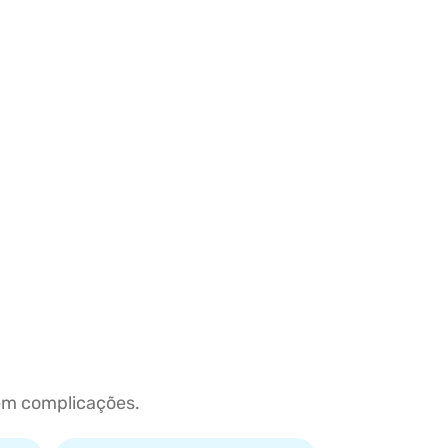
sem complicações.