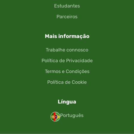
Estudantes
Parceiros
Mais informação
Trabalhe connosco
Política de Privacidade
Termos e Condições
Política de Cookie
Língua
Português