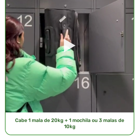
Cabe 1 mala de 20kg + 1 mochila ou 3 malas de
10kg