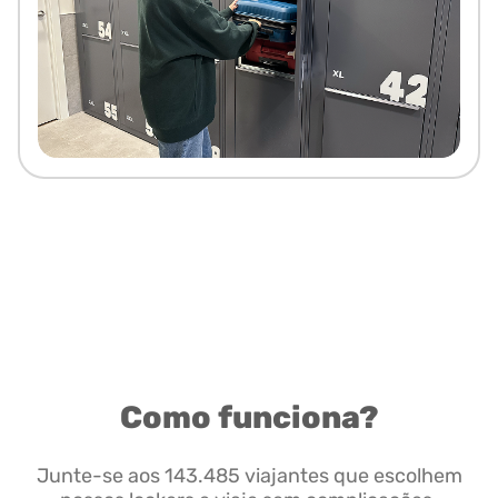
Como funciona?
Junte-se aos 143.485 viajantes que escolhem