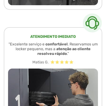
ATENDIMENTO IMEDIATO
“Excelente serviço e
confortável
. Reservamos um
locker pequeno, mas a
atenção ao cliente
resolveu rápido
.”
Matías G.