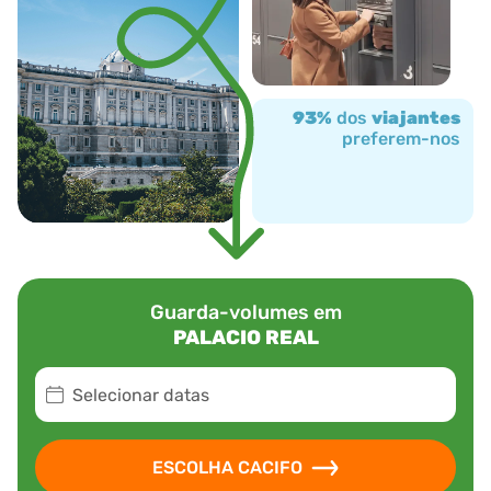
93%
dos
viajantes
preferem-nos
Guarda-volumes em
PALACIO REAL
Selecionar datas
ESCOLHA CACIFO