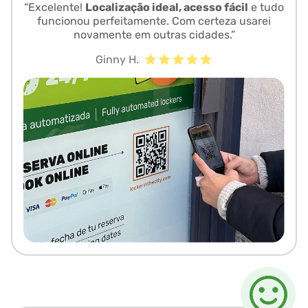
“Excelente!
Localização ideal, acesso fácil
e tudo
funcionou perfeitamente. Com certeza usarei
novamente em outras cidades.”
Ginny H.