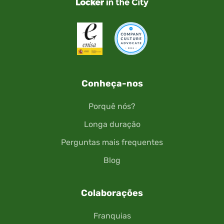
Conheça-nos
Porquê nós?
Longa duração
Perguntas mais frequentes
Blog
Colaborações
Franquias