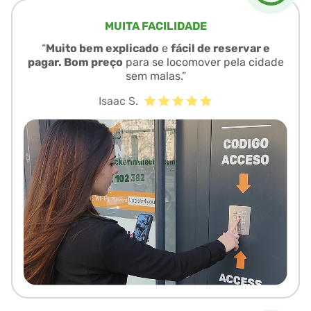
MUITA FACILIDADE
“
Muito bem explicado
e
fácil de reservar e
pagar. Bom preço
para se locomover pela cidade
sem malas.”
Isaac S.