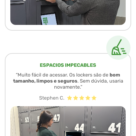
ESPACIOS IMPECABLES
“Muito fácil de acessar. Os lockers são de
bom
tamanho, limpos e seguros
. Sem dúvida, usaria
novamente.”
Stephen C.