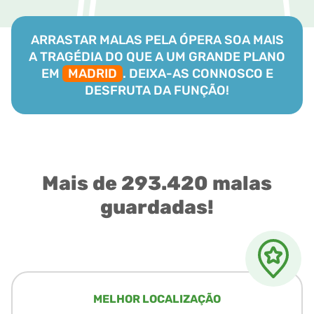
ARRASTAR MALAS PELA ÓPERA SOA MAIS
A TRAGÉDIA DO QUE A UM GRANDE PLANO
EM
MADRID
. DEIXA-AS CONNOSCO E
DESFRUTA DA FUNÇÃO!
Mais de 293.420 malas
guardadas!
MELHOR LOCALIZAÇÃO