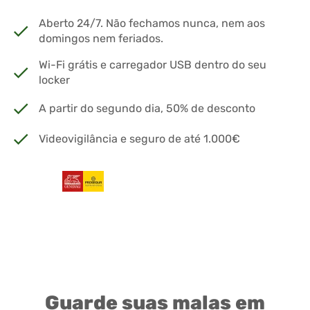
Aberto 24/7. Não fechamos nunca, nem aos
domingos nem feriados.
Wi-Fi grátis e carregador USB dentro do seu
locker
A partir do segundo dia, 50% de desconto
Videovigilância e seguro de até 1.000€
Guarde suas malas em