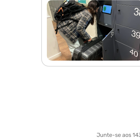
Junte-se aos 143