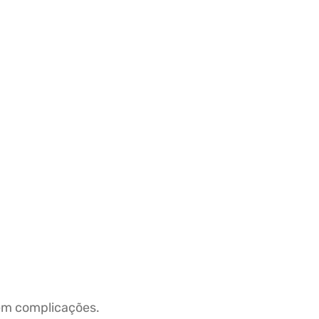
sem complicações.