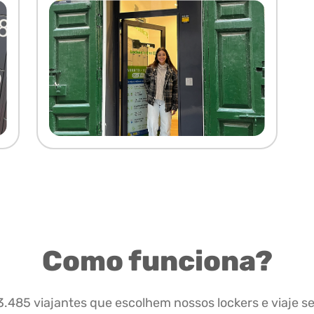
Como funciona?
.485 viajantes que escolhem nossos lockers e viaje 