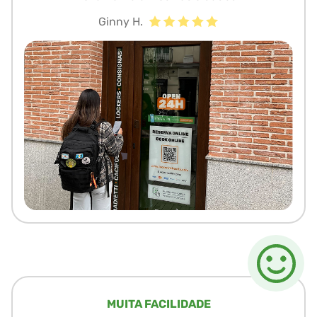
Ginny H.
MUITA FACILIDADE