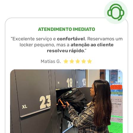
ATENDIMENTO IMEDIATO
“Excelente serviço e
confortável
. Reservamos um
locker pequeno, mas a
atenção ao cliente
resolveu rápido
.”
Matías G.