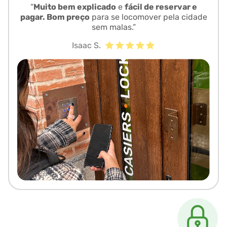
“
Muito bem explicado
e
fácil de reservar e
pagar. Bom preço
para se locomover pela cidade
sem malas.”
Isaac S.