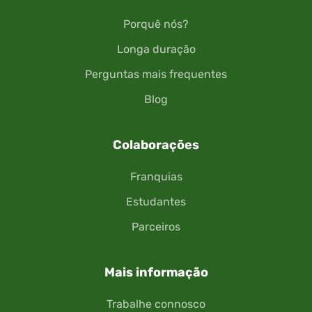
Porquê nós?
Longa duração
Perguntas mais frequentes
Blog
Colaborações
Franquias
Estudantes
Parceiros
Mais informação
Trabalhe connosco