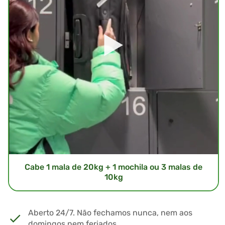
Cabe 1 mala de 20kg + 1 mochila ou 3 malas de
10kg
Aberto 24/7. Não fechamos nunca, nem aos
domingos nem feriados.