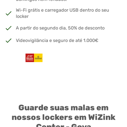
Wi-Fi grátis e carregador USB dentro do seu
locker
A partir do segundo dia, 50% de desconto
Videovigilância e seguro de até 1.000€
Guarde suas malas em
nossos lockers em WiZink
Center - Goya