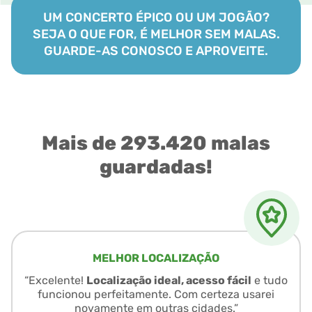
UM CONCERTO ÉPICO OU UM JOGÃO?
SEJA O QUE FOR, É MELHOR SEM MALAS.
GUARDE-AS CONOSCO E APROVEITE.
Mais de 293.420 malas
guardadas!
MELHOR LOCALIZAÇÃO
“Excelente!
Localização ideal, acesso fácil
e tudo
funcionou perfeitamente. Com certeza usarei
novamente em outras cidades.”