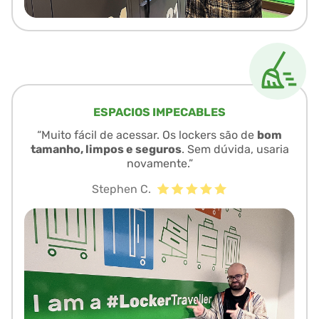
ESPACIOS IMPECABLES
“Muito fácil de acessar. Os lockers são de
bom
tamanho, limpos e seguros
. Sem dúvida, usaria
novamente.”
Stephen C.