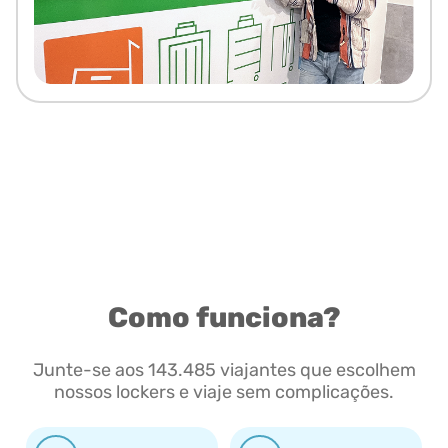
Como funciona?
Junte-se aos 143.485 viajantes que escolhem
nossos lockers e viaje sem complicações.