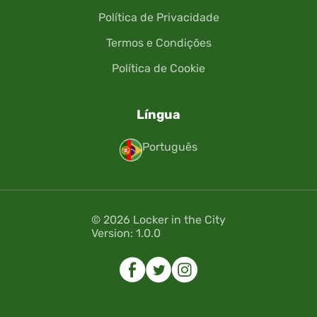
Política de Privacidade
Termos e Condições
Política de Cookie
Língua
Português
© 2026 Locker in the City
Version: 1.0.0