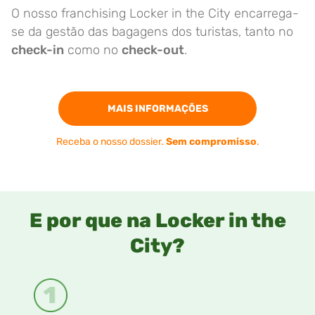
O nosso franchising Locker in the City encarrega-
se da gestão das bagagens dos turistas, tanto no
check-in
como no
check-out
.
MAIS INFORMAÇÕES
Receba o nosso dossier.
Sem compromisso
.
E por que na Locker in the
City?