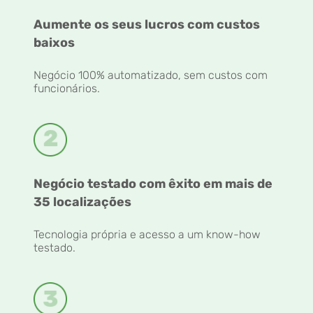
Aumente os seus lucros com custos
baixos
Negócio 100% automatizado, sem custos com
funcionários.
Negócio testado com êxito em mais de
35 localizações
Tecnologia própria e acesso a um know-how
testado.