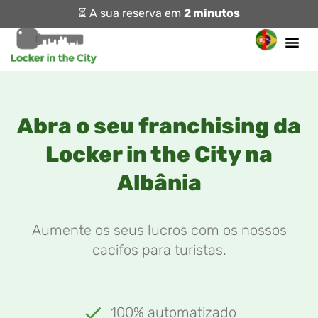
⏳ A sua reserva em
2 minutos
Abra o seu franchising da
Locker in the City na
Albânia
Aumente os seus lucros com os nossos
cacifos para turistas.
100% automatizado