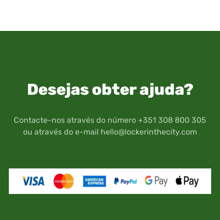
Desejas obter ajuda?
Contacte-nos através do número +351 308 800 305
ou através do e-mail
hello@lockerinthecity.com