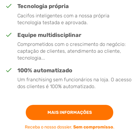
Tecnologia própria
Cacifos inteligentes com a nossa própria
tecnologia testada e aprovada.
Equipe multidisciplinar
Comprometidos com o crescimento do negócio:
captação de clientes, atendimento ao cliente,
tecnologia...
100% automatizado
Um franchising sem funcionários na loja. O acesso
dos clientes é 100% automatizado.
MAIS INFORMAÇÕES
Receba o nosso dossier.
Sem compromisso
.