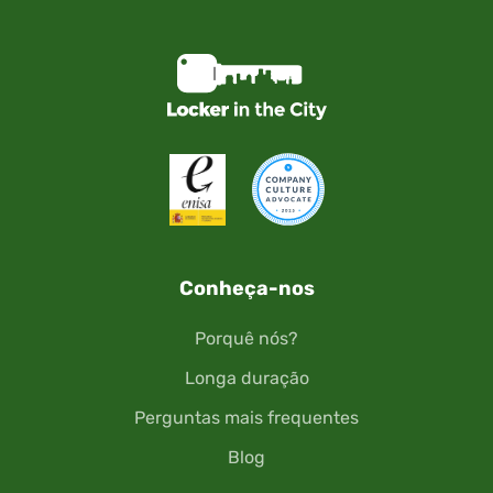
Conheça-nos
Porquê nós?
Longa duração
Perguntas mais frequentes
Blog