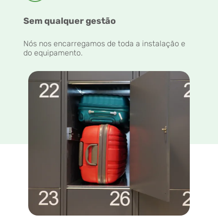
Sem qualquer gestão
Nós nos encarregamos de toda a instalação e
do equipamento.