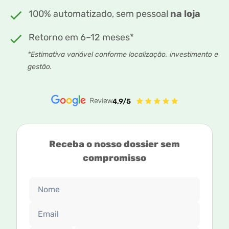
100% automatizado, sem pessoal
na loja
Retorno em 6–12 meses*
*Estimativa variável conforme localização, investimento e
gestão.
Receba o nosso dossier sem
compromisso