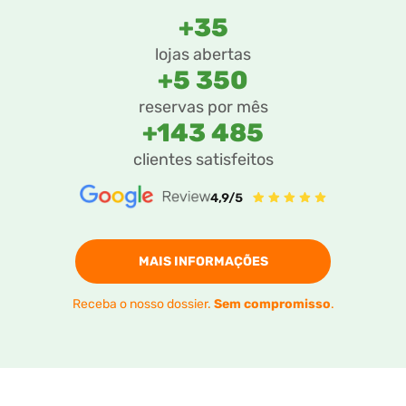
+35
lojas abertas
+5 350
reservas por mês
+143 485
clientes satisfeitos
MAIS INFORMAÇÕES
Receba o nosso dossier.
Sem compromisso
.