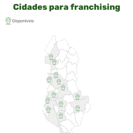
Cidades para franchising
Disponíveis