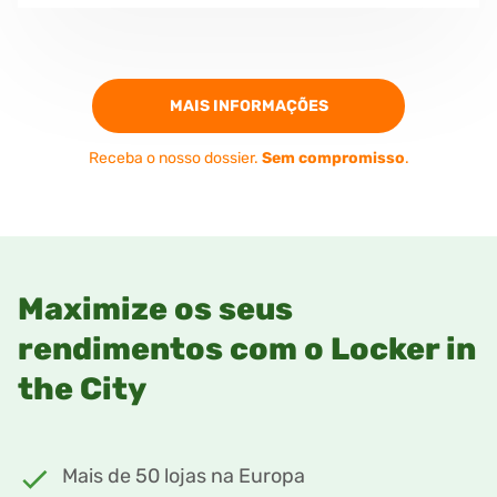
MAIS INFORMAÇÕES
Receba o nosso dossier.
Sem compromisso
.
Maximize os seus
rendimentos com o Locker in
the City
Mais de 50 lojas na Europa