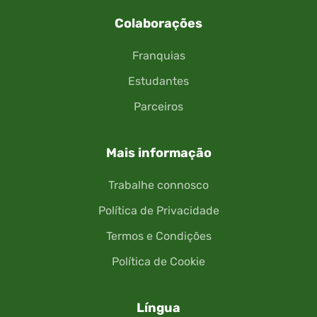
Colaborações
Franquias
Estudantes
Parceiros
Mais informação
Trabalhe connosco
Política de Privacidade
Termos e Condições
Política de Cookie
Língua