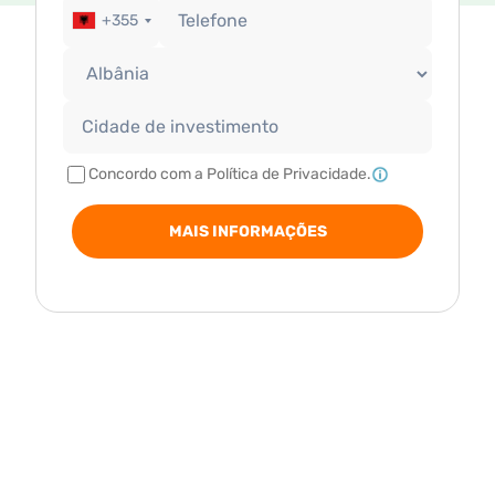
+355
Concordo com a Política de Privacidade.
MAIS INFORMAÇÕES