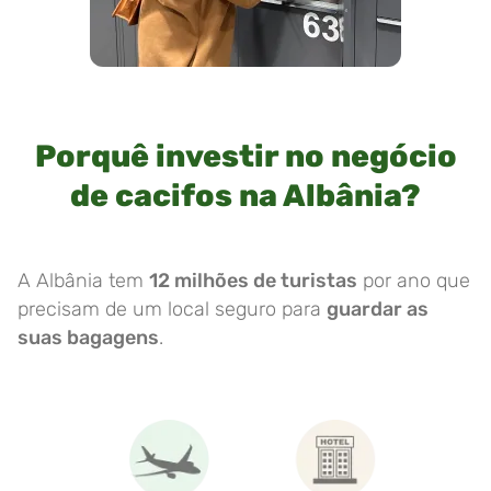
Porquê investir no negócio
de cacifos na Albânia?
A Albânia tem
12 milhões de turistas
por ano que
precisam de um local seguro para
guardar as
suas bagagens
.