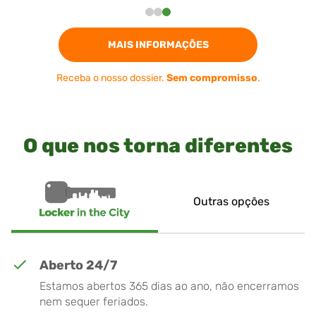
MAIS INFORMAÇÕES
Receba o nosso dossier.
Sem compromisso
.
O que nos torna diferentes
Outras opções
Aberto 24/7
Estamos abertos 365 dias ao ano, não encerramos
nem sequer feriados.