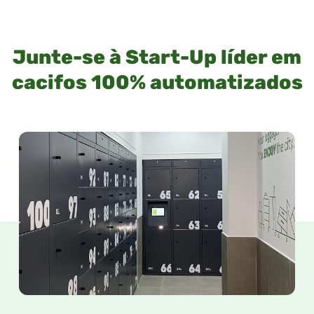
Junte-se à Start-Up líder em
cacifos 100% automatizados