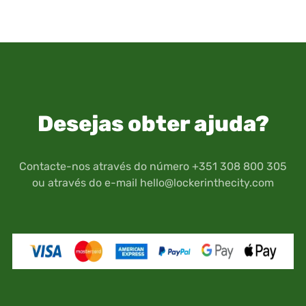
Desejas obter ajuda?
Contacte-nos através do número +351 308 800 305
ou através do e-mail
hello@lockerinthecity.com