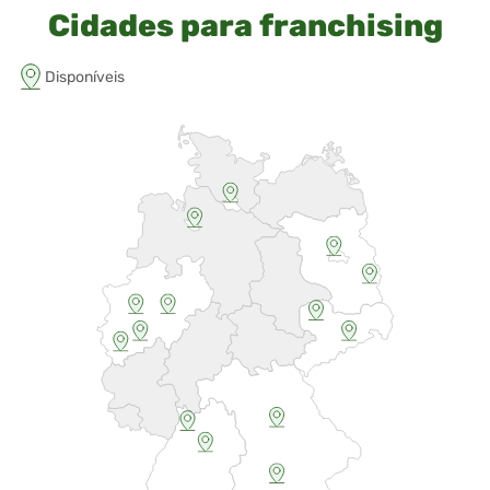
Cidades para franchising
Disponíveis