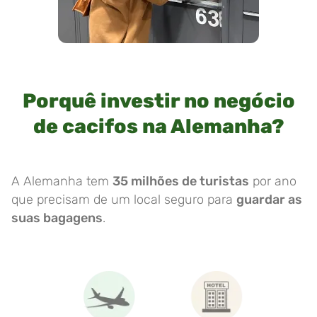
Porquê investir no negócio
de cacifos na Alemanha?
A Alemanha tem
35 milhões de turistas
por ano
que precisam de um local seguro para
guardar as
suas bagagens
.