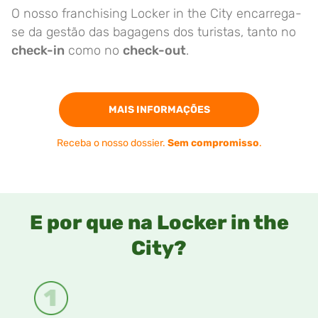
O nosso franchising Locker in the City encarrega-
se da gestão das bagagens dos turistas, tanto no
check-in
como no
check-out
.
MAIS INFORMAÇÕES
Receba o nosso dossier.
Sem compromisso
.
E por que na Locker in the
City?