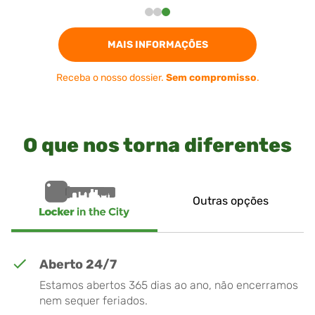
MAIS INFORMAÇÕES
Receba o nosso dossier.
Sem compromisso
.
O que nos torna diferentes
Outras opções
Aberto 24/7
Estamos abertos 365 dias ao ano, não encerramos
nem sequer feriados.