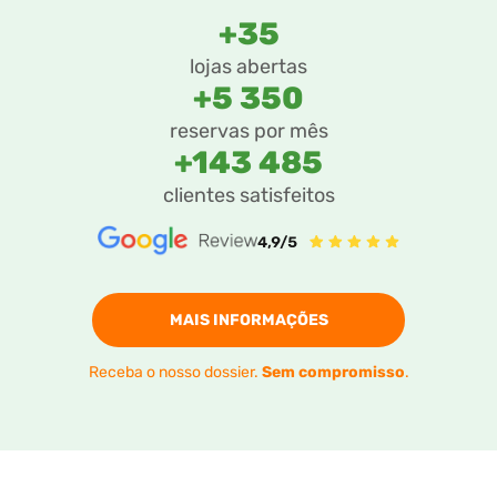
+35
lojas abertas
+5 350
reservas por mês
+143 485
clientes satisfeitos
MAIS INFORMAÇÕES
Receba o nosso dossier.
Sem compromisso
.