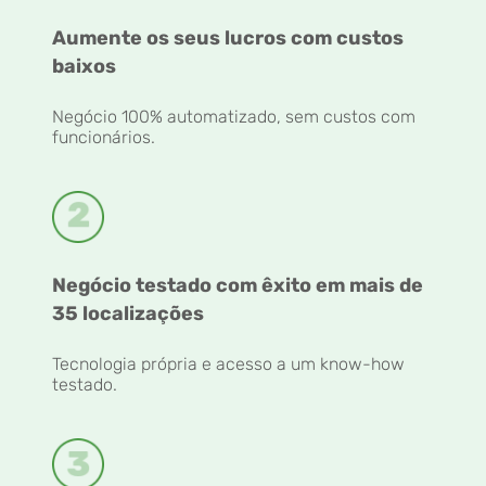
Aumente os seus lucros com custos
baixos
Negócio 100% automatizado, sem custos com
funcionários.
Negócio testado com êxito em mais de
35 localizações
Tecnologia própria e acesso a um know-how
testado.