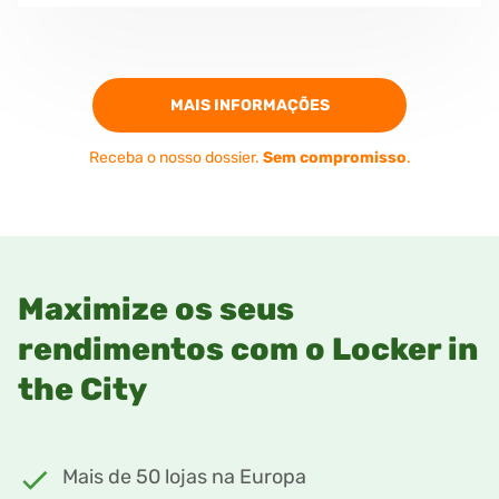
MAIS INFORMAÇÕES
Receba o nosso dossier.
Sem compromisso
.
Maximize os seus
rendimentos com o Locker in
the City
Mais de 50 lojas na Europa