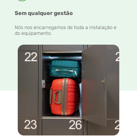
Sem qualquer gestão
Nós nos encarregamos de toda a instalação e
do equipamento.