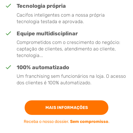
Tecnologia própria
Cacifos inteligentes com a nossa própria
tecnologia testada e aprovada.
Equipe multidisciplinar
Comprometidos com o crescimento do negócio:
captação de clientes, atendimento ao cliente,
tecnologia...
100% automatizado
Um franchising sem funcionários na loja. O acesso
dos clientes é 100% automatizado.
MAIS INFORMAÇÕES
Receba o nosso dossier.
Sem compromisso
.