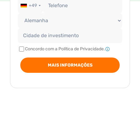
+49
Concordo com a Política de Privacidade.
MAIS INFORMAÇÕES