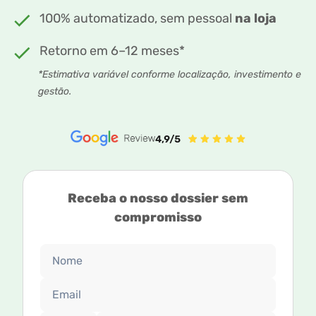
100% automatizado, sem pessoal
na loja
Retorno em 6–12 meses*
*Estimativa variável conforme localização, investimento e
gestão.
Receba o nosso dossier sem
compromisso