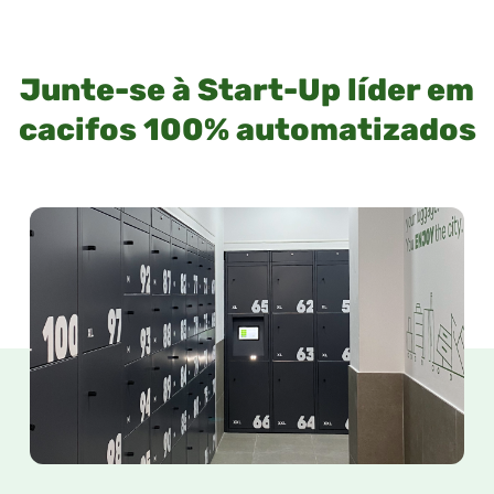
Junte-se à Start-Up líder em
cacifos 100% automatizados