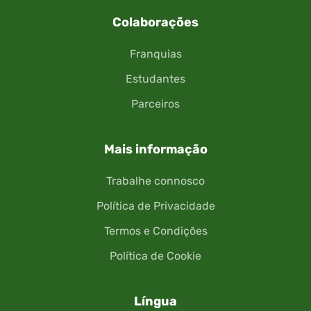
Colaborações
Franquias
Estudantes
Parceiros
Mais informação
Trabalhe connosco
Política de Privacidade
Termos e Condições
Política de Cookie
Língua