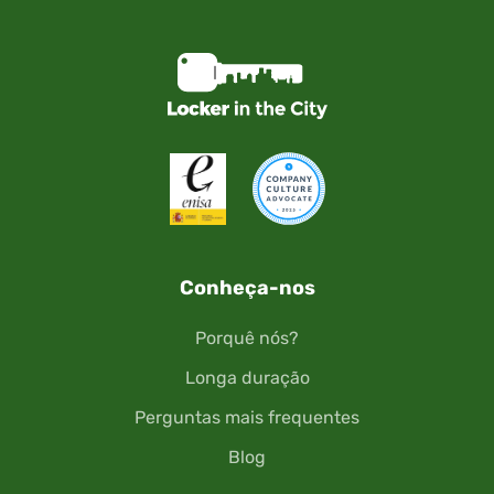
Conheça-nos
Porquê nós?
Longa duração
Perguntas mais frequentes
Blog