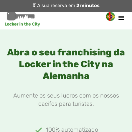
⏳ A sua reserva em
2 minutos
Abra o seu franchising da
Locker in the City na
Alemanha
Aumente os seus lucros com os nossos
cacifos para turistas.
100% automatizado