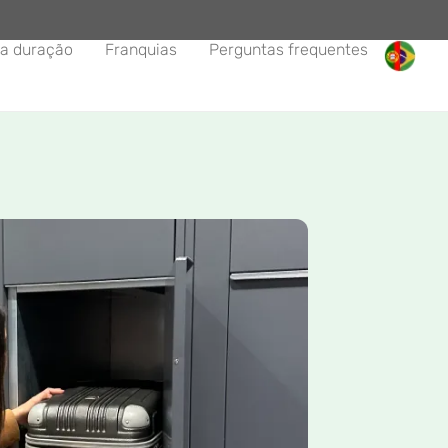
a duração
Franquias
Perguntas frequentes