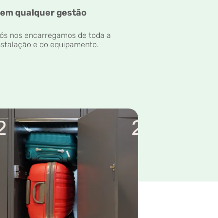
em qualquer gestão
ós nos encarregamos de toda a
nstalação e do equipamento.