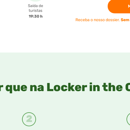
Receba o nosso dossier.
Sem
r que na Locker in the 