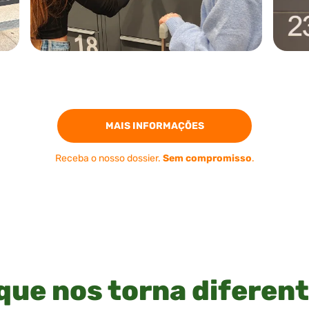
MAIS INFORMAÇÕES
Receba o nosso dossier.
Sem compromisso
.
que nos torna diferen