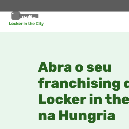
Abra o seu
franchising 
Locker in the
na Hungria