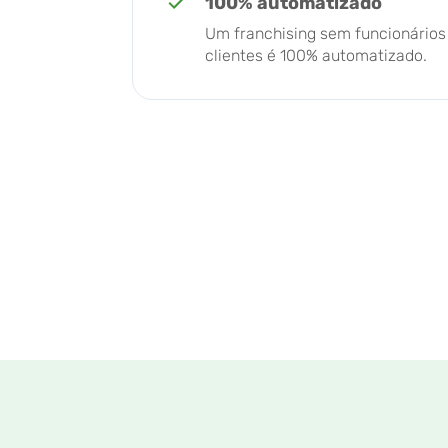
100% automatizado
Um franchising sem funcionários 
clientes é 100% automatizado.