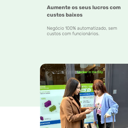
Aumente os seus lucros com
custos baixos
Negócio 100% automatizado, sem
custos com funcionários.