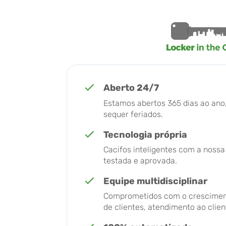
Aberto 24/7
Estamos abertos 365 dias ao an
sequer feriados.
Tecnologia própria
Cacifos inteligentes com a nossa
testada e aprovada.
Equipe multidisciplinar
Comprometidos com o crescimen
de clientes, atendimento ao client