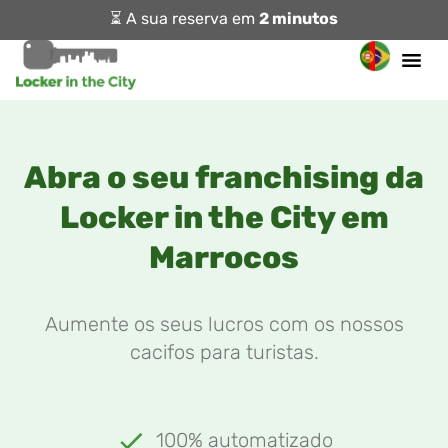
⏳ A sua reserva em
2 minutos
Abra o seu franchising da
Locker in the City em
Marrocos
Aumente os seus lucros com os nossos
cacifos para turistas.
100% automatizado