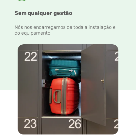
Sem qualquer gestão
Nós nos encarregamos de toda a instalação e
do equipamento.