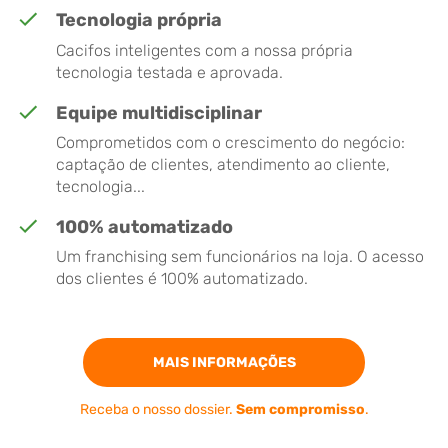
Tecnologia própria
Cacifos inteligentes com a nossa própria
tecnologia testada e aprovada.
Equipe multidisciplinar
Comprometidos com o crescimento do negócio:
captação de clientes, atendimento ao cliente,
tecnologia...
100% automatizado
Um franchising sem funcionários na loja. O acesso
dos clientes é 100% automatizado.
MAIS INFORMAÇÕES
Receba o nosso dossier.
Sem compromisso
.