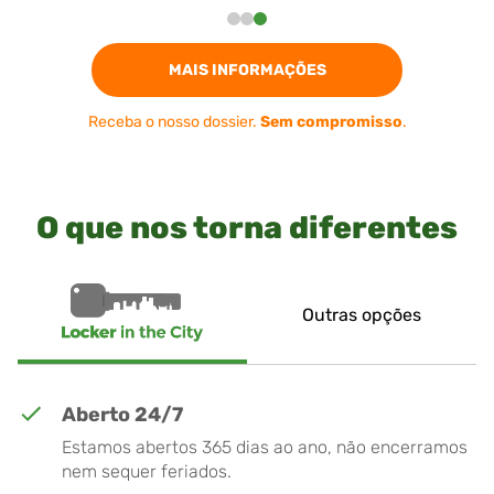
MAIS INFORMAÇÕES
Receba o nosso dossier.
Sem compromisso
.
O que nos torna diferentes
Outras opções
Aberto 24/7
Estamos abertos 365 dias ao ano, não encerramos
nem sequer feriados.