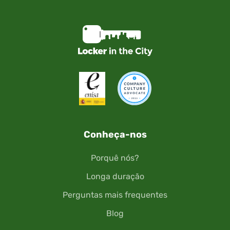
Conheça-nos
Porquê nós?
Longa duração
Perguntas mais frequentes
Blog