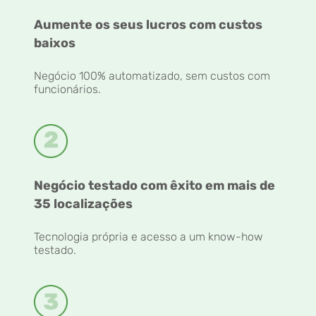
Aumente os seus lucros com custos
baixos
Negócio 100% automatizado, sem custos com
funcionários.
Negócio testado com êxito em mais de
35 localizações
Tecnologia própria e acesso a um know-how
testado.