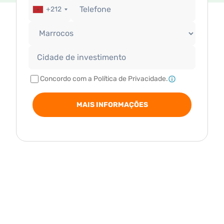
+212
Concordo com a Política de Privacidade.
MAIS INFORMAÇÕES