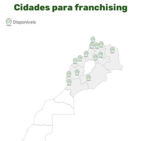
Cidades para franchising
Disponíveis