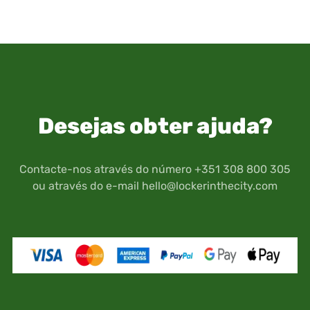
Desejas obter ajuda?
Contacte-nos através do número +351 308 800 305
ou através do e-mail
hello@lockerinthecity.com