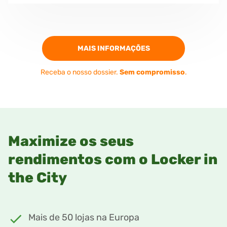
MAIS INFORMAÇÕES
Receba o nosso dossier.
Sem compromisso
.
Maximize os seus
rendimentos com o Locker in
the City
Mais de 50 lojas na Europa