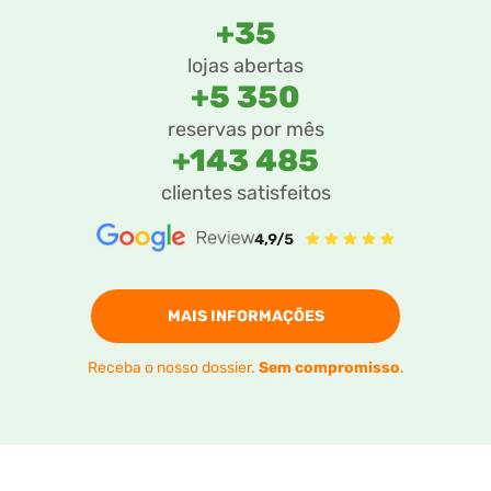
+35
lojas abertas
+5 350
reservas por mês
+143 485
clientes satisfeitos
MAIS INFORMAÇÕES
Receba o nosso dossier.
Sem compromisso
.