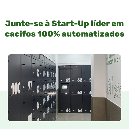
Junte-se à Start-Up líder em
cacifos 100% automatizados