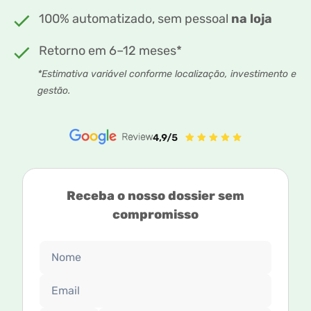
100% automatizado, sem pessoal
na loja
Retorno em 6–12 meses*
*Estimativa variável conforme localização, investimento e
gestão.
Receba o nosso dossier sem
compromisso