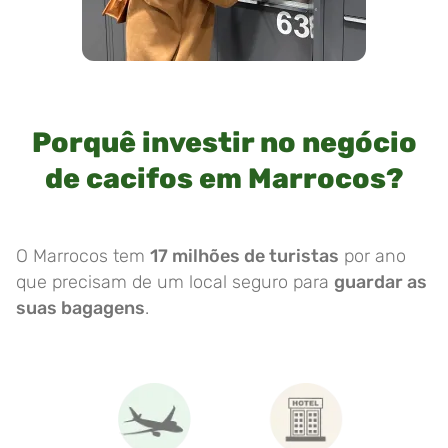
Porquê investir no negócio
de cacifos em Marrocos?
O Marrocos tem
17 milhões de turistas
por ano
que precisam de um local seguro para
guardar as
suas bagagens
.