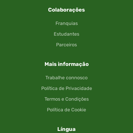
Colaborações
Franquias
Estudantes
Parceiros
Mais informação
Trabalhe connosco
Política de Privacidade
Termos e Condições
Política de Cookie
Língua