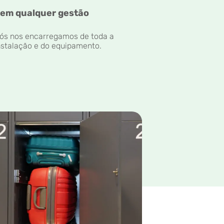
em qualquer gestão
ós nos encarregamos de toda a
nstalação e do equipamento.