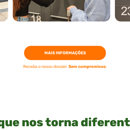
MAIS INFORMAÇÕES
Receba o nosso dossier.
Sem compromisso
.
que nos torna diferen