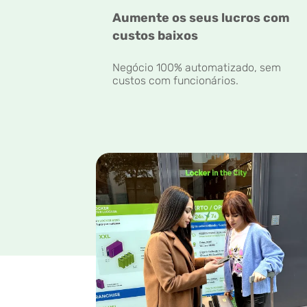
Aumente os seus lucros com
custos baixos
Negócio 100% automatizado, sem
custos com funcionários.