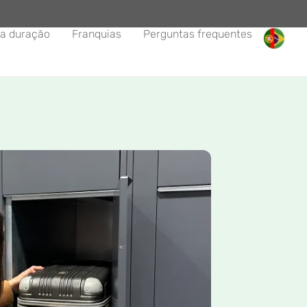
a duração
Franquias
Perguntas frequentes