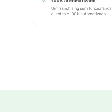
100% automatizado
Um franchising sem funcionários 
clientes é 100% automatizado.