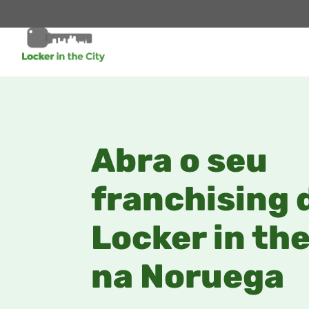
Abra o seu
franchising 
Locker in the
na Noruega