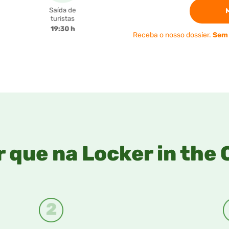
Receba o nosso dossier.
Sem
r que na Locker in the 