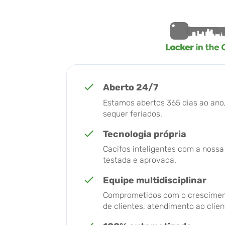
Aberto 24/7
Estamos abertos 365 dias ao an
sequer feriados.
Tecnologia própria
Cacifos inteligentes com a nossa
testada e aprovada.
Equipe multidisciplinar
Comprometidos com o crescimen
de clientes, atendimento ao client