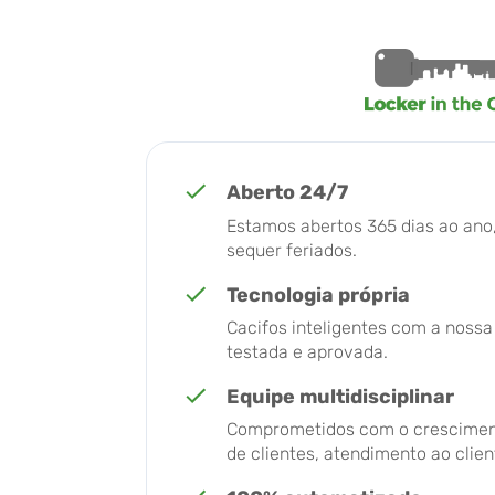
Aberto 24/7
Estamos abertos 365 dias ao an
sequer feriados.
Tecnologia própria
Cacifos inteligentes com a nossa
testada e aprovada.
Equipe multidisciplinar
Comprometidos com o crescimen
de clientes, atendimento ao client