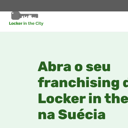
Abra o seu
franchising 
Locker in the
na Suécia