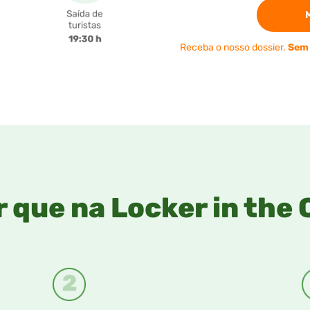
Receba o nosso dossier.
Sem
r que na Locker in the 