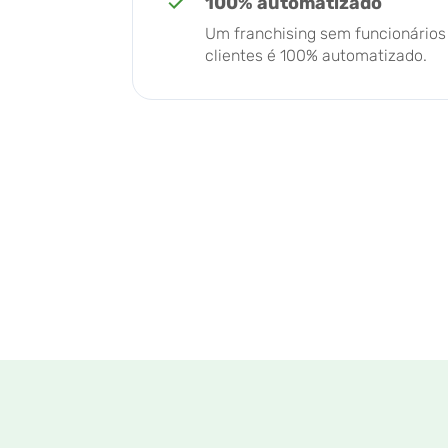
100% automatizado
Um franchising sem funcionários 
clientes é 100% automatizado.