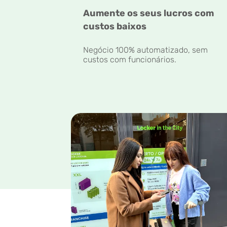
Aumente os seus lucros com
custos baixos
Negócio 100% automatizado, sem
custos com funcionários.