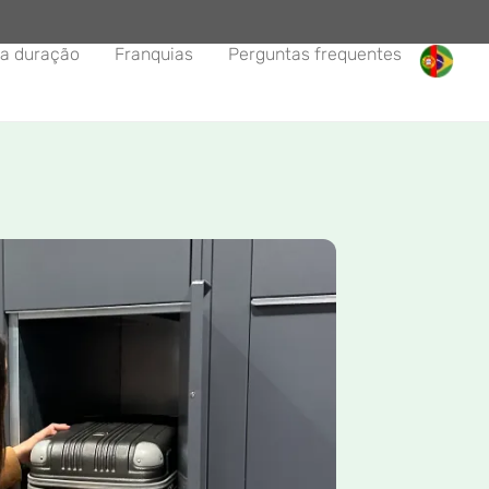
a duração
Franquias
Perguntas frequentes