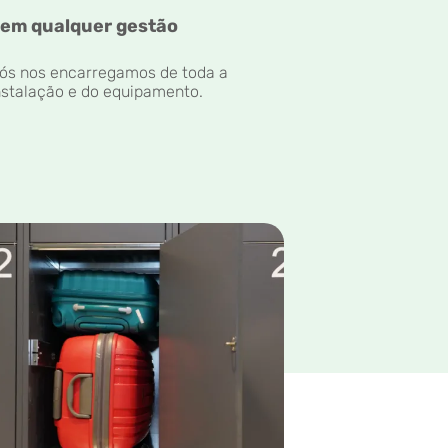
em qualquer gestão
ós nos encarregamos de toda a
nstalação e do equipamento.