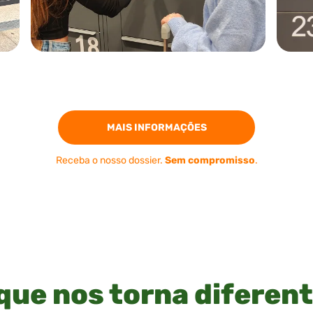
MAIS INFORMAÇÕES
Receba o nosso dossier.
Sem compromisso
.
que nos torna diferen