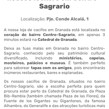
Sagrario
Localização:
Pje. Conde Alcalá, 1
A nossa loja de cacifos em Granada está localizada no
coração do bairro Centro-Sagrario
, em apenas 3
minutos estará na
Catedral de Granada
.
Deixa as tuas malas em Granada no bairro Centro-
Sagrario, conhecido pelo seu património cultural
diversificado, incluindo
ministérios, capelas,
mosteiros, palácios e museus
. É também perfeito
para saborear
tapas com os amigos
, pois encontrarás
inúmeros restaurantes, bares e esplanadas.
Os nossos cacifos de Granada, situados no bairro
Centro-Sagrario, são a escolha perfeita para quem
procura estar perto da Catedral de Granada, da Plaza
Bib-Rambla (também chamada Plaza de las Flores), da
Fuente de los Gigantes ou Gigantones, da famosa
Alhambra, do Generalife e das atracções turísticas mais