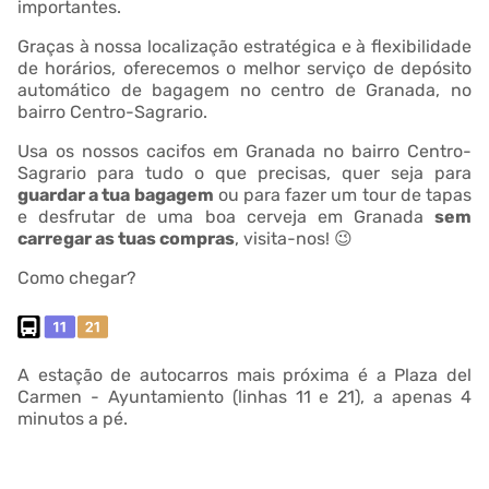
importantes.
Graças à nossa localização estratégica e à flexibilidade
de horários, oferecemos o melhor serviço de depósito
automático de bagagem no centro de Granada, no
bairro Centro-Sagrario.
Usa os nossos cacifos em Granada no bairro Centro-
Sagrario para tudo o que precisas, quer seja para
guardar a tua bagagem
ou para fazer um tour de tapas
e desfrutar de uma boa cerveja em Granada
sem
carregar as tuas compras
, visita-nos! 😉
Como chegar?
A estação de autocarros mais próxima é a Plaza del
Carmen - Ayuntamiento (linhas 11 e 21), a apenas 4
minutos a pé.