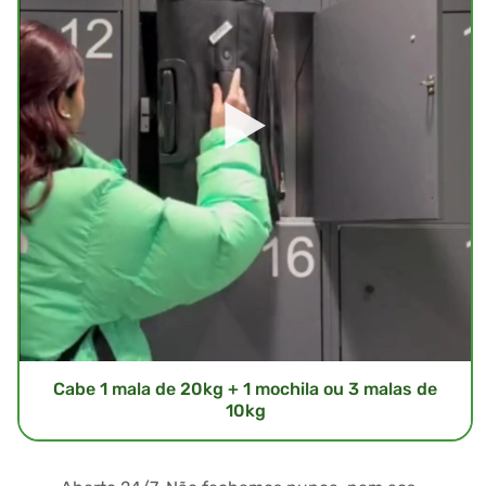
Cabe 1 mala de 20kg + 1 mochila ou 3 malas de
10kg