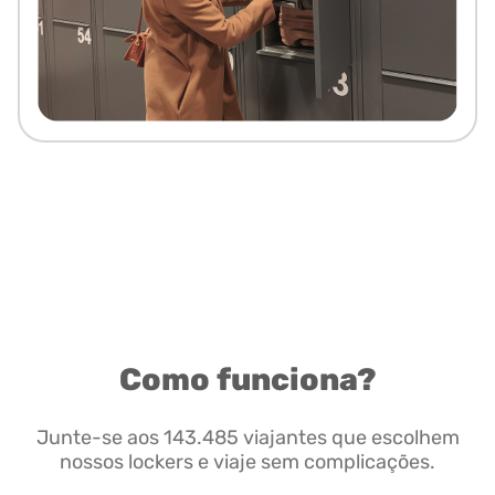
Como funciona?
Junte-se aos 143.485 viajantes que escolhem
nossos lockers e viaje sem complicações.