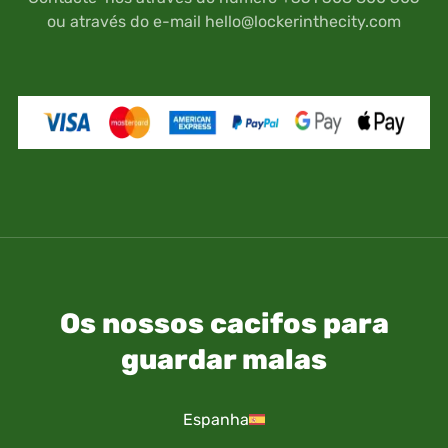
ou através do e-mail
hello@lockerinthecity.com
Os nossos cacifos para
guardar malas
Espanha