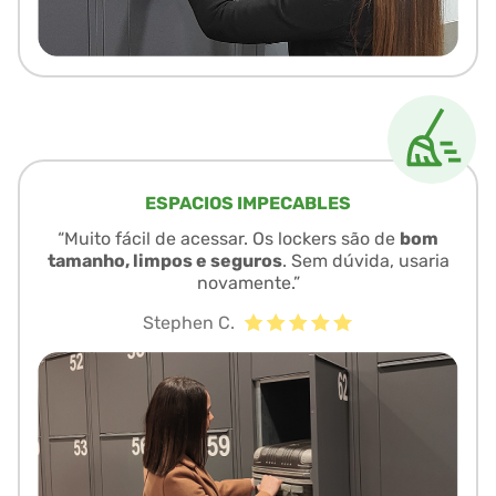
ESPACIOS IMPECABLES
“Muito fácil de acessar. Os lockers são de
bom
tamanho, limpos e seguros
. Sem dúvida, usaria
novamente.”
Stephen C.