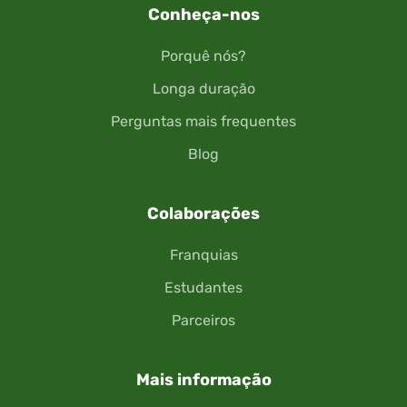
Conheça-nos
Porquê nós?
Longa duração
Perguntas mais frequentes
Blog
Colaborações
Franquias
Estudantes
Parceiros
Mais informação