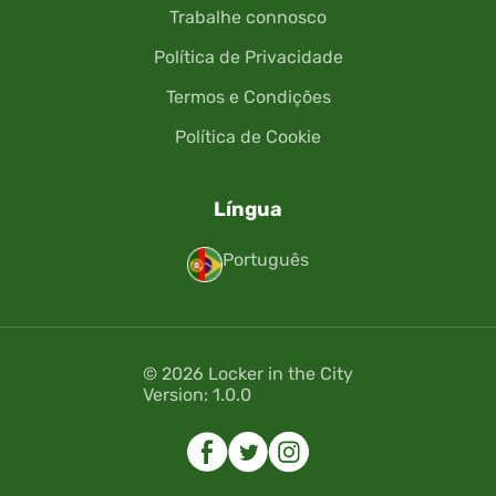
Trabalhe connosco
Política de Privacidade
Termos e Condições
Política de Cookie
Língua
Português
© 2026 Locker in the City
Version: 1.0.0