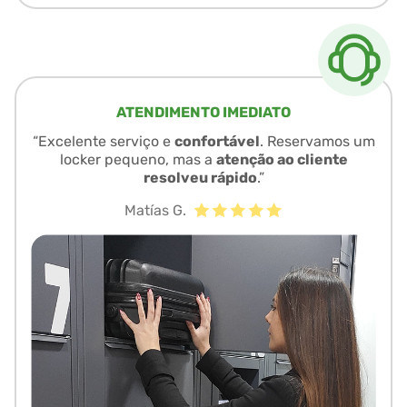
ATENDIMENTO IMEDIATO
“Excelente serviço e
confortável
. Reservamos um
locker pequeno, mas a
atenção ao cliente
resolveu rápido
.”
Matías G.