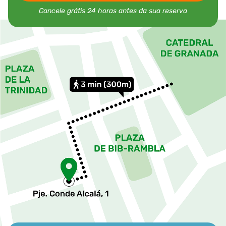
Cancele grátis 24 horas antes da sua reserva