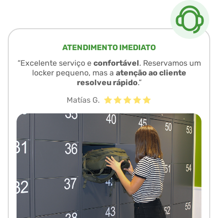
ATENDIMENTO IMEDIATO
“Excelente serviço e
confortável
. Reservamos um
locker pequeno, mas a
atenção ao cliente
resolveu rápido
.”
Matías G.