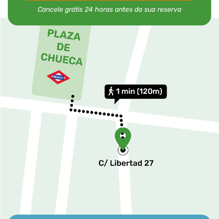
Cancele grátis 24 horas antes da sua reserva