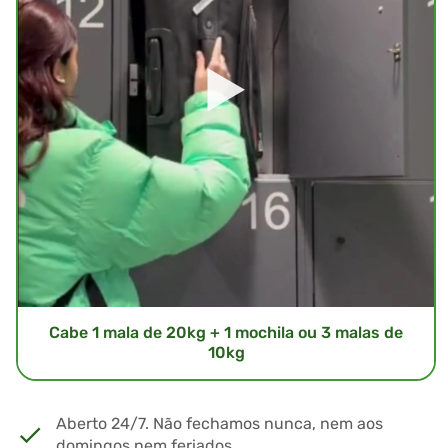
Cabe 1 mala de 20kg + 1 mochila ou 3 malas de
10kg
Aberto 24/7. Não fechamos nunca, nem aos
domingos nem feriados.