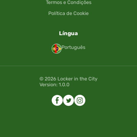
Termos e Condições
Política de Cookie
Língua
Português
© 2026 Locker in the City
Version: 1.0.0