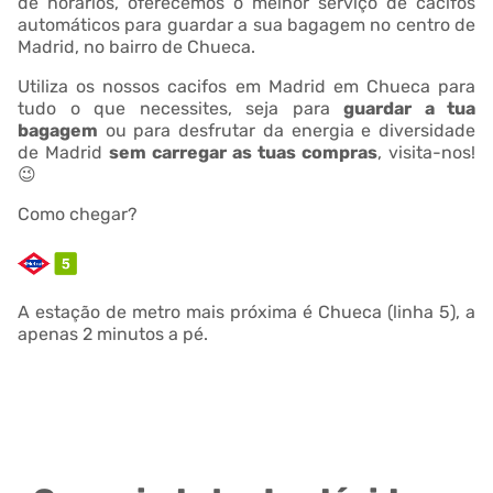
de horários, oferecemos o melhor serviço de cacifos
automáticos para guardar a sua bagagem no centro de
Madrid, no bairro de Chueca.
Utiliza os nossos cacifos em Madrid em Chueca para
tudo o que necessites, seja para
guardar a tua
bagagem
ou para desfrutar da energia e diversidade
de Madrid
sem carregar as tuas compras
, visita-nos!
😉
Como chegar?
A estação de metro mais próxima é Chueca (linha 5), a
apenas 2 minutos a pé.