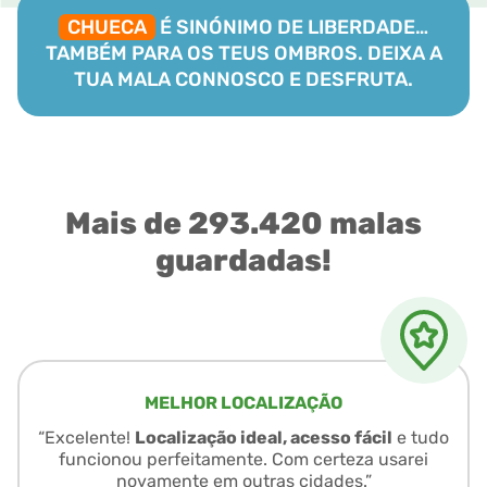
CHUECA
É SINÓNIMO DE LIBERDADE…
TAMBÉM PARA OS TEUS OMBROS. DEIXA A
TUA MALA CONNOSCO E DESFRUTA.
Mais de 293.420 malas
guardadas!
MELHOR LOCALIZAÇÃO
“Excelente!
Localização ideal, acesso fácil
e tudo
funcionou perfeitamente. Com certeza usarei
novamente em outras cidades.”