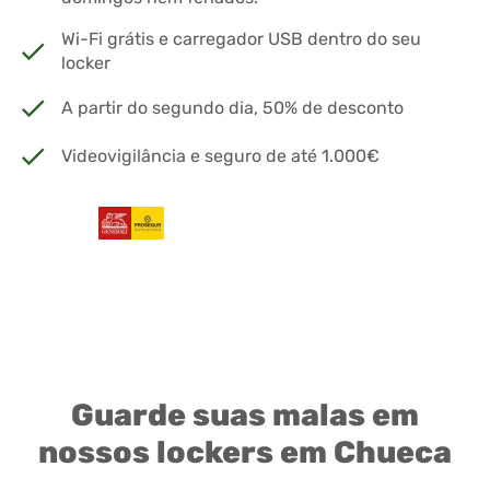
Wi-Fi grátis e carregador USB dentro do seu
locker
A partir do segundo dia, 50% de desconto
Videovigilância e seguro de até 1.000€
Guarde suas malas em
nossos lockers em Chueca