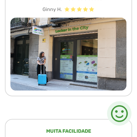
Ginny H.
MUITA FACILIDADE