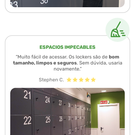
ESPACIOS IMPECABLES
“Muito fácil de acessar. Os lockers são de
bom
tamanho, limpos e seguros
. Sem dúvida, usaria
novamente.”
Stephen C.