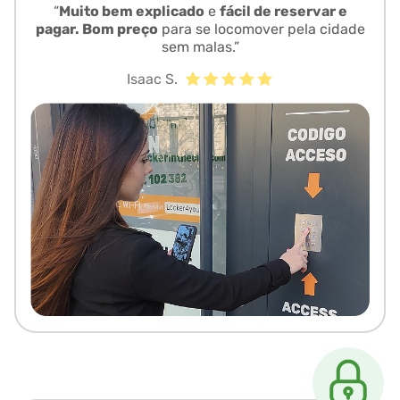
“
Muito bem explicado
e
fácil de reservar e
pagar. Bom preço
para se locomover pela cidade
sem malas.”
Isaac S.