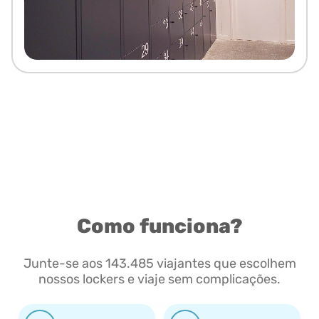
Como funciona?
Junte-se aos 143.485 viajantes que escolhem
nossos lockers e viaje sem complicações.