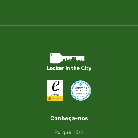
Conheça-nos
Porquê nós?