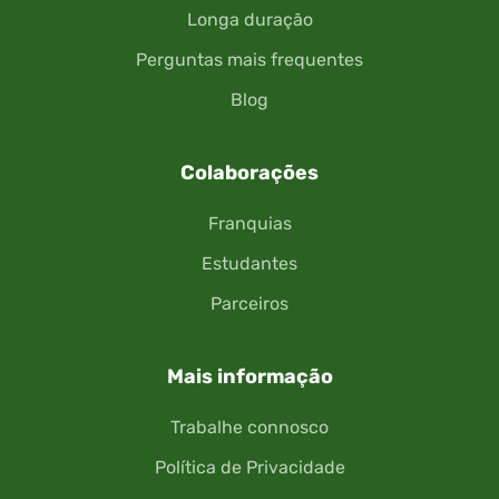
Longa duração
Perguntas mais frequentes
Blog
Colaborações
Franquias
Estudantes
Parceiros
Mais informação
Trabalhe connosco
Política de Privacidade