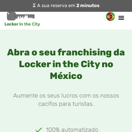
⏳ A sua reserva em
2 minutos
Abra o seu franchising da
Locker in the City no
México
Aumente os seus lucros com os nossos
cacifos para turistas.
100% automatizado