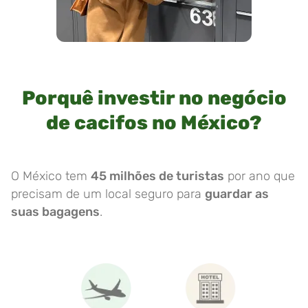
Porquê investir no negócio
de cacifos no México?
O México tem
45 milhões de turistas
por ano que
precisam de um local seguro para
guardar as
suas bagagens
.