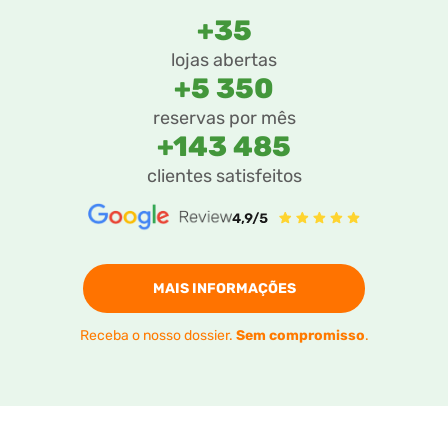
+35
lojas abertas
+5 350
reservas por mês
+143 485
clientes satisfeitos
MAIS INFORMAÇÕES
Receba o nosso dossier.
Sem compromisso
.