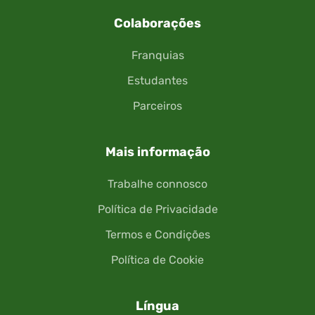
Colaborações
Franquias
Estudantes
Parceiros
Mais informação
Trabalhe connosco
Política de Privacidade
Termos e Condições
Política de Cookie
Língua