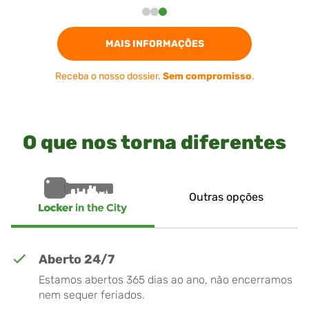
MAIS INFORMAÇÕES
Receba o nosso dossier.
Sem compromisso
.
O que nos torna diferentes
Outras opções
Aberto 24/7
Estamos abertos 365 dias ao ano, não encerramos
nem sequer feriados.