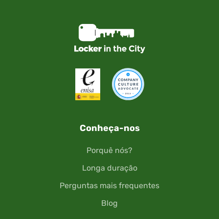
Conheça-nos
Porquê nós?
Longa duração
Perguntas mais frequentes
Blog