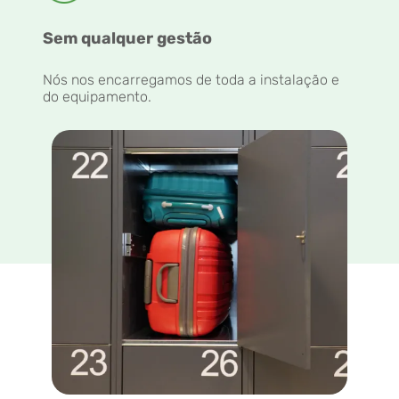
Sem qualquer gestão
Nós nos encarregamos de toda a instalação e
do equipamento.