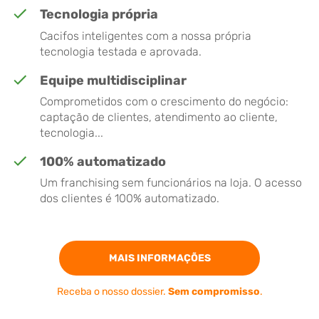
Tecnologia própria
Cacifos inteligentes com a nossa própria
tecnologia testada e aprovada.
Equipe multidisciplinar
Comprometidos com o crescimento do negócio:
captação de clientes, atendimento ao cliente,
tecnologia...
100% automatizado
Um franchising sem funcionários na loja. O acesso
dos clientes é 100% automatizado.
MAIS INFORMAÇÕES
Receba o nosso dossier.
Sem compromisso
.