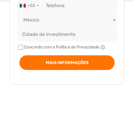
+52
Concordo com a Política de Privacidade.
MAIS INFORMAÇÕES