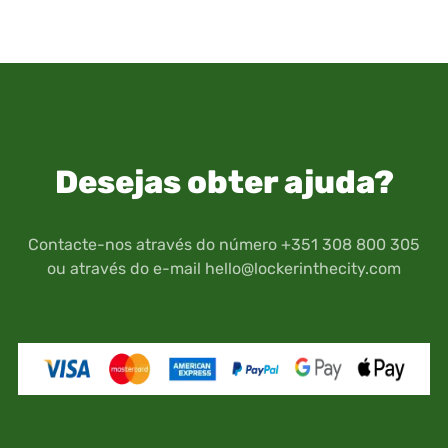
Desejas obter ajuda?
Contacte-nos através do número +351 308 800 305
ou através do e-mail
hello@lockerinthecity.com