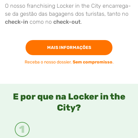
O nosso franchising Locker in the City encarrega-
se da gestão das bagagens dos turistas, tanto no
check-in
como no
check-out
.
MAIS INFORMAÇÕES
Receba o nosso dossier.
Sem compromisso
.
E por que na Locker in the
City?