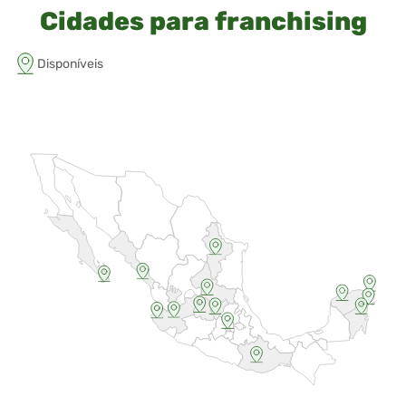
Cidades para franchising
Disponíveis