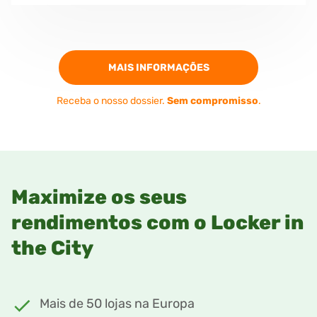
MAIS INFORMAÇÕES
Receba o nosso dossier.
Sem compromisso
.
Maximize os seus
rendimentos com o Locker in
the City
Mais de 50 lojas na Europa