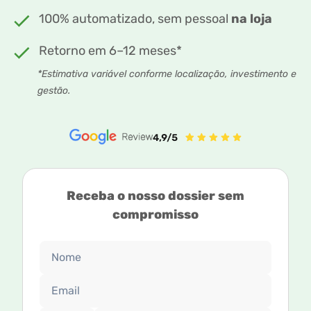
100% automatizado, sem pessoal
na loja
Retorno em 6–12 meses*
*Estimativa variável conforme localização, investimento e
gestão.
Receba o nosso dossier sem
compromisso