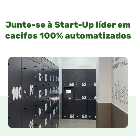
Junte-se à Start-Up líder em
cacifos 100% automatizados