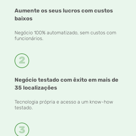
Aumente os seus lucros com custos
baixos
Negócio 100% automatizado, sem custos com
funcionários.
Negócio testado com êxito em mais de
35 localizações
Tecnologia própria e acesso a um know-how
testado.