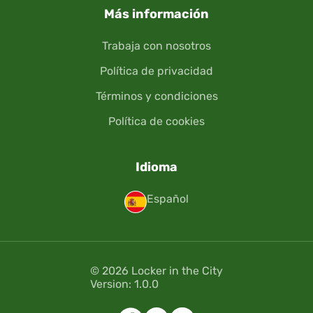
Más información
Trabaja con nosotros
Política de privacidad
Términos y condiciones
Política de cookies
Idioma
Español
© 2026 Locker in the City
Version: 1.0.0