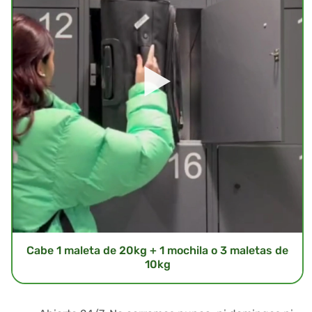
Cabe 1 maleta de 20kg + 1 mochila o 3 maletas de
10kg