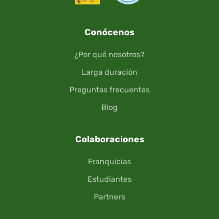
Conócenos
¿Por qué nosotros?
Larga duración
Preguntas frecuentes
Blog
Colaboraciones
Franquicias
Estudiantes
Partners