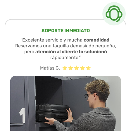
SOPORTE INMEDIATO
“Excelente servicio y mucha
comodidad
.
Reservamos una taquilla demasiado pequeña,
pero
atención al cliente lo solucionó
rápidamente.”
Matías G.