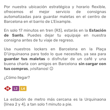
Por nuestra ubicación estratégica y horario flexible,
ofrecemos el mejor servicio de consignas
automatizadas para guardar maletas en el centro de
Barcelona en el barrio de L’Eixample.
En solo 17 minutos en tren (R3), estarás en la
Estación
de Sants
. Puedes dejar tu equipaje en nuestra
consigna antes de tu viaje de regreso.
Usa nuestros lockers en Barcelona en la Plaça
D’Urquinaona para todo lo que necesites, ya sea para
guardar tus maletas
o disfrutar de un café y una
buena charla con amigos en Barcelona
sin cargar con
tus compras
, ¡visítanos! 😉
¿Cómo llegar?
La estación de metro más cercana es la Urquinaona
(línea 2 y 4), a tan solo 1 minuto a pie.