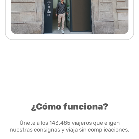
¿Cómo funciona?
Únete a los 143.485 viajeros que eligen
nuestras consignas y viaja sin complicaciones.