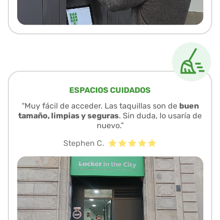
ESPACIOS CUIDADOS
“Muy fácil de acceder. Las taquillas son de
buen
tamaño, limpias y seguras
. Sin duda, lo usaría de
nuevo.”
Stephen C.