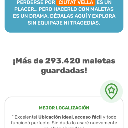
PERDERSE POR
CIUTAT VELLA
ES UN
PLACER… PERO HACERLO CON MALETAS
ES UN DRAMA. DÉJALAS AQUÍ Y EXPLORA
SIN EQUIPAJE NI TRAGEDIAS.
¡Más de 293.420 maletas
guardadas!
MEJOR LOCALIZACIÓN
“¡Excelente!
Ubicación ideal, acceso fácil
y todo
funcionó perfecto. Sin duda lo usaré nuevamente