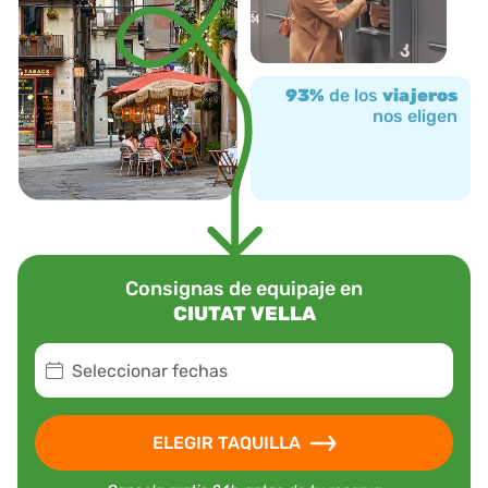
93%
de los
viajeros
nos eligen
Consignas de equipaje en
CIUTAT VELLA
Seleccionar fechas
ELEGIR TAQUILLA