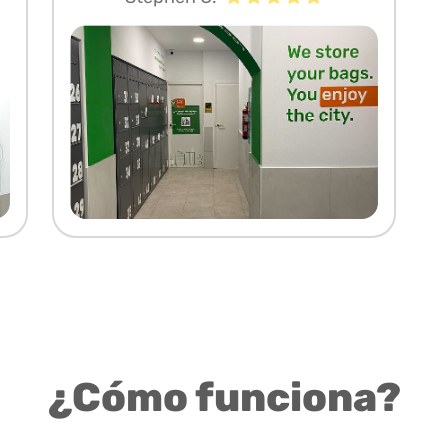
¿Cómo funciona?