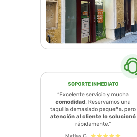
SOPORTE INMEDIATO
“Excelente servicio y mucha
comodidad
. Reservamos una
taquilla demasiado pequeña, pero
atención al cliente lo solucionó
rápidamente.”
Matías G.