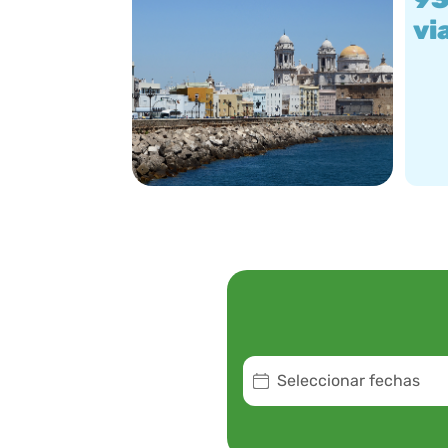
vi
Seleccionar fechas