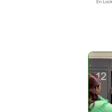
En Lock